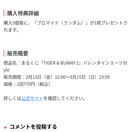
購入特典詳細
購入5個毎に、「ブロマイド（ランダム）」が1枚プレゼントさ
れます。
販売概要
商品名：まるくじ『TIGER & BUNNY 2』バレンタインスーツSt
yle
販売期間：2月13日（金）12:00〜3月15日（日）23:59
価格：1回770円（税込）
詳しくは
公式サイト
を確認してください。
コメントを投稿する