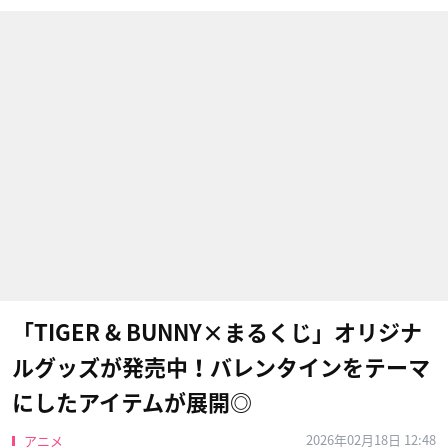
「TIGER & BUNNY×まるくじ」オリジナ
ルグッズが発売中！バレンタインをテーマ
にしたアイテムが展開◎
2026年02月18日 12:48
アニメ