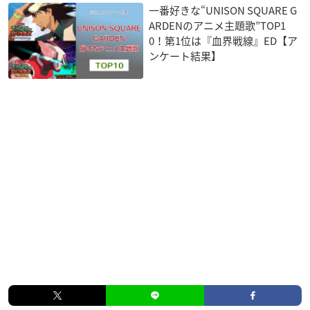
一番好きな“UNISON SQUARE G
ARDENのアニメ主題歌”TOP1
0！第1位は『血界戦線』ED【ア
ンケート結果】