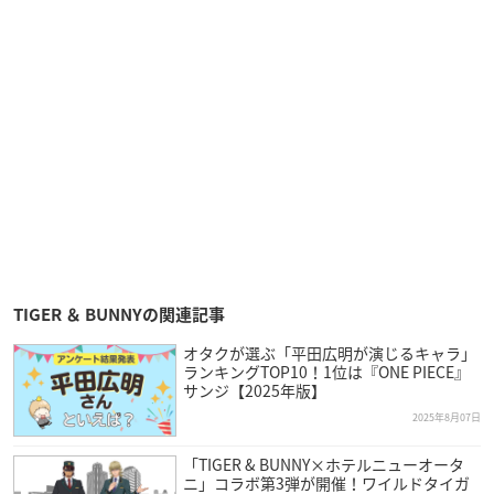
TIGER ＆ BUNNYの関連記事
オタクが選ぶ「平田広明が演じるキャラ」
ランキングTOP10！1位は『ONE PIECE』
サンジ【2025年版】
2025年8月07日
「TIGER & BUNNY×ホテルニューオータ
ニ」コラボ第3弾が開催！ワイルドタイガ