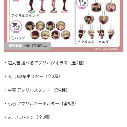
・超大吉 選べるアクリルジオラマ（全2種）
・大吉 B2布ポスター（全2種）
・中吉 アクリルスタンド（全4種）
・小吉 アクリルキーホルダー（全8種）
・末吉 缶バッジ（全8種）