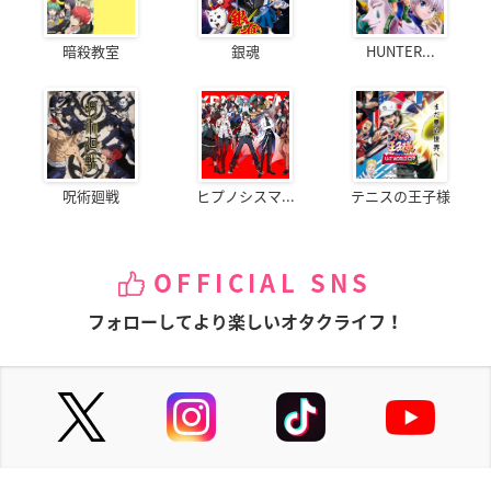
暗殺教室
銀魂
HUNTER...
呪術廻戦
ヒプノシスマ...
テニスの王子様
OFFICIAL SNS
フォローしてより楽しいオタクライフ！