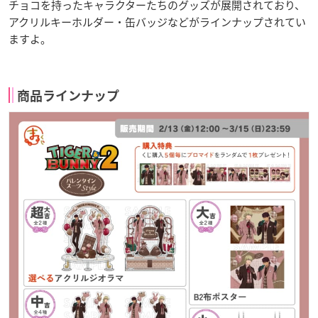
チョコを持ったキャラクターたちのグッズが展開されており、
アクリルキーホルダー・缶バッジなどがラインナップされてい
ますよ。
商品ラインナップ