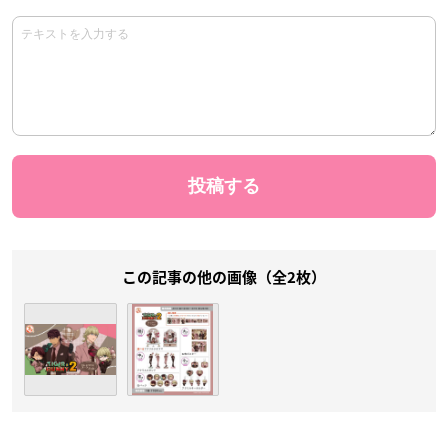
この記事の他の画像（全2枚）