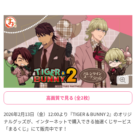
高画質で見る (全2枚)
2026年2月13日（金）12:00より『TIGER & BUNNY 2』のオリジ
ナルグッズが、インターネットで購入できる抽選くじサービス
「まるくじ」にて販売中です！