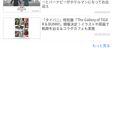
ーとバーナビーがホテルマンになってお出
迎え
2025年6月24日
『タイバニ』特別展「The Gallery of TIGE
R & BUNNY」開催決定！イラストや原画で
軌跡を辿る＆コラボカフェも実施
2025年3月18日
もっと見る