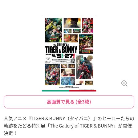
高画質で見る (全3枚)
人気アニメ『TIGER & BUNNY（タイバニ）』のヒーローたちの
軌跡をたどる特別展「The Gallery of TIGER & BUNNY」が開催
決定！