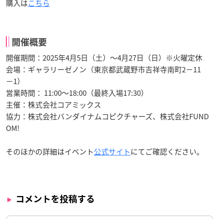
購入は
こちら
開催概要
開催期間：2025年4月5日（土）〜4月27日（日）※火曜定休
会場：ギャラリーゼノン（東京都武蔵野市吉祥寺南町2−11
−1）
営業時間： 11:00〜18:00（最終入場17:30）
主催：株式会社コアミックス
協力：株式会社バンダイナムコピクチャーズ、株式会社FUND
OM!
そのほかの詳細はイベント
公式サイト
にてご確認ください。
コメントを投稿する