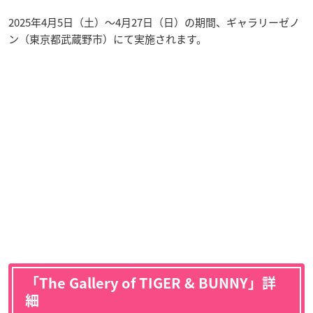
2025年4月5日（土）〜4月27日（日）の期間、ギャラリーゼノ
ン（東京都武蔵野市）にて実施されます。
「The Gallery of TIGER & BUNNY」詳
細