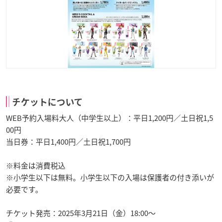
チケットについて
WEB予約入場料大人（中学生以上）：平日1,200円／土日祝1,5
00円
当日券：平日1,400円／土日祝1,700円
※料金は消費税込
※小学生以下は無料。小学生以下の入場は保護者の付き添いが
必要です。
チケット発売：2025年3月21日（金）18:00〜