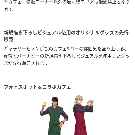
※カフェ、物販コーナー以外の展示物エリアは撮影禁止となり
ます。
新規描き下ろしビジュアル使用のオリジナルグッズの先行
販売
ギャラリーゼノン併設のカフェ&バーの雰囲気を盛り上げる、
虎徹とバーナビーの新規描き下ろしビジュアルを使用したグッ
ズが先行販売されます。
フォトスポット＆コラボカフェ