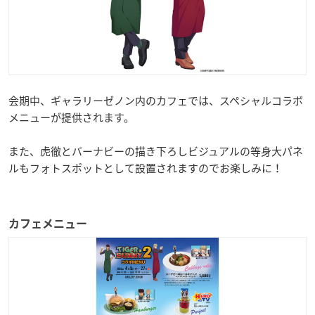
会期中、ギャラリーゼノン内のカフェでは、スペシャルコラボ
メニューが提供されます。
また、虎徹とバーナビーの描き下ろしビジュアルの等身大パネ
ルもフォトスポットとして設置されますのでお楽しみに！
カフェメニュー