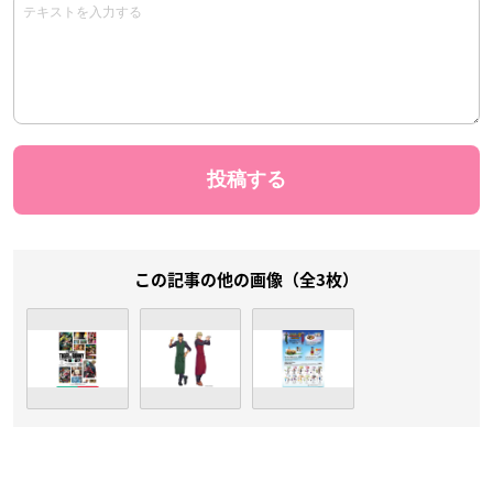
この記事の他の画像（全3枚）