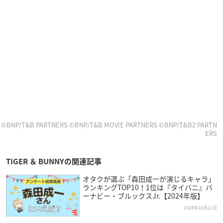
©BNP/T&B PARTNERS ©BNP/T&B MOVIE PARTNERS ©BNP/T&B2 PARTN
ERS
TIGER ＆ BUNNYの関連記事
オタクが選ぶ「森田成一が演じるキャラ」
ランキングTOP10！1位は『タイバニ』バ
ーナビー・ブルックスJr.【2024年版】
2024年10月21日