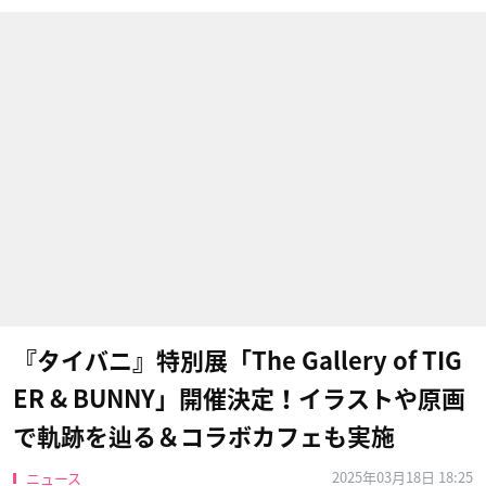
『タイバニ』特別展「The Gallery of TIG
ER & BUNNY」開催決定！イラストや原画
で軌跡を辿る＆コラボカフェも実施
2025年03月18日 18:25
ニュース