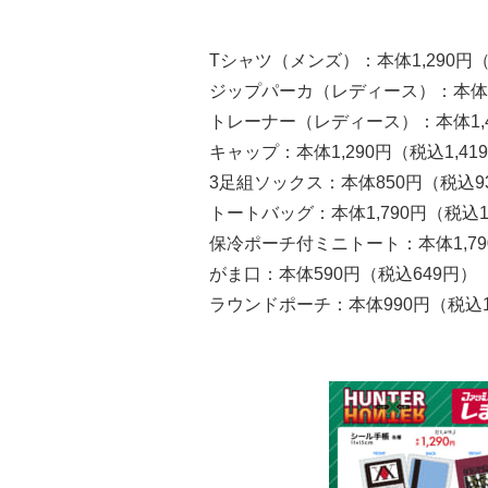
Tシャツ（メンズ）：本体1,290円（
ジップパーカ（レディース）：本体1,
トレーナー（レディース）：本体1,49
キャップ：本体1,290円（税込1,41
3足組ソックス：本体850円（税込9
トートバッグ：本体1,790円（税込1,
保冷ポーチ付ミニトート：本体1,790
がま口：本体590円（税込649円）
ラウンドポーチ：本体990円（税込1,