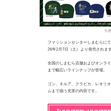
引
ファッションセンターしまむらにて
26年2月7日（土）より発売されま
全国のしまむら店舗およびオンライ
まで幅広いラインナップが登場。
ゴン、キルア、クラピカ、レオリオ
ムまで揃う充実の内容です。