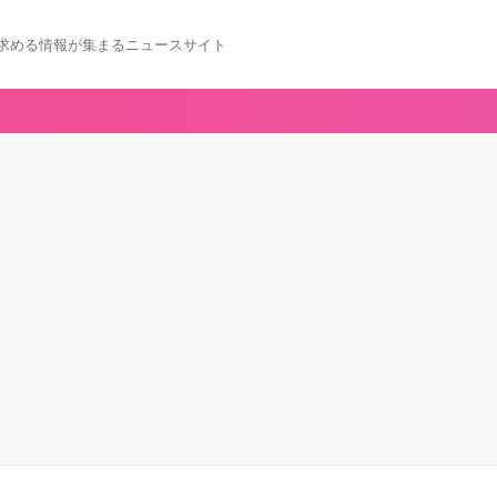
求める情報が集まるニュースサイト