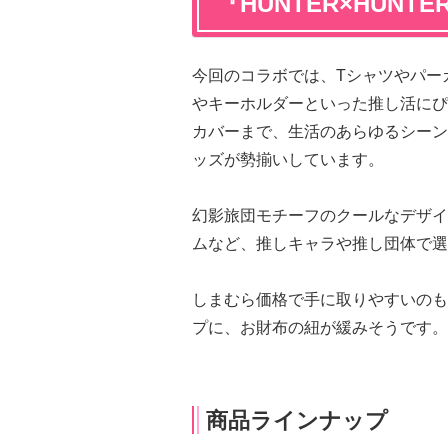
『HUNTER×HUN
今回のコラボでは、Tシャツやパー
やキーホルダーといった推し活にぴ
カバーまで、生活のあらゆるシーン
ッズが勢揃いしています。
幻影旅団モチーフのクールなデザイ
ムなど、推しキャラや推し団体で選
しまむら価格で手に取りやすいのも
プに、お財布の紐が緩みそうです。
商品ラインナップ