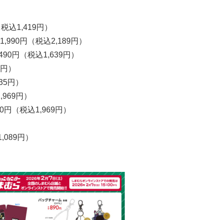
税込1,419円）
990円（税込2,189円）
0円（税込1,639円）
9円）
35円）
969円）
円（税込1,969円）
089円）