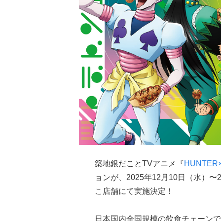
築地銀だことTVアニメ『
HUNTER
ョンが、2025年12月10日（水）
こ店舗にて実施決定！
日本国内全国規模の飲食チェーンでは”