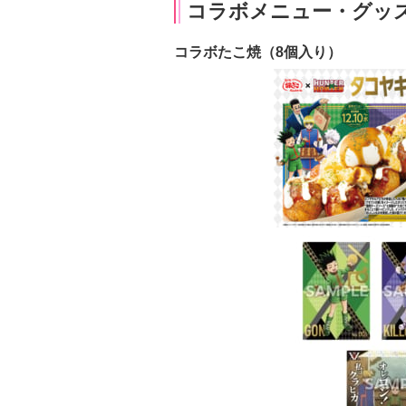
コラボメニュー・グッ
コラボたこ焼（8個入り）