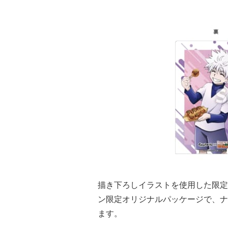
描き下ろしイラストを使用した限定
ン限定オリジナルパッケージで、ナ
ます。