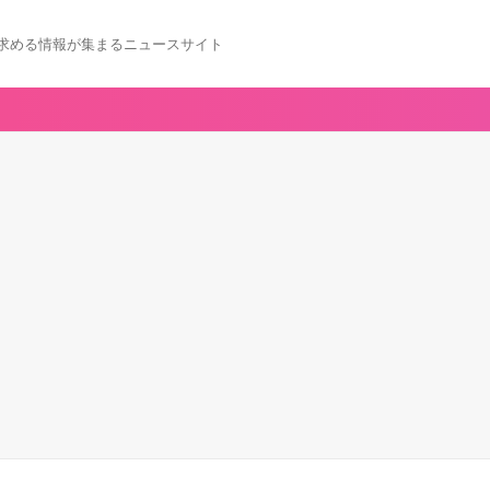
求める情報が集まるニュースサイト