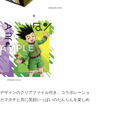
デザインのクリアファイル付き。コラボレーショ
カマタチと共に笑顔いっぱいのだんらんを楽しめ