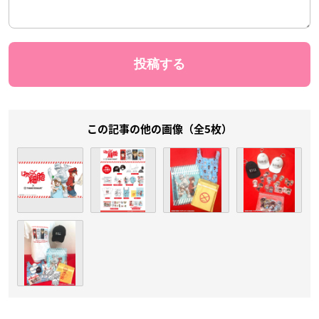
この記事の他の画像（全5枚）