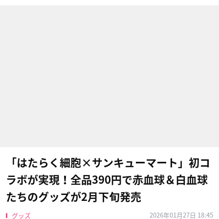
「はたらく細胞×サンキューマート」初コ
ラボが実現！全品390円で赤血球＆白血球
たちのグッズが2月下旬発売
2026年01月27日 18:45
グッズ