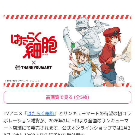
高画質で見る (全5枚)
TVアニメ『
はたらく細胞
』とサンキューマートの待望の初コラ
ボレーション雑貨が、2026年2月下旬より全国のサンキューマ
ート店舗にて発売されます。公式オンラインショップでは1月2
8日（水）12:00より先行予約を受付開始。