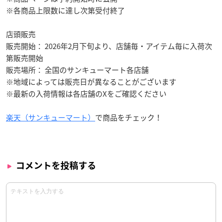
※各商品上限数に達し次第受付終了
店頭販売
販売開始： 2026年2月下旬より、店舗毎・アイテム毎に入荷次
第販売開始
販売場所： 全国のサンキューマート各店舗
※地域によっては販売日が異なることがございます
※最新の入荷情報は各店舗のXをご確認ください
楽天（サンキューマート）
で商品をチェック！
コメントを投稿する