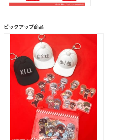
ピックアップ商品