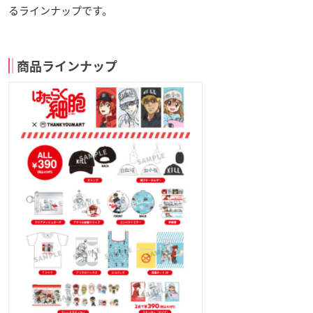
るラインナップです。
商品ラインナップ