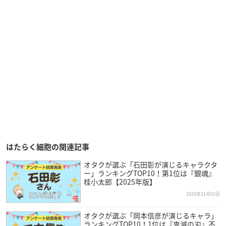
はたらく細胞の関連記事
オタクが選ぶ「石田彰が演じるキャラクタ
ー」ランキングTOP10！第1位は『銀魂』
桂小太郎【2025年版】
2025年11月02日
オタクが選ぶ「岡本信彦が演じるキャラ」
ランキングTOP10！1位は『鬼滅の刃』不