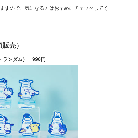
ますので、気になる方はお早めにチェックしてく
頭販売）
ランダム）：990円