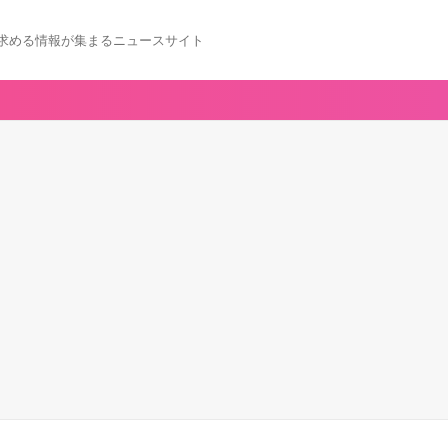
求める情報が集まるニュースサイト