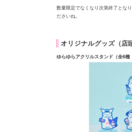
数量限定でなくなり次第終了となり
ださいね。
オリジナルグッズ（店
ゆらゆらアクリルスタンド（全6種・