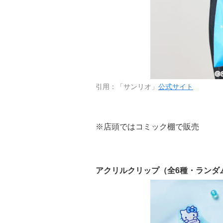
引用：「サンリオ」
公式サイト
※店頭ではコミック棚で販売
アクリルクリップ（全6種・ランダム