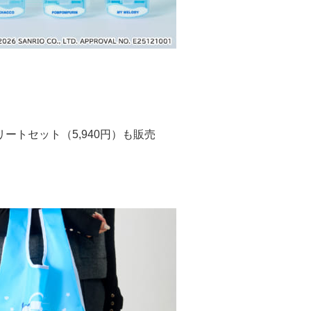
ートセット（5,940円）も販売