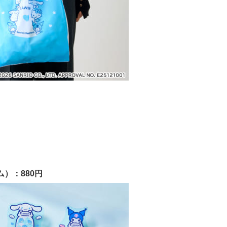
）：880円