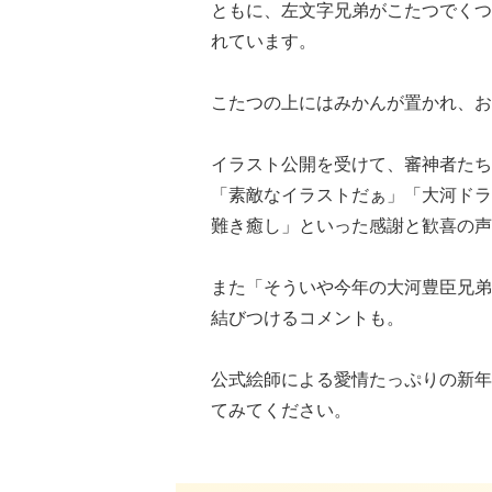
ともに、左文字兄弟がこたつでくつ
れています。
こたつの上にはみかんが置かれ、お
イラスト公開を受けて、審神者たち
「素敵なイラストだぁ」「大河ドラ
難き癒し」といった感謝と歓喜の声
また「そういや今年の大河豊臣兄弟
結びつけるコメントも。
公式絵師による愛情たっぷりの新年
てみてください。