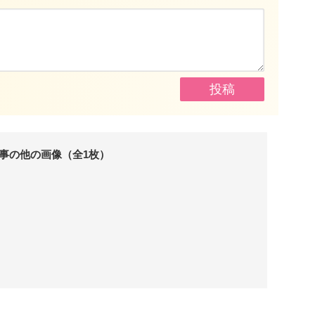
事の他の画像（全1枚）