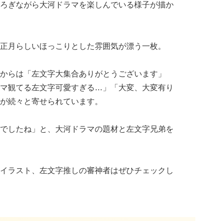
ろぎながら大河ドラマを楽しんでいる様子が描か
正月らしいほっこりとした雰囲気が漂う一枚。
からは「左文字大集合ありがとうございます」
マ観てる左文字可愛すぎる…」「大変、大変有り
が続々と寄せられています。
でしたね」と、大河ドラマの題材と左文字兄弟を
イラスト、左文字推しの審神者はぜひチェックし