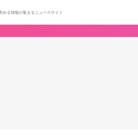
求める情報が集まるニュースサイト