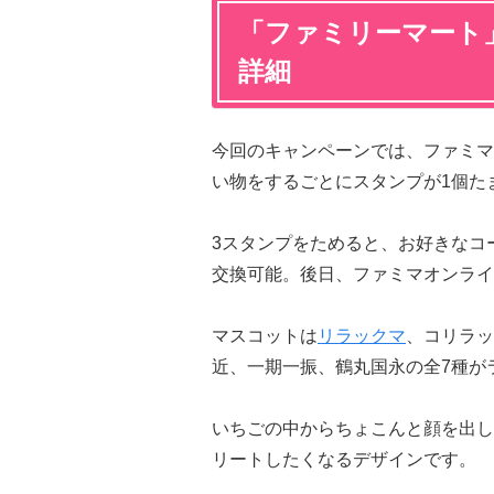
「ファミリーマート
詳細
今回のキャンペーンでは、ファミマ
い物をするごとにスタンプが1個た
3スタンプをためると、お好きなコ
交換可能。後日、ファミマオンライ
マスコットは
リラックマ
、コリラッ
近、一期一振、鶴丸国永の全7種が
いちごの中からちょこんと顔を出し
リートしたくなるデザインです。