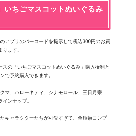
」いちごマスコットぬいぐるみ
のアプリのバーコードを提示して税込300円のお買
まります。
ースの「いちごマスコットぬいぐるみ」購入権利と
ンで予約購入できます。
クマ、ハローキティ、シナモロール、三日月宗
ラインナップ。
たキャラクターたちが可愛すぎて、全種類コンプ