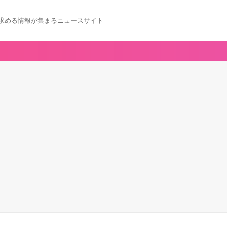
求める情報が集まるニュースサイト