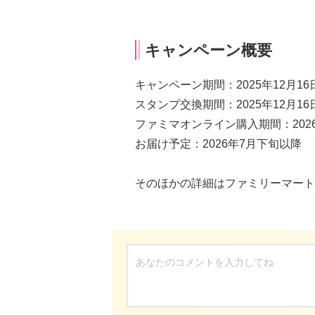
キャンペーン概要
キャンペーン期間：2025年12月16日（
スタンプ交換期間：2025年12月16日（
ファミマオンライン購入期間：2026
お届け予定：2026年7月下旬以降
そのほかの詳細はファミリーマート