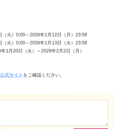
火）0:00～2026年1月12日（月）23:59
火）0:00～2026年1月13日（火）23:59
年1月20日（火）～2026年2月2日（月）
公式サイト
をご確認ください。