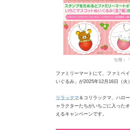
引用：
ファミリーマートにて、ファミペイ
いぐるみ」が2025年12月16日（火
リラックマ
＆コリラックマ、ハロー
ャラクターたちがいちごに入ったオ
えるキャンペーンです。