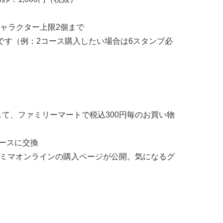
ャラクター上限2個まで
です（例：2コース購入したい場合は6スタンプ必
して、ファミリーマートで税込300円毎のお買い物
コースに交換
ファミマオンラインの購入ページが公開。気になるグ