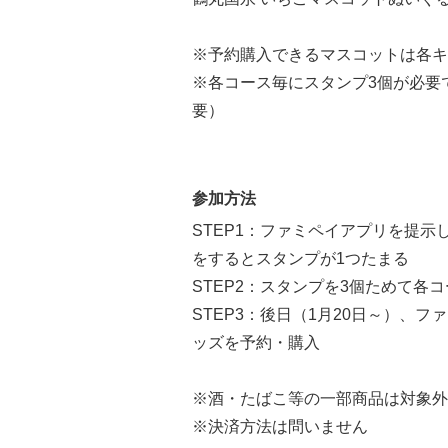
※予約購入できるマスコットは各キ
※各コース毎にスタンプ3個が必要
要）
参加方法
STEP1：ファミペイアプリを提示
をするとスタンプが1つたまる
STEP2：スタンプを3個ためて各
STEP3：後日（1月20日～）、
ッズを予約・購入
※酒・たばこ等の一部商品は対象外
※決済方法は問いません