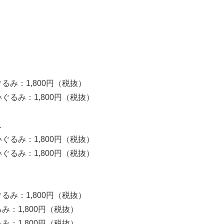
るみ：1,800円（税抜）
ぐるみ：1,800円（税抜）
ス
ぐるみ：1,800円（税抜）
ぐるみ：1,800円（税抜）
るみ：1,800円（税抜）
：1,800円（税抜）
：1,800円（税抜）