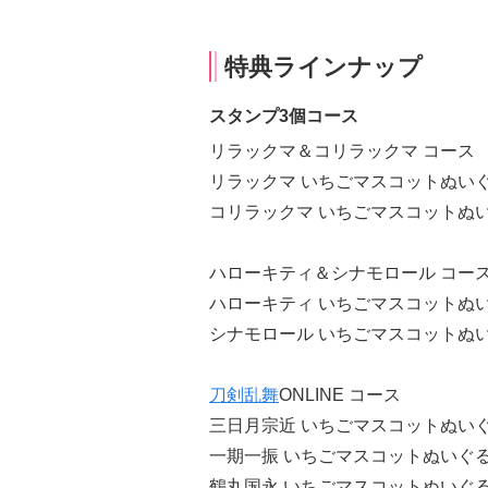
特典ラインナップ
スタンプ3個コース
リラックマ＆コリラックマ コース
リラックマ いちごマスコットぬいぐ
コリラックマ いちごマスコットぬい
ハローキティ＆シナモロール コー
ハローキティ いちごマスコットぬい
シナモロール いちごマスコットぬい
刀剣乱舞
ONLINE コース
三日月宗近 いちごマスコットぬいぐ
一期一振 いちごマスコットぬいぐるみ
鶴丸国永 いちごマスコットぬいぐるみ