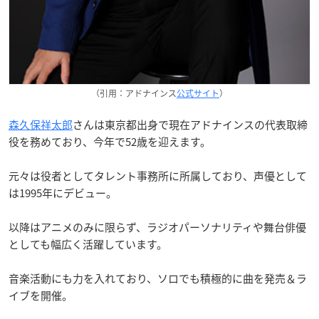
（引用：アドナインス
公式サイト
）
森久保祥太郎
さんは東京都出身で現在アドナインスの代表取締
役を務めており、今年で52歳を迎えます。
元々は役者としてタレント事務所に所属しており、声優として
は1995年にデビュー。
以降はアニメのみに限らず、ラジオパーソナリティや舞台俳優
としても幅広く活躍しています。
音楽活動にも力を入れており、ソロでも積極的に曲を発売＆ラ
イブを開催。