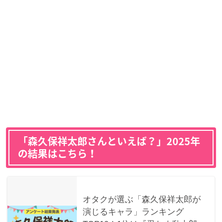
「森久保祥太郎さんといえば？」2025年
の結果はこちら！