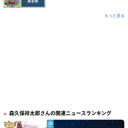
もっと見る
森久保祥太郎さんの関連ニュースランキング