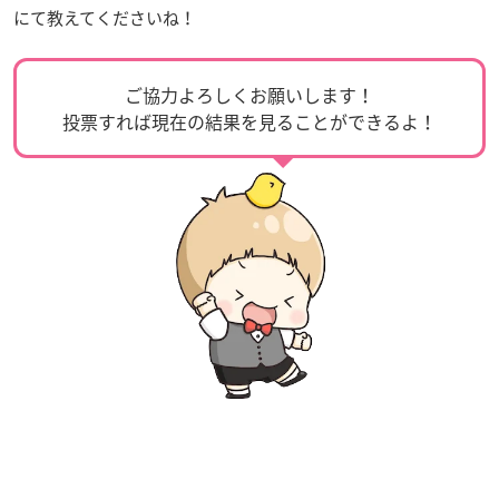
にて教えてくださいね！
ご協力よろしくお願いします！
投票すれば現在の結果を見ることができるよ！