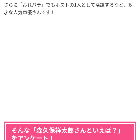
さらに「おれパラ」でもホストの1人として活躍するなど、多
才な人気声優さんです！
そんな「森久保祥太郎さんといえば？」
をアンケート！