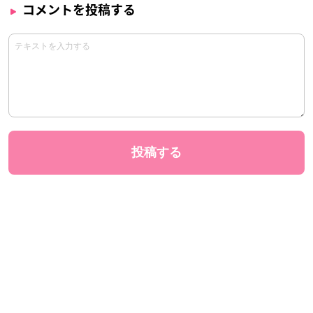
コメントを投稿する