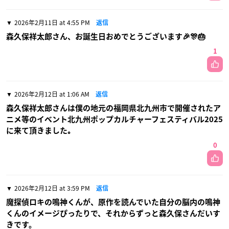
2026年2月11日 at 4:55 PM
返信
森久保祥太郎さん、お誕生日おめでとうございます🎉🎊🎂
1
2026年2月12日 at 1:06 AM
返信
森久保祥太郎さんは僕の地元の福岡県北九州市で開催されたア
ニメ等のイベント北九州ポップカルチャーフェスティバル2025
に来て頂きました｡
0
2026年2月12日 at 3:59 PM
返信
魔探偵ロキの鳴神くんが、原作を読んでいた自分の脳内の鳴神
くんのイメージぴったりで、それからずっと森久保さんだいす
きです。