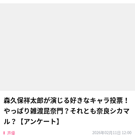
森久保祥太郎が演じる好きなキャラ投票！
やっぱり雑渡昆奈門？それとも奈良シカマ
ル？【アンケート】
2026年02月11日 12:00
声優