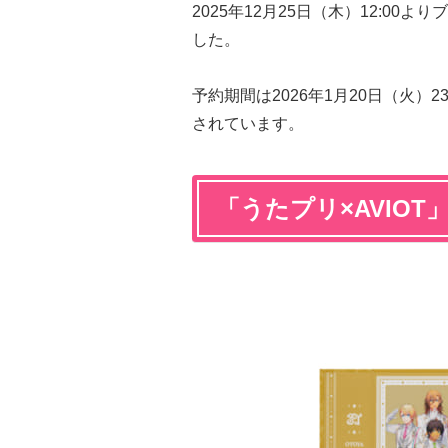
2025年12月25日（木）12:0
した。
予約期間は2026年1月20日（火）2
されています。
「うたプリ×AVIO