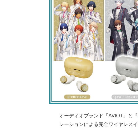
オーディオブランド「AVIOT」と『
レーションによる完全ワイヤレスイ