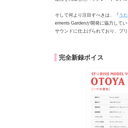
そして何より注目すべきは、『
うた
ements Gardenが開発に協
サウンドに仕上げられており、プリ
完全新録ボイス