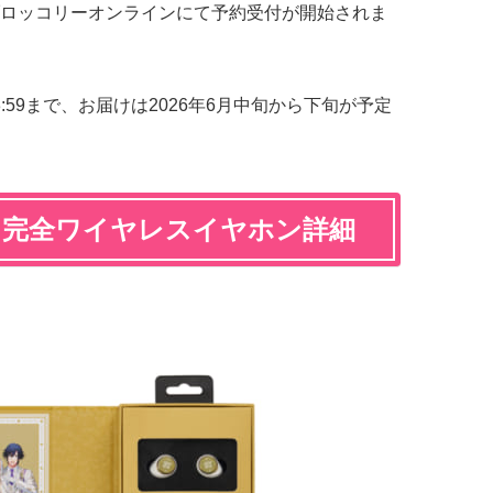
0よりブロッコリーオンラインにて予約受付が開始されま
3:59まで、お届けは2026年6月中旬から下旬が予定
T」完全ワイヤレスイヤホン詳細