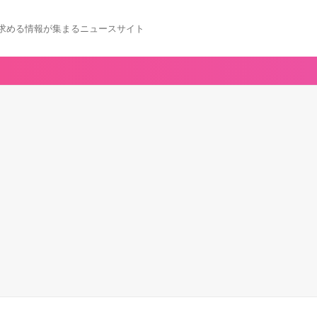
求める情報が集まるニュースサイト