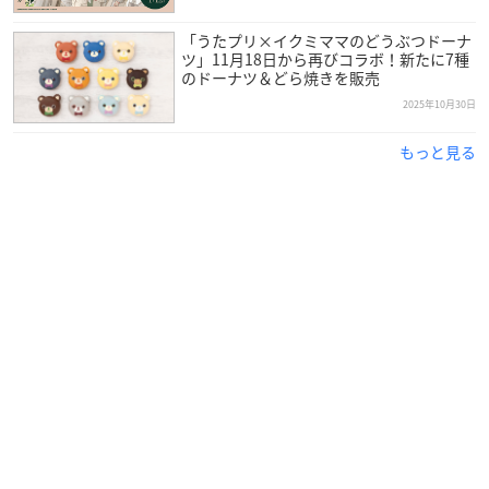
「うたプリ×イクミママのどうぶつドーナ
ツ」11月18日から再びコラボ！新たに7種
のドーナツ＆どら焼きを販売
2025年10月30日
もっと見る