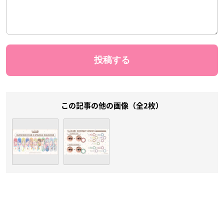
この記事の他の画像（全2枚）