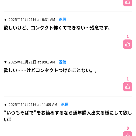
2025年11月21日 at 6:31 AM
返信
欲しいけど、コンタクト怖くてできない…残念です。
1
2025年11月21日 at 9:01 AM
返信
欲しい……けどコンタクトつけたことない。。
1
2025年11月21日 at 11:09 AM
返信
“いつもそばで”をお勧めするなら通年購入出来る様にして欲し
い!!
8