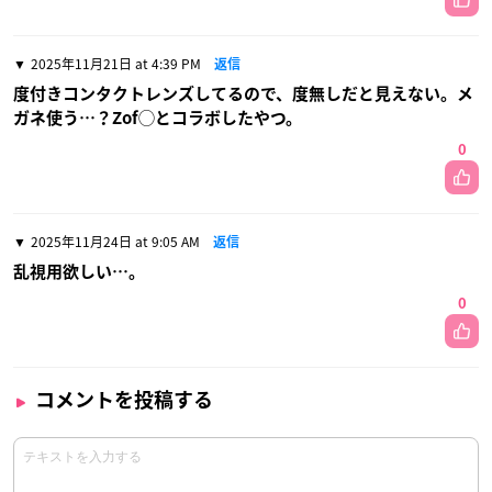
2025年11月21日 at 4:39 PM
返信
度付きコンタクトレンズしてるので、度無しだと見えない。メ
ガネ使う…？Zof◯とコラボしたやつ。
0
2025年11月24日 at 9:05 AM
返信
乱視用欲しい…。
0
コメントを投稿する