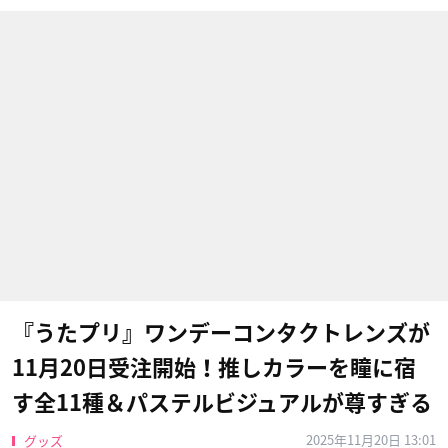
『うたプリ』ワンデーコンタクトレンズが
11月20日受注開始！推しカラーを瞳に宿
す全11種＆パステルビジュアルが尊すぎる
2025年11月20日 13:01
グッズ