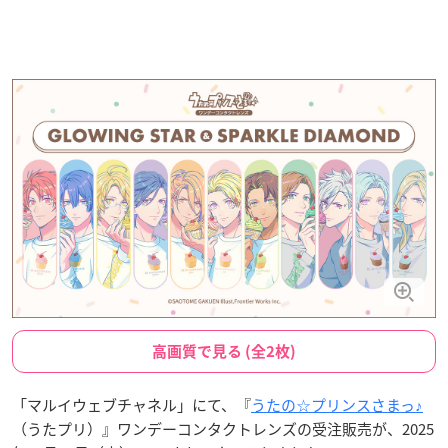
高画質で見る (全2枚)
「マルイウェブチャネル」にて、『
うたの☆プリンスさまっ♪
（うたプリ）』ワンデーコンタクトレンズの受注販売が、2025