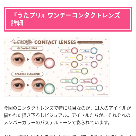
『うたプリ』ワンデーコンタクトレンズ
詳細
今回のコンタクトレンズで特に注目なのが、11人のアイドルが
描かれた描き下ろしビジュアル。アイドルたちが、それぞれの
メンバーカラーのパステルトーンで彩られています。