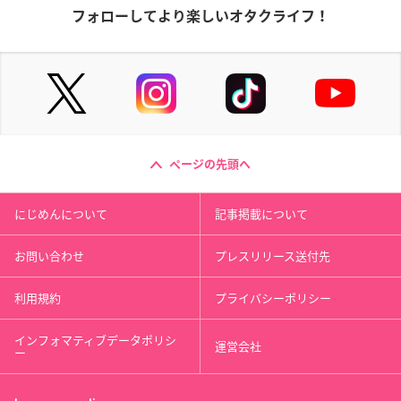
フォローしてより楽しいオタクライフ！
ページの先頭へ
にじめんについて
記事掲載について
お問い合わせ
プレスリリース送付先
利用規約
プライバシーポリシー
インフォマティブデータポリシ
運営会社
ー