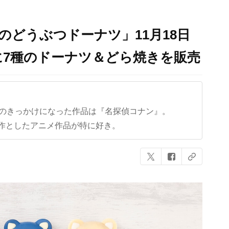
のどうぶつドーナツ」11月18日
7種のドーナツ＆どら焼きを販売
クのきっかけになった作品は『名探偵コナン』。
作としたアニメ作品が特に好き。