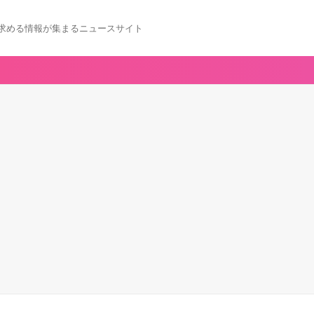
求める情報が集まるニュースサイト