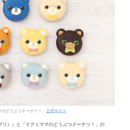
マのどうぶつドーナツ！」
公式サイト
プリ）』と「イクミママのどうぶつドーナツ！」の