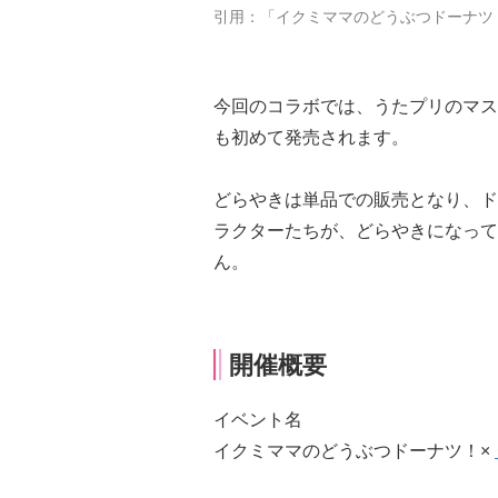
引用：「イクミママのどうぶつドーナツ
今回のコラボでは、うたプリのマス
も初めて発売されます。
どらやきは単品での販売となり、ド
ラクターたちが、どらやきになって
ん。
開催概要
イベント名
イクミママのどうぶつドーナツ！×