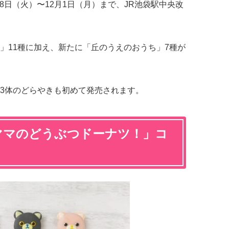
18日（火）〜12月1日（月）まで、JR池袋駅中央改
」11種に加え、新たに「丘のうえのおうち」7種が
3体のどらやきも初めて発売されます。
ママのどうぶつドーナツ！」コ