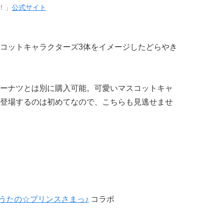
！」
公式サイト
コットキャラクターズ3体をイメージしたどらやき
ーナツとは別に購入可能。可愛いマスコットキャ
登場するのは初めてなので、こちらも見逃せませ
うたの☆プリンスさまっ♪
コラボ