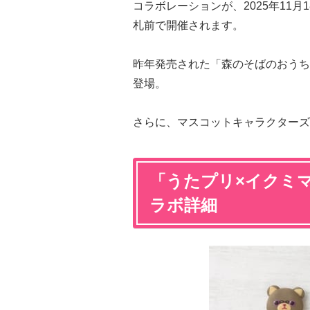
コラボレーションが、2025年11月
札前で開催されます。
昨年発売された「森のそばのおうち
登場。
さらに、マスコットキャラクターズ
「うたプリ×イクミ
ラボ詳細