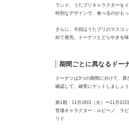
ランド。うたプリキャラクターをイ
特別なデザインで、食べるのがもっ
さらに、今回はうたプリのマスコッ
めて発売。ドーナツとどらやきを味
期間ごとに異なるドー
ドーナツは3つの期間に分けて、異
確認して、確実にゲットしましょう
第1期：11月18日（火）〜11月2
登場キャラクター：ルビーノ、ラピ
リド