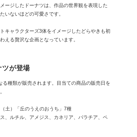
メージしたドーナツは、作品の世界観を表現した
たいないほどの可愛さです。
トキャラクターズ3体をイメージしたどらやきも初
わえる贅沢な企画となっています。
ナツが登場
なる種類が販売されます。目当ての商品の販売日を
。
2日（土）「丘のうえのおうち」7種
ス、ルチル、アメジス、カネリア、パラチア、ペ