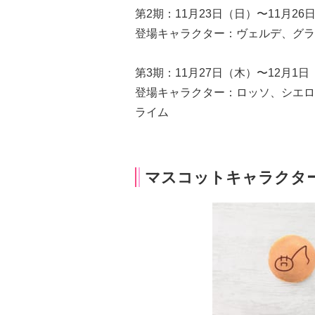
第2期：11月23日（日）〜11月2
登場キャラクター：ヴェルデ、グラ
第3期：11月27日（木）〜12月1
登場キャラクター：ロッソ、シエロ
ライム
マスコットキャラクタ