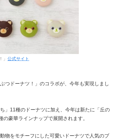
！」
公式サイト
ぶつドーナツ！」のコラボが、今年も実現しまし
ち」11種のドーナツに加え、今年は新たに「丘の
8種の豪華ラインナップで展開されます。
動物をモチーフにした可愛いドーナツで人気のブ