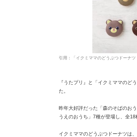
引用：「イクミママのどうぶつドーナツ
『うたプリ』と「イクミママのどう
た。
昨年大好評だった「森のそばのおう
うえのおうち」7種が登場し、全1
イクミママのどうぶつドーナツは、