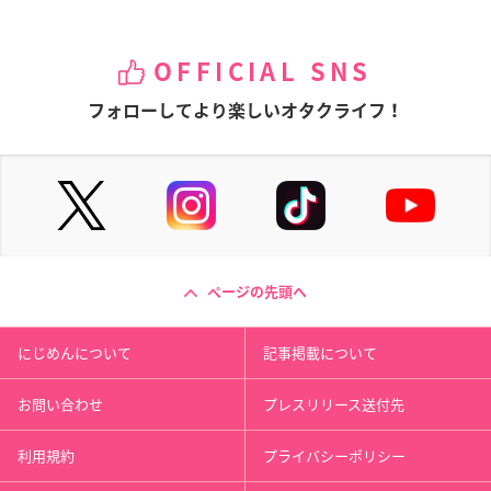
OFFICIAL SNS
フォローしてより楽しいオタクライフ！
ページの先頭へ
にじめんについて
記事掲載について
お問い合わせ
プレスリリース送付先
利用規約
プライバシーポリシー