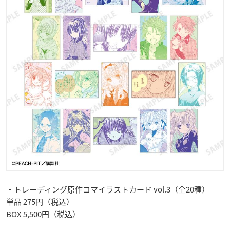
・トレーディング原作コマイラストカード vol.3（全20種）
単品 275円（税込）
BOX 5,500円（税込）