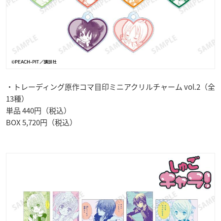
・トレーディング原作コマ目印ミニアクリルチャーム vol.2（全
13種）
単品 440円（税込）
BOX 5,720円（税込）