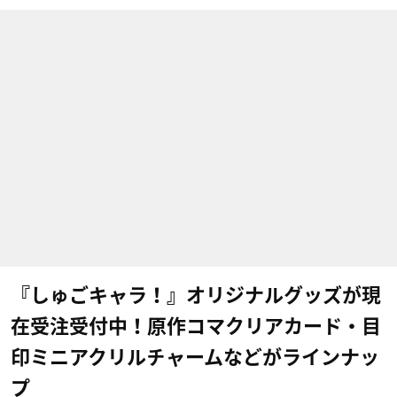
『しゅごキャラ！』オリジナルグッズが現
在受注受付中！原作コマクリアカード・目
印ミニアクリルチャームなどがラインナッ
プ