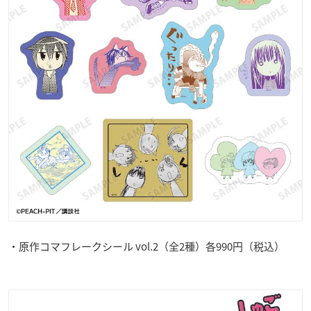
・原作コマフレークシール vol.2（全2種）各990円（税込）