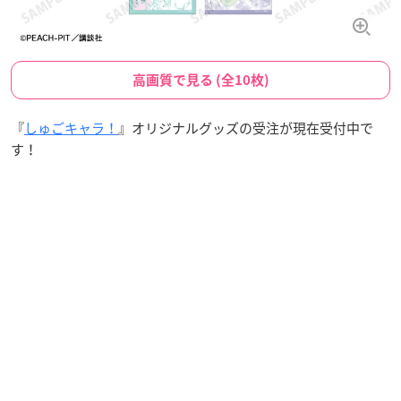
高画質で見る (全10枚)
『
しゅごキャラ！
』オリジナルグッズの受注が現在受付中で
す！