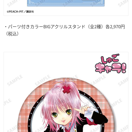
・パーツ付きカラーBIGアクリルスタンド（全2種）各2,970円
（税込）