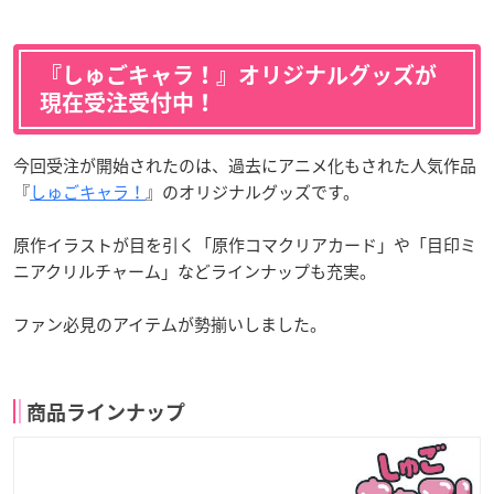
『しゅごキャラ！』オリジナルグッズが
現在受注受付中！
今回受注が開始されたのは、過去にアニメ化もされた人気作品
『
しゅごキャラ！
』のオリジナルグッズです。
原作イラストが目を引く「原作コマクリアカード」や「目印ミ
ニアクリルチャーム」などラインナップも充実。
ファン必見のアイテムが勢揃いしました。
商品ラインナップ