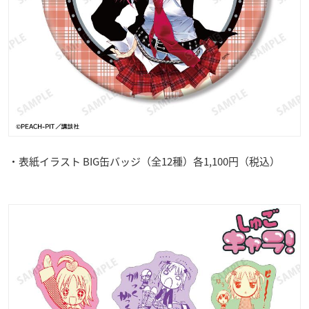
・表紙イラスト BIG缶バッジ（全12種）各1,100円（税込）