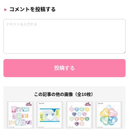
コメントを投稿する
この記事の他の画像（全10枚）