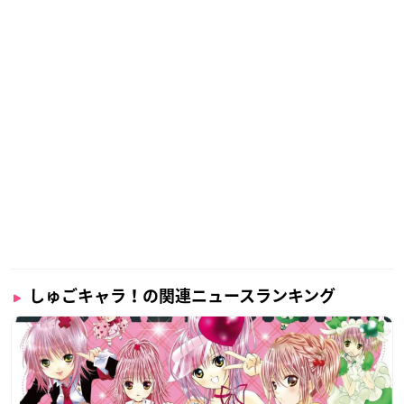
しゅごキャラ！の関連ニュースランキング