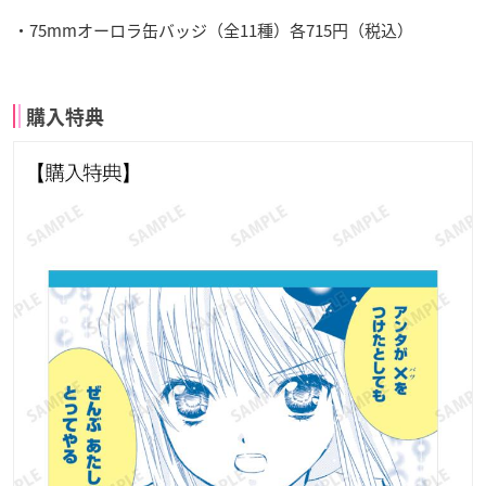
・75mmオーロラ缶バッジ（全11種）各715円（税込）
購入特典