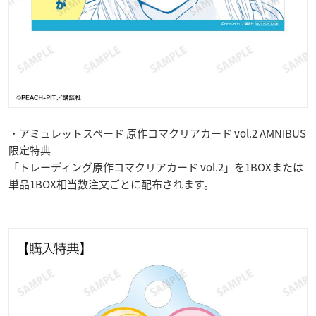
・アミュレットスペード 原作コマクリアカード vol.2 AMNIBUS
限定特典
「トレーディング原作コマクリアカード vol.2」を1BOXまたは
単品1BOX相当数注文ごとに配布されます。