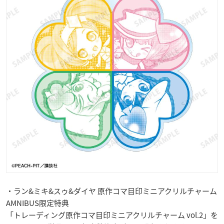
・ラン&ミキ&スゥ&ダイヤ 原作コマ目印ミニアクリルチャーム
AMNIBUS限定特典
「トレーディング原作コマ目印ミニアクリルチャーム vol.2」を