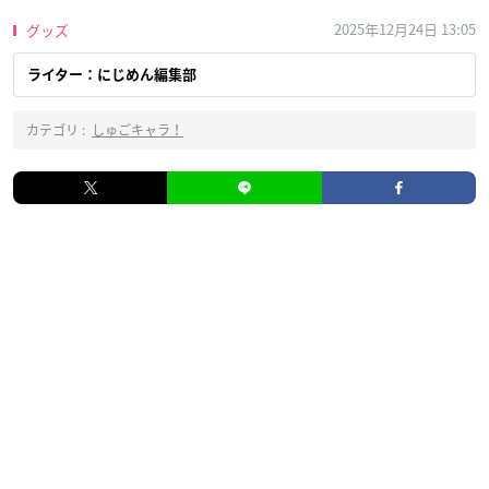
2025年12月24日 13:05
グッズ
ライター：にじめん編集部
カテゴリ :
しゅごキャラ！