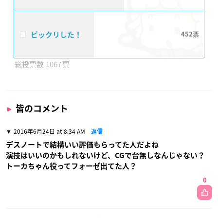
ビックリした！
452
1067
皆のコメント
2016年6月24日 at 8:34 AM
返信
デスノートで結構いい評価もらってた人だよね
演技はいいのかもしれないけど、CGで台無しなんじゃない？
トーカちゃん役ってフォーゼ出てた人？
0