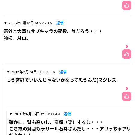
2016年6月24日 at 9:49 AM
返信
意外と大事なサブキャラの配役、誰だろう・・・
特に、月山。
0
2016年6月24日 at 1:10 PM
返信
もう宮野でいいんじゃないかなって思うんだ(マジレス
0
2016年6月25日 at 12:32 AM
返信
確かに。背も高いし、変顔（笑）するし・・・
こち亀の舞台もラサール石井さんだし・・・アリっちゃアリ