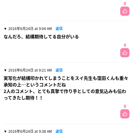
0
2016年6月24日 at 9:04 AM
返信
なんだろ、結構期待してる自分がいる
0
2016年6月24日 at 9:21 AM
返信
実写化が結構叩かれてしまうことをスイ先生も窪田くんも重々
承知の上…というコメントだね
2人のコメント、とても真摯で作り手としての意気込みも伝わ
ってきたし期待！！
0
2016年6月24日 at 9:38 AM
返信