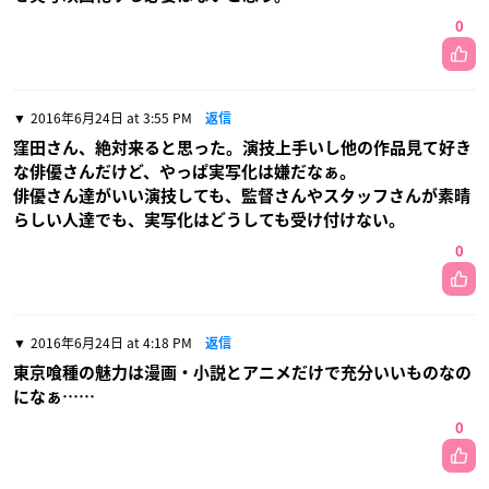
0
2016年6月24日 at 3:55 PM
返信
窪田さん、絶対来ると思った。演技上手いし他の作品見て好き
な俳優さんだけど、やっぱ実写化は嫌だなぁ。
俳優さん達がいい演技しても、監督さんやスタッフさんが素晴
らしい人達でも、実写化はどうしても受け付けない。
0
2016年6月24日 at 4:18 PM
返信
東京喰種の魅力は漫画・小説とアニメだけで充分いいものなの
になぁ……
0