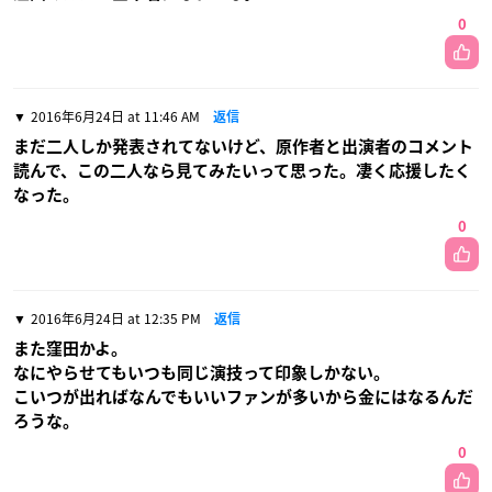
0
2016年6月24日 at 11:46 AM
返信
まだ二人しか発表されてないけど、原作者と出演者のコメント
読んで、この二人なら見てみたいって思った。凄く応援したく
なった。
0
2016年6月24日 at 12:35 PM
返信
また窪田かよ。
なにやらせてもいつも同じ演技って印象しかない。
こいつが出ればなんでもいいファンが多いから金にはなるんだ
ろうな。
0