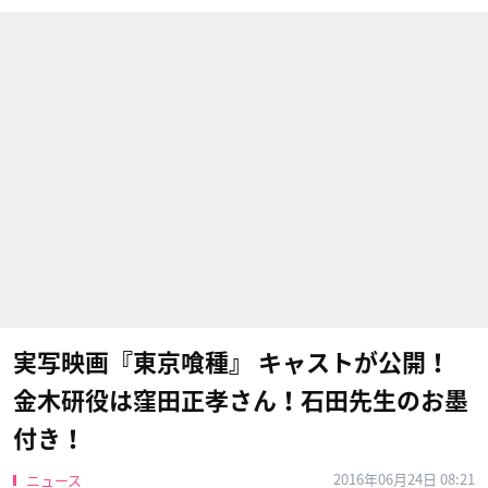
実写映画『東京喰種』 キャストが公開！
金木研役は窪田正孝さん！石田先生のお墨
付き！
2016年06月24日 08:21
ニュース