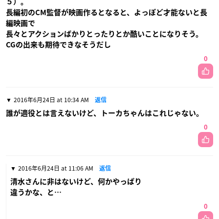
５）。
長編初のCM監督が映画作るとなると、よっぽど才能ないと長
編映画で
長々とアクションばかりとったりとか酷いことになりそう。
CGの出来も期待できなそうだし
0
2016年6月24日 at 10:34 AM
返信
誰が適役とは言えないけど、トーカちゃんはこれじゃない。
0
2016年6月24日 at 11:06 AM
返信
清水さんに非はないけど、何かやっぱり
違うかな、と…
0