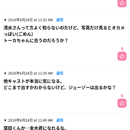
2016年6月24日 at 11:32 AM
返信
清水さんって方よく知らないのだけど、写真だけ見るとオカメ
っぽい(ごめん)
トーカちゃんに合うのだろうか？
0
2016年6月24日 at 11:35 AM
返信
他キャストが本当に気になる。
どこまで出すかわからないけど、ジューゾーは出るかな？
0
2016年6月24日 at 11:40 AM
返信
窪田くんか…金木君になれるな。