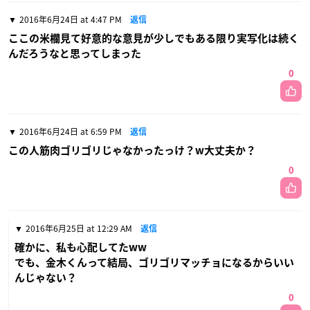
2016年6月24日 at 4:47 PM
返信
ここの米欄見て好意的な意見が少しでもある限り実写化は続く
んだろうなと思ってしまった
0
2016年6月24日 at 6:59 PM
返信
この人筋肉ゴリゴリじゃなかったっけ？w大丈夫か？
0
2016年6月25日 at 12:29 AM
返信
確かに、私も心配してたww
でも、金木くんって結局、ゴリゴリマッチョになるからいい
んじゃない？
0