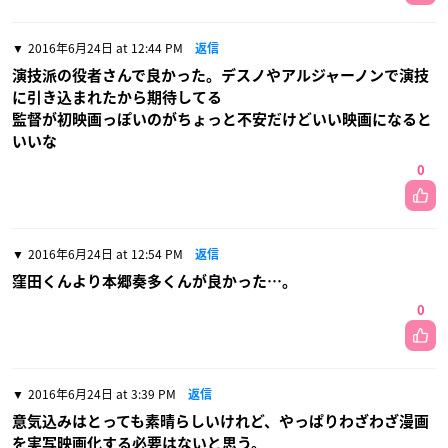
2016年6月24日 at 12:44 PM
返信
演技派の役者さんで良かった。デスノやアルジャーノンで演技
に引き込まれたから期待してる
監督が初映画っぽいのがちょっと不安だけどいい映画になると
いいな
0
2016年6月24日 at 12:54 PM
返信
窪田くんより本郷奏多くんが良かった…。
0
2016年6月24日 at 3:39 PM
返信
意気込みはとっても素晴らしいけれど、やっぱりわざわざ漫画
を実写映画化する必要はないと思う。