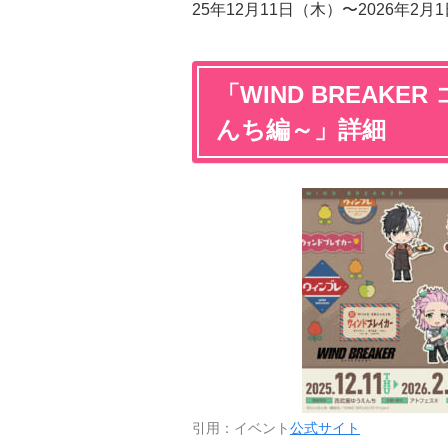
25年12月11日（木）〜2026年
「WIND BREAK
んち編～」詳細
引用：イベント
公式サイト