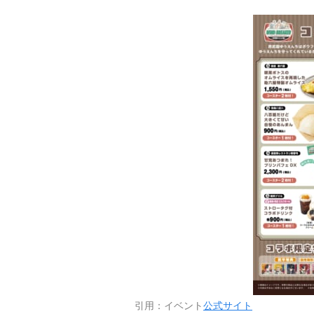
引用：イベント
公式サイト