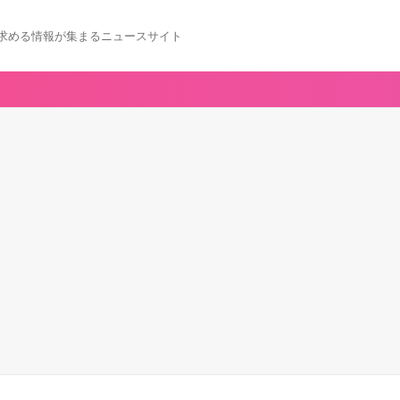
求める情報が集まるニュースサイト