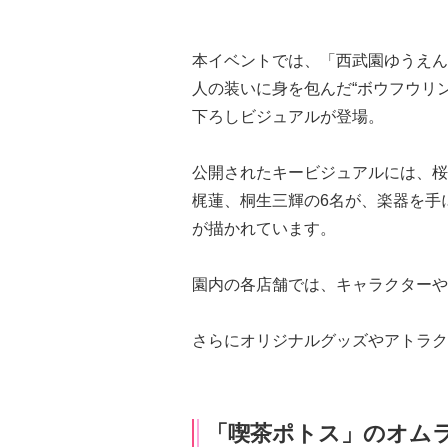
本イベントでは、「西武園ゆうえん
人の装いに身を包んだ“ボウフウリ
下ろしビジュアルが登場。
公開されたキービジュアルには、桜
梶蓮、桐生三輝の6名が、楽器を手
が描かれています。
園内の各店舗では、キャラクターや
さらにオリジナルグッズやアトラク
「喫茶ポトス」のオム