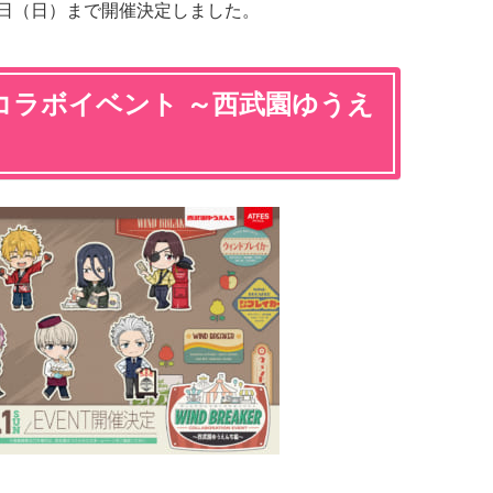
2月1日（日）まで開催決定しました。
ER コラボイベント ～西武園ゆうえ