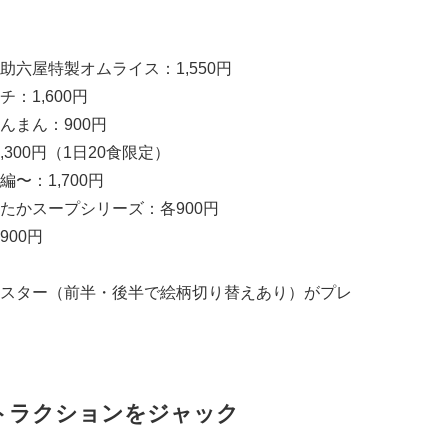
六屋特製オムライス：1,550円
：1,600円
んまん：900円
300円（1日20食限定）
〜：1,700円
たかスープシリーズ：各900円
00円
スター（前半・後半で絵柄切り替えあり）がプレ
トラクションをジャック