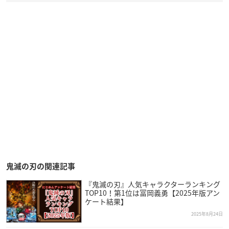
鬼滅の刃の関連記事
『鬼滅の刃』人気キャラクターランキング
TOP10！第1位は冨岡義勇【2025年版アン
ケート結果】
2025年8月24日