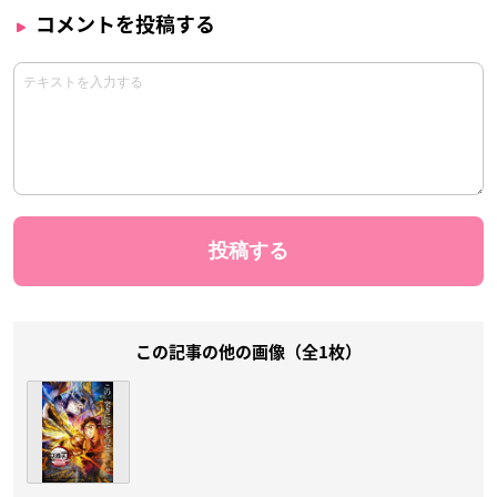
コメントを投稿する
この記事の他の画像（全1枚）