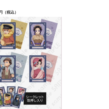
円（税込）