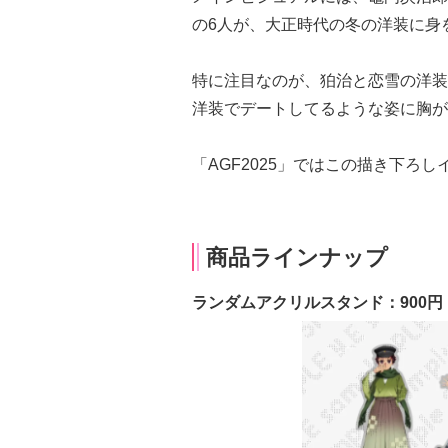
の6人が、大正時代の冬の洋装に身
特に注目なのが、狛治と恋雪の洋装
洋装でデートしてるような姿に胸が
「AGF2025」ではこの描き下ろ
商品ラインナップ
ランダムアクリルスタンド：900円