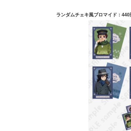
ランダムチェキ風ブロマイド：440