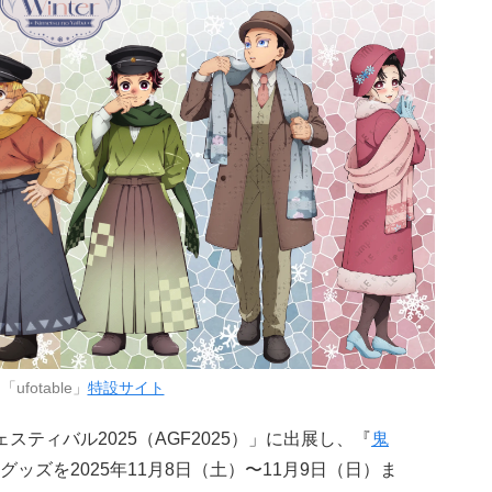
ufotable」
特設サイト
フェスティバル2025（AGF2025）」に出展し、『
鬼
ッズを2025年11月8日（土）〜11月9日（日）ま