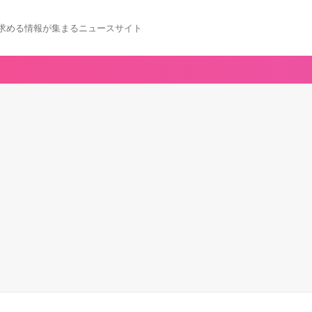
求める情報が集まるニュースサイト