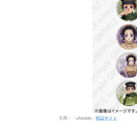
引用：「ufotable」
特設サイト