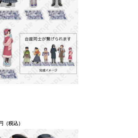
円（税込）