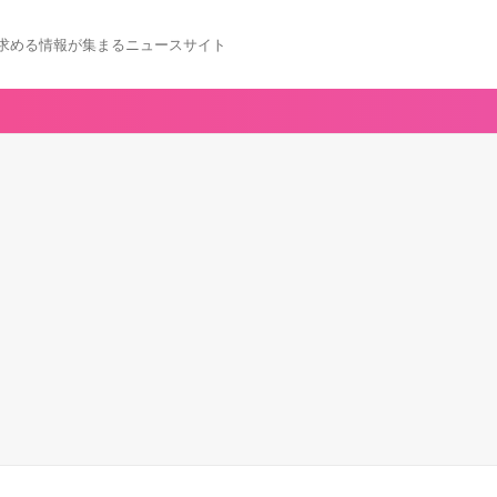
求める情報が集まるニュースサイト