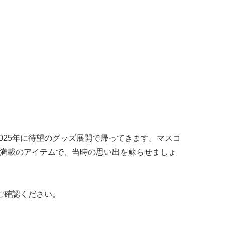
025年に待望のグッズ展開で帰ってきます。マスコ
ト満載のアイテムで、当時の思い出を蘇らせましょ
ご確認ください。