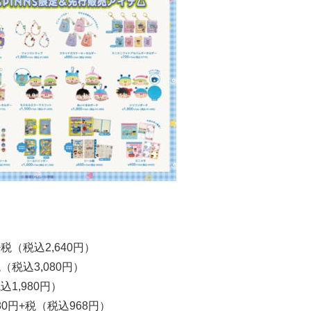
税（税込2,640円）
（税込3,080円）
1,980円）
0円+税（税込968円）