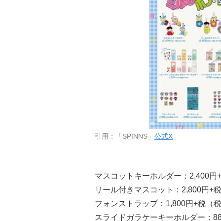
引用：「SPINNS」
公式X
マスコットキーホルダー：2,400円+
リール付きマスコット：2,800円+税
フォンストラップ：1,800円+税（税込
スライドガラケーキーホルダー：88