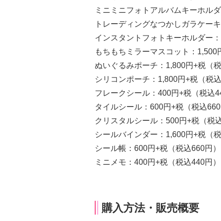
ミニミニフォトアルバムキーホルダー
トレーディングなつかしガラケーキー
インスタントフォトキーホルダー：7
もちもちミラーマスコット：1,500円
ぬいぐるみポーチ：1,800円+税（税込
シリコンポーチ：1,800円+税（税込1
フレークシール：400円+税（税込4
タイルシール：600円+税（税込66
クリスタルシール：500円+税（税込
シールバインダー：1,600円+税（税込
シール帳：600円+税（税込660円）
ミニメモ：400円+税（税込440円）
購入方法・販売概要