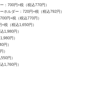
：700円+税（税込770円）
ホルダー：720円+税（税込792円）
00円+税（税込770円）
+税（税込1,650円）
1,980円）
,980円）
40円）
0円）
550円）
1,760円）