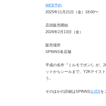
WEB予約
2025年11月21日（金）18:00〜
店頭販売開始
2026年2月13日（金）
販売場所
SPINNS各店舗
平成の名作『ミルモでポン!』が、2
ットからシールまで、Y2Kテイス
う。
そのほかの詳細はSPINNS
公式X
を