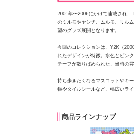
2001年〜2006にかけて連載され
のミルモやヤシチ、ムルモ、リルム
望のグッズ展開となります。
今回のコレクションは、Y2K（20
れたデザインが特徴。水色とピンク
チーフが散りばめられた、当時の雰
持ち歩きたくなるマスコットやキー
帳やタイルシールなど、幅広いライ
商品ラインナップ