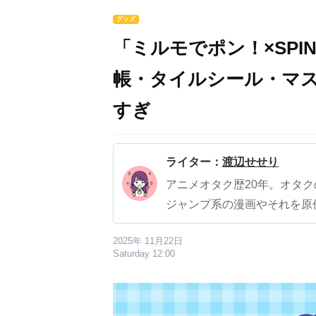
グッズ
「ミルモでポン！×SPI
帳・タイルシール・マス
すぎ
ライター：
渡辺せせり
アニメオタク歴20年。オタ
ジャンプ系の漫画やそれを原
2025年 11月22日
Saturday 12:00