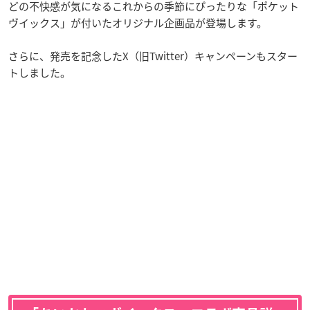
どの不快感が気になるこれからの季節にぴったりな「ポケット
ヴイックス」が付いたオリジナル企画品が登場します。
さらに、発売を記念したX（旧Twitter）キャンペーンもスター
トしました。