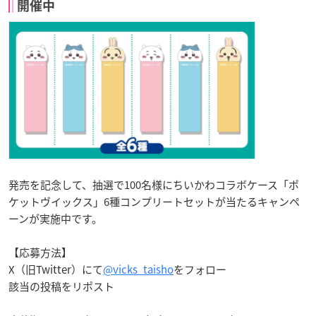
開催中
発売を記念して、抽選で100名様にちいかわコラボケース「ポ
ケットヴイックス」6種コンプリートセットが当たるキャンペ
ーンが実施中です。
【応募方法】
X（旧Twitter）にて
@vicks_taisho
をフォロー
該当の投稿をリポスト