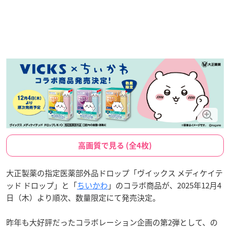
高画質で見る (全4枚)
大正製薬の指定医薬部外品ドロップ「ヴイックス メディケイテ
ッド ドロップ」と「
ちいかわ
」のコラボ商品が、2025年12月4
日（木）より順次、数量限定にて発売決定。
昨年も大好評だったコラボレーション企画の第2弾として、の