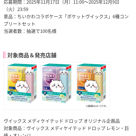
応募期間：2025年11月17日（月）11:00～2025年12月9日
（火）23:59
景品：ちいかわコラボケース「ポケットヴイックス」6種コン
プリートセット
当選者数：抽選で100名様
対象商品＆発売店舗
ヴイックス メディケイテッド ドロップ オリジナル企画品
対象商品：ヴイックス メディケイテッド ドロップ レモン・巨
峰・オレンジ