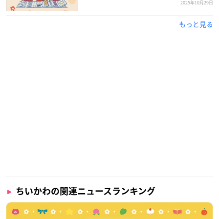
2025年10月29日
もっと見る
ちいかわの関連ニュースランキング