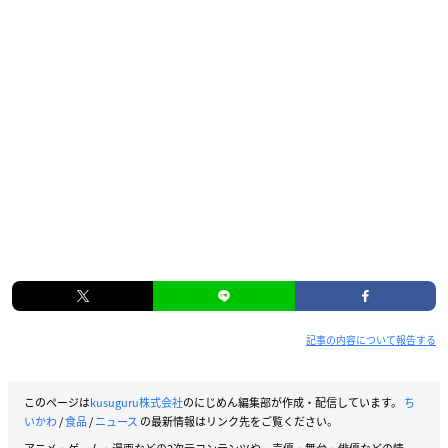
記事の内容について報告する
このページは
kusuguru株式会社
のにじめん編集部が作成・配信しています。
ち
いかわ
/
食品
/
ニュース
の最新情報はリンク先をご覧ください。