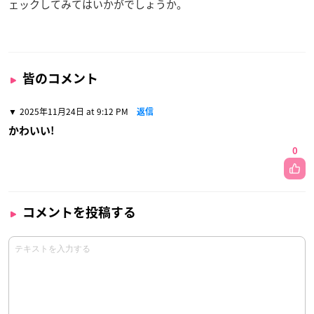
ェックしてみてはいかがでしょうか。
皆のコメント
2025年11月24日 at 9:12 PM
返信
かわいい!
0
コメントを投稿する