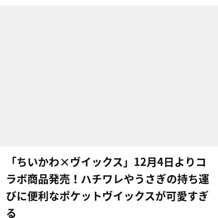
「ちいかわ×ヴイックス」12月4日よりコ
ラボ商品発売！ハチワレやうさぎの持ち運
びに便利なポケットヴイックスが可愛すぎ
る