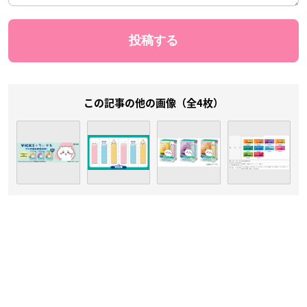
この記事の他の画像（全4枚）