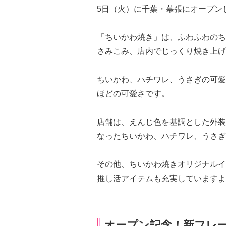
5日（火）に千葉・幕張にオープン
「ちいかわ焼き」は、ふわふわのち
さみこみ、店内でじっくり焼き上げ
ちいかわ、ハチワレ、うさぎの可愛
ほどの可愛さです。
店舗は、えんじ色を基調とした外装
なったちいかわ、ハチワレ、うさぎ
その他、ちいかわ焼きオリジナルイ
推し活アイテムも充実していますよ
オープン記念！新フレー