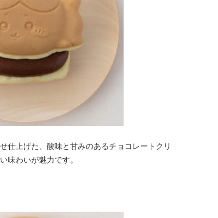
せ仕上げた、酸味と甘みのあるチョコレートクリ
い味わいが魅力です。