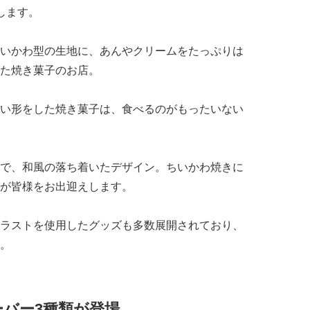
します。
いかわ型の生地に、あんやクリームをたっぷりは
た焼き菓子のお店。
い形をした焼き菓子は、食べるのがもったいない
で、和風の落ち着いたデザイン。ちいかわ焼きに
が皆様をお出迎えします。
ラストを使用したグッズも多数展開されており、
。
バー3種類が登場