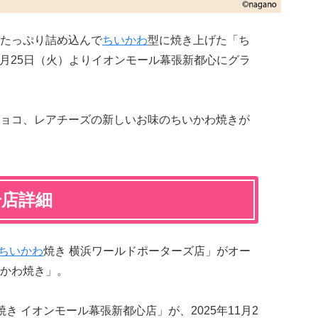
たっぷり詰め込んで
ちいかわ
型に焼き上げた「ち
11月25日（火）よりイオンモール幕張新都心にグラ
ョコ、レアチーズの新しいお味のちいかわ焼きが
号店詳細
ちいかわ
焼き 横浜ワールドポーターズ店」がオー
かわ焼き」。
き イオンモール幕張新都心店」が、2025年11月2