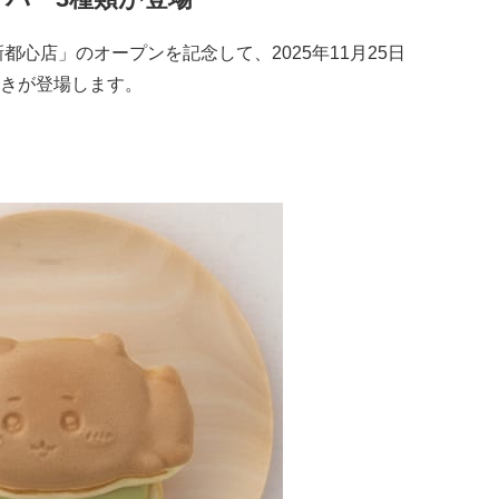
都心店」のオープンを記念して、2025年11月25日
きが登場します。