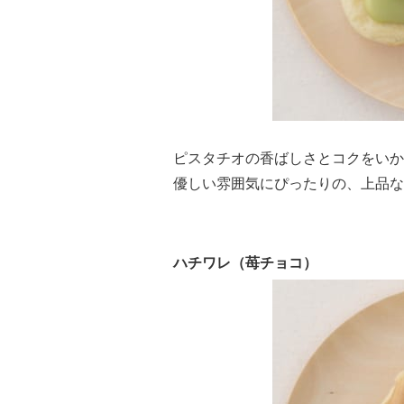
ピスタチオの香ばしさとコクをいか
優しい雰囲気にぴったりの、上品な
ハチワレ（苺チョコ）