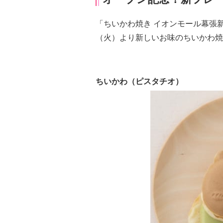
「ちいかわ焼き イオンモール幕張新
（火）より新しいお味のちいかわ焼
ちいかわ（ピスタチオ）