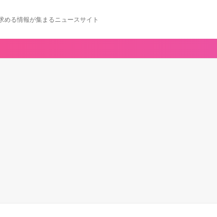
求める情報が集まるニュースサイト