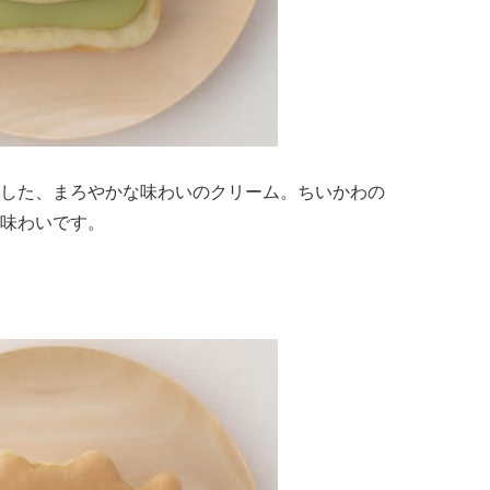
した、まろやかな味わいのクリーム。ちいかわの
味わいです。