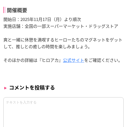
開催概要
開始日：2025年11月17日（月）より順次
実施店舗：全国の一部スーパーマーケット・ドラッグストア
爽と一緒に休憩を満喫するヒーローたちのマグネットをゲット
して、推しとの癒しの時間を楽しみましょう。
そのほかの詳細は『ヒロアカ』
公式サイト
をご確認ください。
コメントを投稿する