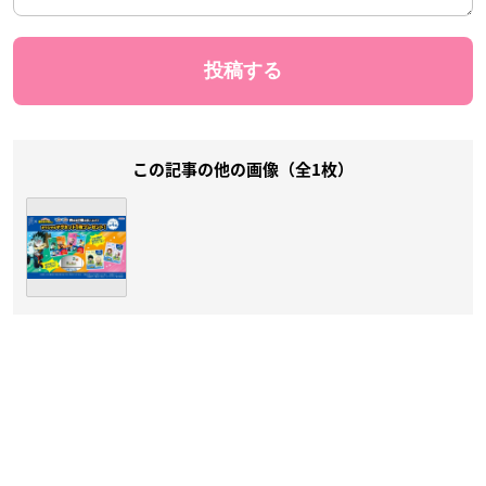
この記事の他の画像（全1枚）