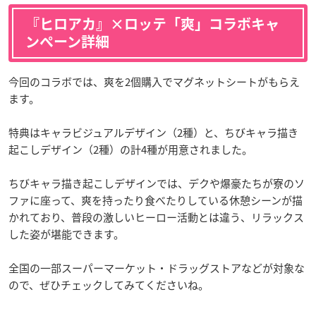
『ヒロアカ』×ロッテ「爽」コラボキャ
ンペーン詳細
今回のコラボでは、爽を2個購入でマグネットシートがもらえ
ます。
特典はキャラビジュアルデザイン（2種）と、ちびキャラ描き
起こしデザイン（2種）の計4種が用意されました。
ちびキャラ描き起こしデザインでは、デクや爆豪たちが寮のソ
ファに座って、爽を持ったり食べたりしている休憩シーンが描
かれており、普段の激しいヒーロー活動とは違う、リラックス
した姿が堪能できます。
全国の一部スーパーマーケット・ドラッグストアなどが対象な
ので、ぜひチェックしてみてくださいね。