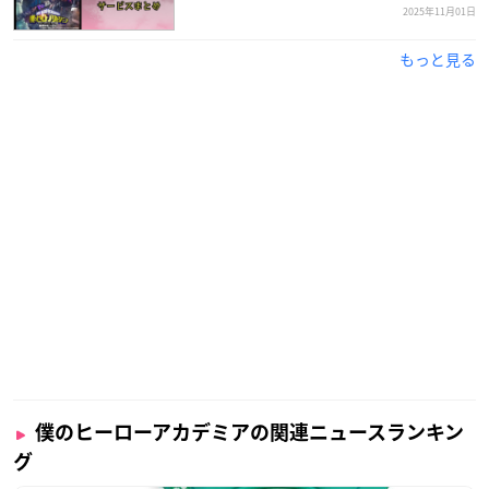
2025年11月01日
もっと見る
僕のヒーローアカデミアの関連ニュースランキン
グ