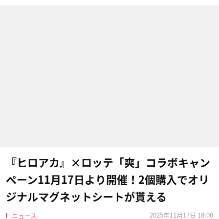
『ヒロアカ』×ロッテ「爽」コラボキャン
ペーン11月17日より開催！2個購入でオリ
ジナルマグネットシートが貰える
2025年11月17日 18:00
ニュース