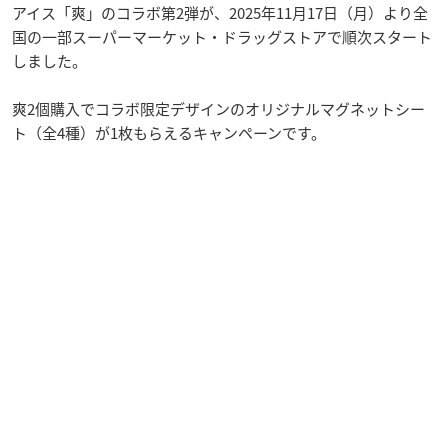
アイス「爽」のコラボ第2弾が、2025年11月17日（月）より全
国の一部スーパーマーケット・ドラッグストアで順次スタート
しました。
爽2個購入でコラボ限定デザインのオリジナルマグネットシー
ト（全4種）が1枚もらえるキャンペーンです。