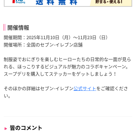
開催情報
開催期間：2025年11月10日（月）〜11月23日（日）
開催場所：全国のセブン-イレブン店舗
制服姿でおにぎりを楽しむヒーローたちの日常的な一面が見ら
れる、ほっこりするビジュアルが魅力のコラボキャンペーン。
スープデリを購入してステッカーをゲットしましょう！
そのほかの詳細はセブン-イレブン
公式サイト
をご確認くださ
い。
皆のコメント