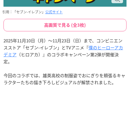
引用：「セブン-イレブン」
公式サイト
高画質で見る (全3枚)
2025年11月10日（月）〜11月23日（日）まで、コンビニエン
スストア「セブン‐イレブン」とTVアニメ『
僕のヒーローアカ
デミア
（ヒロアカ）』のコラボキャンペーン第2弾が開催決
定。
今回のコラボでは、雄英高校の制服姿でおにぎりを頬張るキャ
ラクターたちの描き下ろしビジュアルが解禁されました。