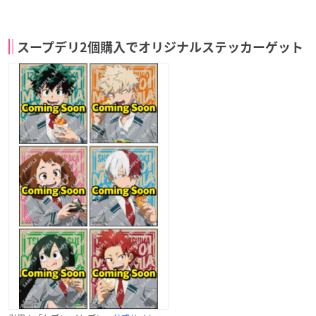
スープデリ2個購入でオリジナルステッカーゲット