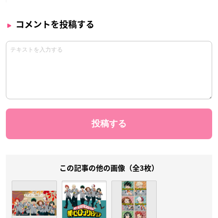
コメントを投稿する
この記事の他の画像（全3枚）