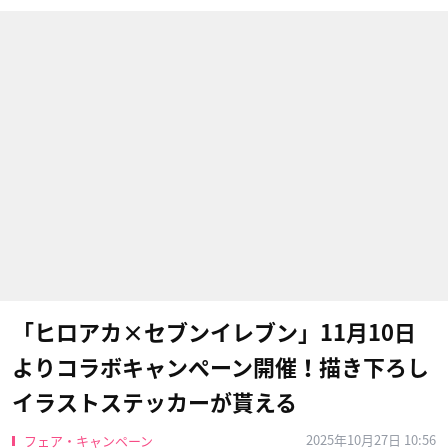
「ヒロアカ×セブンイレブン」11月10日
よりコラボキャンペーン開催！描き下ろし
イラストステッカーが貰える
2025年10月27日 10:56
フェア・キャンペーン