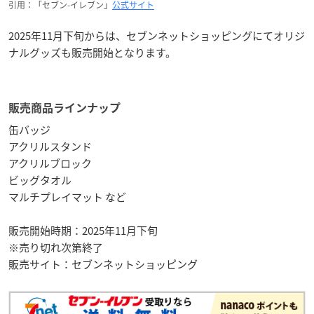
引用：「セブン-イレブン」
公式サイト
2025年11月下旬からは、セブンネットショッピングにてオリジ
ナルグッズも販売開始となります。
販売商品ラインナップ
缶バッジ
アクリルスタンド
アクリルブロック
ビッグタオル
マルチプレイマット など
販売開始時期：2025年11月下旬
※売り切れ次第終了
販売サイト：セブンネットショッピング