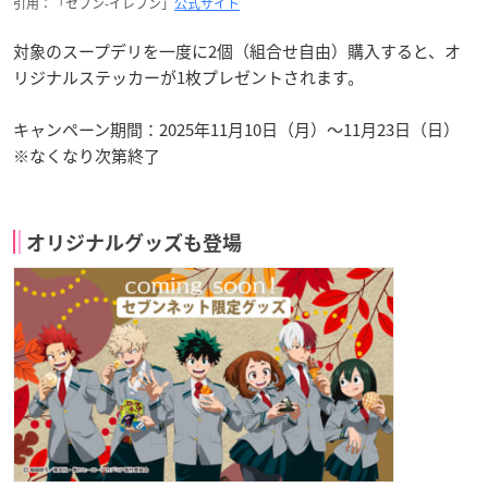
引用：「セブン-イレブン」
公式サイト
対象のスープデリを一度に2個（組合せ自由）購入すると、オ
リジナルステッカーが1枚プレゼントされます。
キャンペーン期間：2025年11月10日（月）〜11月23日（日）
※なくなり次第終了
オリジナルグッズも登場