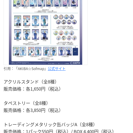
引用：「AKIBA☆Sofmap」
公式サイト
アクリルスタンド（全8種）
販売価格：各1,650円（税込）
タペストリー（全8種）
販売価格：各3,850円（税込）
トレーディングメタリック缶バッジA（全8種）
販売価格：1パック550円（税込）/ BOX 4,400円（税込）