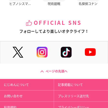
ヒプノシスマ...
呪術廻戦
名探偵コナン
OFFICIAL SNS
フォローしてより楽しいオタクライフ！
ページの先頭へ
にじめんについて
記事掲載について
お問い合わせ
プレスリリース送付先
利用規約
プライバシーポリシー