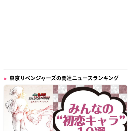
東京リベンジャーズの関連ニュースランキング