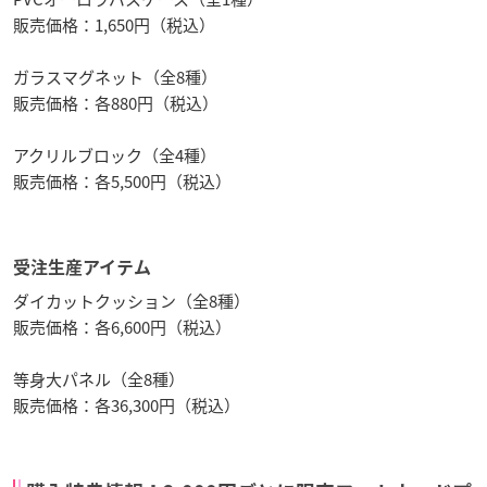
販売価格：1,650円（税込）
ガラスマグネット（全8種）
販売価格：各880円（税込）
アクリルブロック（全4種）
販売価格：各5,500円（税込）
受注生産アイテム
ダイカットクッション（全8種）
販売価格：各6,600円（税込）
等身大パネル（全8種）
販売価格：各36,300円（税込）