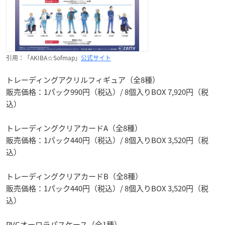
引用：「AKIBA☆Sofmap」
公式サイト
トレーディングアクリルフィギュア（全8種）
販売価格：1パック990円（税込）/ 8個入りBOX 7,920円（税
込）
トレーディングクリアカードA（全8種）
販売価格：1パック440円（税込）/ 8個入りBOX 3,520円（税
込）
トレーディングクリアカードB（全8種）
販売価格：1パック440円（税込）/ 8個入りBOX 3,520円（税
込）
PVCオーロラパスケース（全1種）