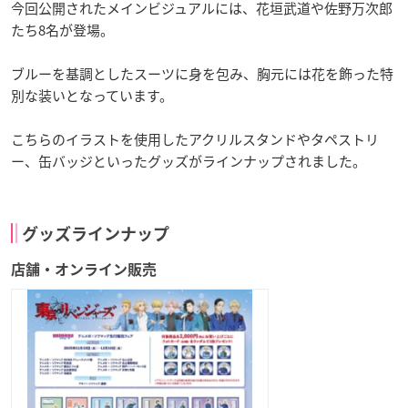
今回公開されたメインビジュアルには、花垣武道や佐野万次郎
たち8名が登場。
ブルーを基調としたスーツに身を包み、胸元には花を飾った特
別な装いとなっています。
こちらのイラストを使用したアクリルスタンドやタペストリ
ー、缶バッジといったグッズがラインナップされました。
グッズラインナップ
店舗・オンライン販売