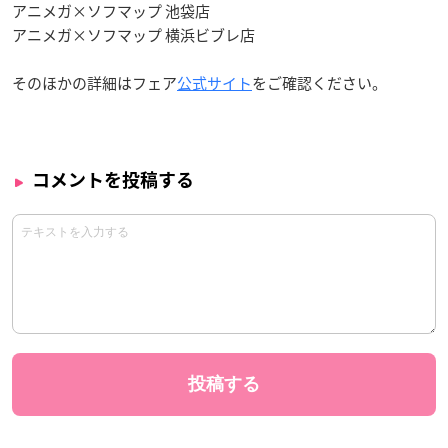
アニメガ×ソフマップ 池袋店
アニメガ×ソフマップ 横浜ビブレ店
そのほかの詳細はフェア
公式サイト
をご確認ください。
コメントを投稿する