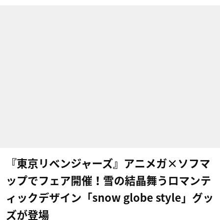
『東京リベンジャーズ』アニメガ×ソフマ
ップでフェア開催！雪の結晶舞うロマンテ
ィックデザイン「snow globe style」グッ
ズが登場