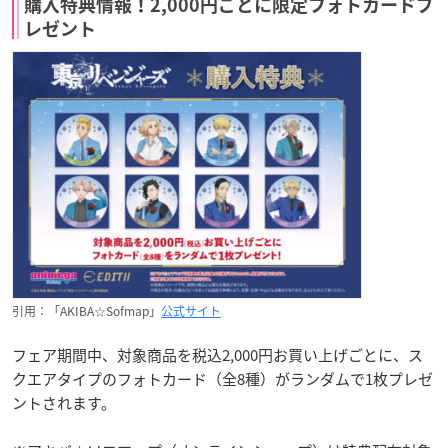
購入特典情報！2,000円ごとに限定フォトカードプ
レゼント
引用：「AKIBA☆Sofmap」
公式サイト
フェア期間中、対象商品を税込2,000円お買い上げごとに、ス
クエアタイプのフォトカード（全8種）がランダムで1枚プレゼ
ントされます。