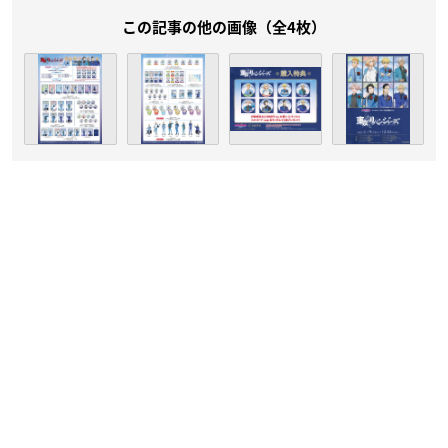
この記事の他の画像（全4枚）