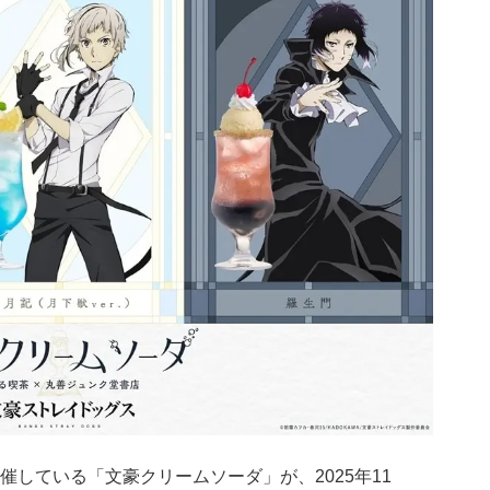
している「文豪クリームソーダ」が、2025年11