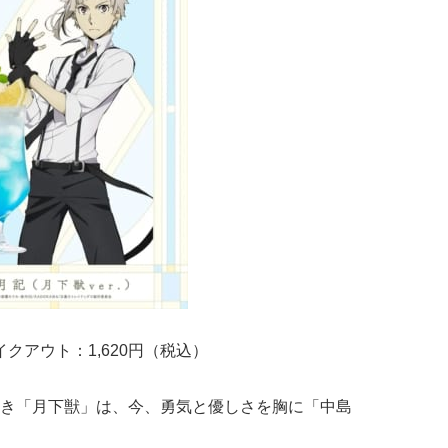
イクアウト：1,620円（税込）
き「月下獣」は、今、勇気と優しさを胸に「中島