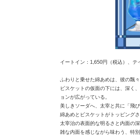
イートイン：1,650円（税込）、テ
ふわりと乗せた綿あめは、彼の飄々
ビスケットの仮面の下には、深く、
ョンが広がっている。
美しきソーダへ、太宰と共に「飛び
綿あめとビスケットがトッピングさ
太宰治の表面的な明るさと内面の深
雑な内面を感じながら味わう、特別