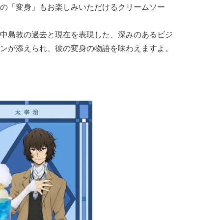
の「変身」もお楽しみいただけるクリームソー
中島敦の過去と現在を表現した、深みのあるビジ
ンが添えられ、彼の変身の物語を味わえますよ。