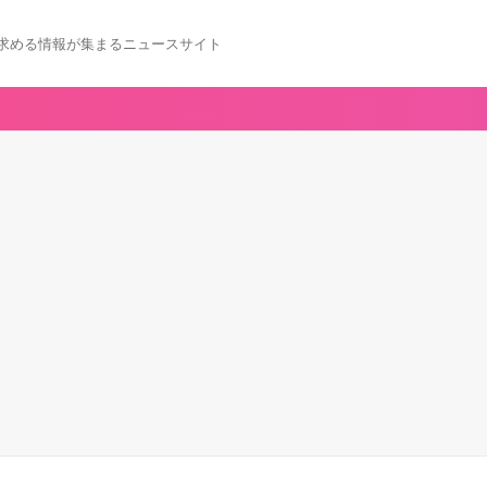
求める情報が集まるニュースサイト