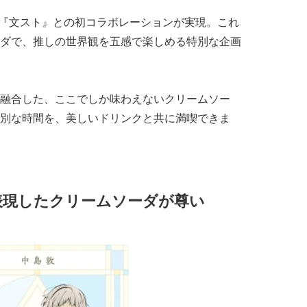
ニメ『文スト』との初コラボレーションが実現。これ
ダで、推しの世界観を五感で楽しめる特別な企画
融合した、ここでしか味わえないクリームソー
別な時間を、美しいドリンクと共に満喫できま
表現したクリームソーダが尊い