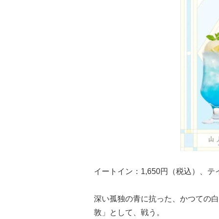
イートイン：1,650円（税込）、テ
深い孤独の青に抗った、かつての白
敦」として、戦う。