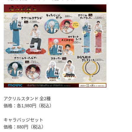
アクリルスタンド 全2種
価格：各1,980円（税込）
キャラバッジセット
価格：880円（税込）