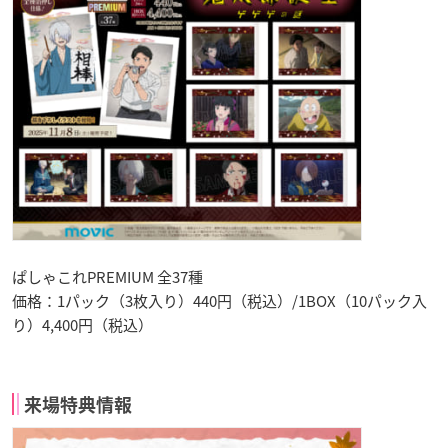
ぱしゃこれPREMIUM 全37種
価格：1パック（3枚入り）440円（税込）/1BOX（10パック入
り）4,400円（税込）
来場特典情報