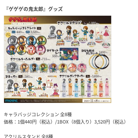
『ゲゲゲの鬼太郎』グッズ
キャラバッジコレクション 全8種
価格：1個440円（税込）/1BOX（8個入り）3,520円（税込）
アクリルスタンド 全8種