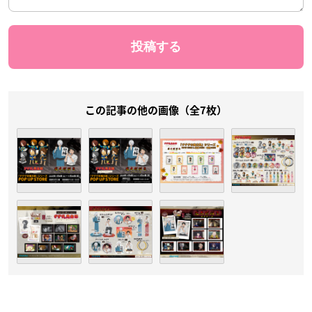
この記事の他の画像（全7枚）