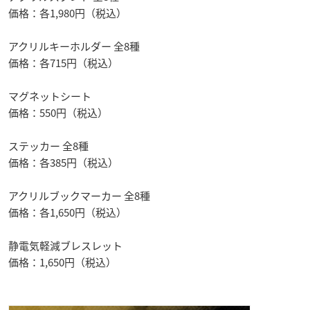
価格：各1,980円（税込）
アクリルキーホルダー 全8種
価格：各715円（税込）
マグネットシート
価格：550円（税込）
ステッカー 全8種
価格：各385円（税込）
アクリルブックマーカー 全8種
価格：各1,650円（税込）
静電気軽減ブレスレット
価格：1,650円（税込）