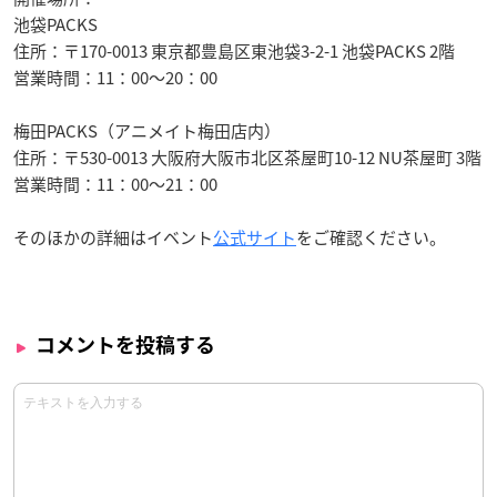
池袋PACKS
住所：〒170-0013 東京都豊島区東池袋3-2-1 池袋PACKS 2階
営業時間：11：00〜20：00
梅田PACKS（アニメイト梅田店内）
住所：〒530-0013 大阪府大阪市北区茶屋町10-12 NU茶屋町 3階
営業時間：11：00〜21：00
そのほかの詳細はイベント
公式サイト
をご確認ください。
コメントを投稿する