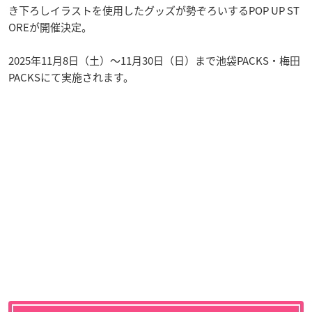
き下ろしイラストを使用したグッズが勢ぞろいするPOP UP ST
OREが開催決定。
2025年11月8日（土）〜11月30日（日）まで池袋PACKS・梅田
PACKSにて実施されます。