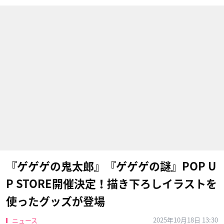
『ゲゲゲの鬼太郎』『ゲゲゲの謎』POP U
P STORE開催決定！描き下ろしイラストを
使ったグッズが登場
2025年10月18日 13:30
ニュース