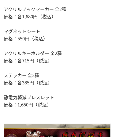
アクリルブックマーカー 全2種
価格：各1,680円（税込）
マグネットシート
価格：550円（税込）
アクリルキーホルダー 全2種
価格：各715円（税込）
ステッカー 全2種
価格：各385円（税込）
静電気軽減ブレスレット
価格：1,650円（税込）