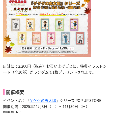
店舗にて2,200円（税込）お買い上げごとに、特典イラストシ
ート（全10種）がランダムで1枚プレゼントされます。
開催概要
イベント名：『
ゲゲゲの鬼太郎
』シリーズ POP UP STORE
開催期間：2025年11月8日（土）〜11月30日（日）
開催場所：