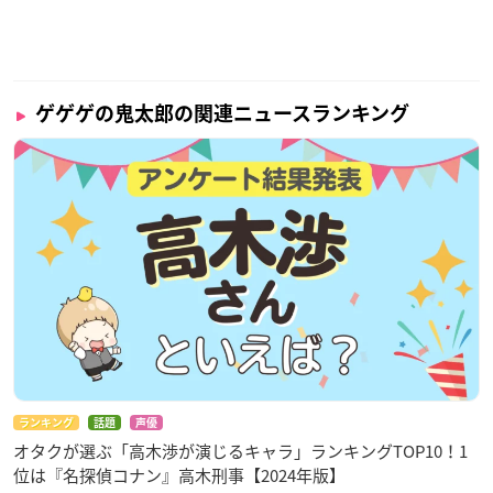
ゲゲゲの鬼太郎の関連ニュースランキング
ランキング
話題
声優
オタクが選ぶ「高木渉が演じるキャラ」ランキングTOP10！1
位は『名探偵コナン』高木刑事【2024年版】