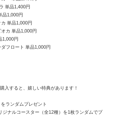
単品1,400円
1,000円
 単品1,000円
カ 単品1,000円
,000円
フロート 単品1,000円
購入すると、嬉しい特典があります！
種）をランダムプレゼント
リジナルコースター（全12種）を1枚ランダムでプ