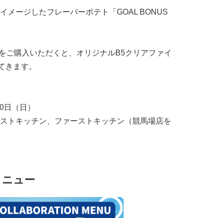
イメージしたフレーバーポテト「GOAL BONUS
をご購入いただくと、オリジナルB5クリアファイ
てきます。
30日（日）
ストキッチン、ファーストキッチン（競馬場店を
メニュー