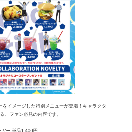
ーをイメージした特別メニューが登場！キャラクタ
る、ファン必見の内容です。
ー 単品1,400円