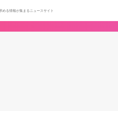
求める情報が集まるニュースサイト