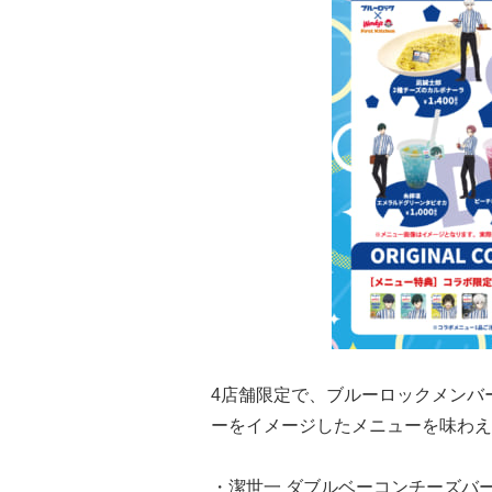
4店舗限定で、ブルーロックメンバ
ーをイメージしたメニューを味わえ
・潔世一 ダブルベーコンチーズバーガ