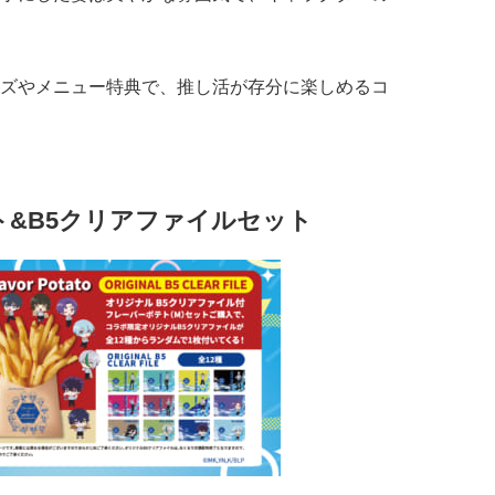
ズやメニュー特典で、推し活が存分に楽しめるコ
&B5クリアファイルセット