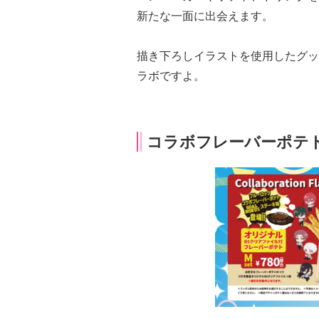
新たな一面に出会えます。
描き下ろしイラストを使用したグッ
ラボですよ。
コラボフレーバーポテト