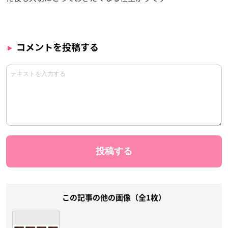
コメントを投稿する
この記事の他の画像（全1枚）