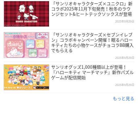
「サンリオキャラクターズ×ユニクロ」新
コラボ2025年11月下旬発売！秋冬のラウ
ンジセット&ヒートテックソックスが登場
2025年9月29日
「サンリオキャラクターズ×セブンイレブ
ン」コラボキャンペーン開催！眠るハロー
キティたちの小物ケースがチョコラBB購入
でもらえる
2025年9月29日
サンリオグッズ1,000種類以上が登場！
『ハローキティ マーチマッチ』新作パズル
ゲームが配信開始
2025年9月29日
もっと見る