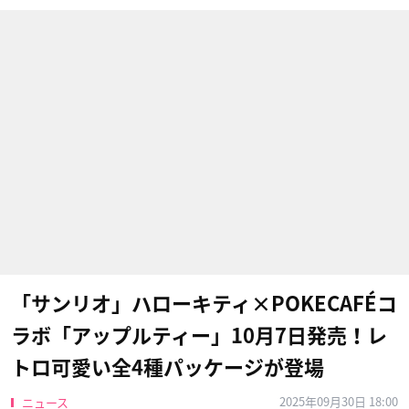
「サンリオ」ハローキティ×POKECAFÉコ
ラボ「アップルティー」10月7日発売！レ
トロ可愛い全4種パッケージが登場
2025年09月30日 18:00
ニュース