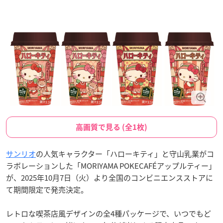
高画質で見る (全1枚)
サンリオ
の人気キャラクター「ハローキティ」と守山乳業がコ
ラボレーションした「MORIYAMA POKECAFÉアップルティー」
が、2025年10月7日（火）より全国のコンビニエンスストアに
て期間限定で発売決定。
レトロな喫茶店風デザインの全4種パッケージで、いつでもど