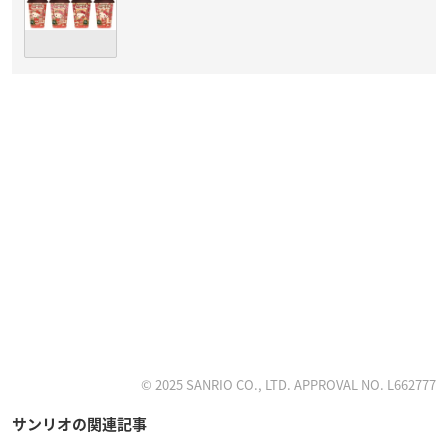
© 2025 SANRIO CO., LTD. APPROVAL NO. L662777
サンリオの関連記事