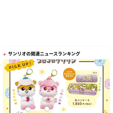
サンリオの関連ニュースランキング