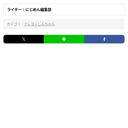
ライター：にじめん編集部
カテゴリ :
クレヨンしんちゃん