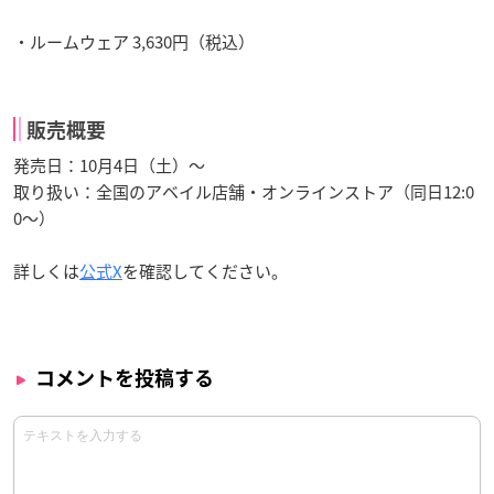
・ルームウェア 3,630円（税込）
販売概要
発売日：10月4日（土）〜
取り扱い：全国のアベイル店舗・オンラインストア（同日12:0
0〜）
詳しくは
公式X
を確認してください。
コメントを投稿する