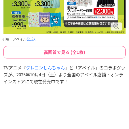
引用：アベイル
公式X
高画質で見る (全1枚)
TVアニメ『
クレヨンしんちゃん
』と「アベイル」のコラボグッ
ズが、2025年10月4日（土）より全国のアベイル店舗・オンラ
インストアにて現在発売中です！