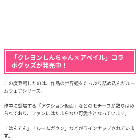
「クレヨンしんちゃん×アベイル」コラ
ボグッズが発売中！
この度登場したのは、作品の世界観をたっぷり詰め込んだルー
ムウェアシリーズ。
作中に登場する「アクション仮面」などのモチーフが散りばめ
られており、ファンにはたまらない可愛さとなっています。
「はんてん」「ルームガウン」などがラインナップされていま
す。