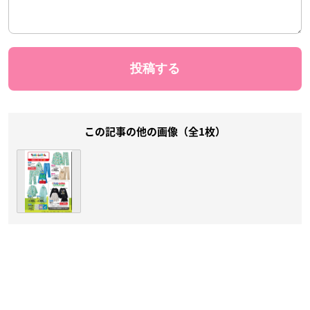
この記事の他の画像（全1枚）