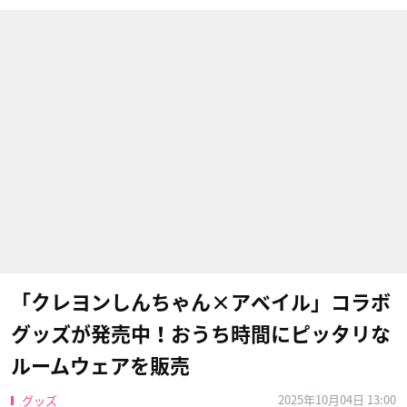
「クレヨンしんちゃん×アベイル」コラボ
グッズが発売中！おうち時間にピッタリな
ルームウェアを販売
2025年10月04日 13:00
グッズ