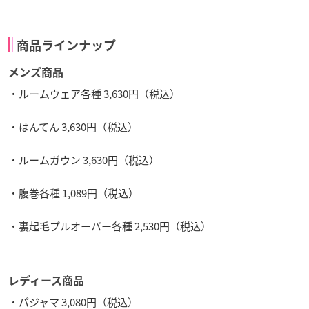
商品ラインナップ
メンズ商品
・ルームウェア各種 3,630円（税込）
・はんてん 3,630円（税込）
・ルームガウン 3,630円（税込）
・腹巻各種 1,089円（税込）
・裏起毛プルオーバー各種 2,530円（税込）
レディース商品
・パジャマ 3,080円（税込）