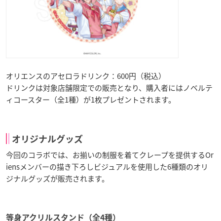
オリエンスのアセロラドリンク：600円（税込）
ドリンクは対象店舗限定での販売となり、購入者にはノベルテ
ィコースター（全1種）が1枚プレゼントされます。
オリジナルグッズ
今回のコラボでは、お揃いの制服を着てクレープを提供するOr
iensメンバーの描き下ろしビジュアルを使用した6種類のオリ
ジナルグッズが販売されます。
等身アクリルスタンド（全4種）