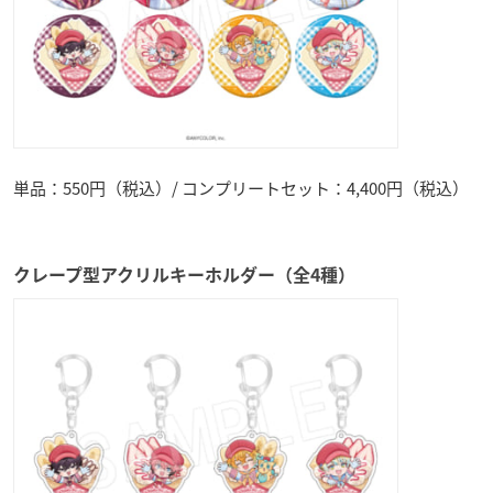
単品：550円（税込）/ コンプリートセット：4,400円（税込）
クレープ型アクリルキーホルダー（全4種）