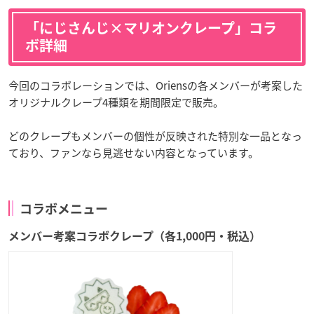
「にじさんじ×マリオンクレープ」コラ
ボ詳細
今回のコラボレーションでは、Oriensの各メンバーが考案した
オリジナルクレープ4種類を期間限定で販売。
どのクレープもメンバーの個性が反映された特別な一品となっ
ており、ファンなら見逃せない内容となっています。
コラボメニュー
メンバー考案コラボクレープ（各1,000円・税込）