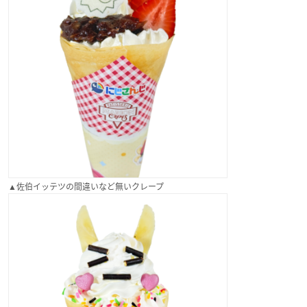
▲佐伯イッテツの間違いなど無いクレープ