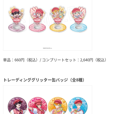
単品：660円（税込）/ コンプリートセット：2,640円（税込）
トレーディンググリッター缶バッジ（全8種）