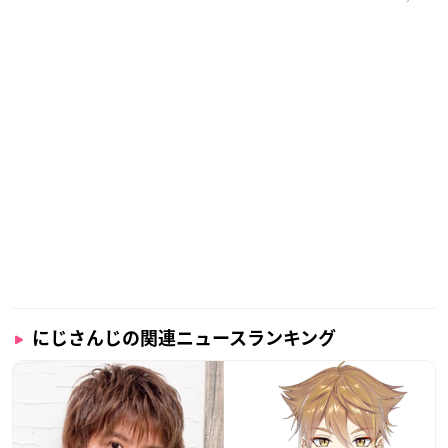
にじさんじの関連ニュースランキング