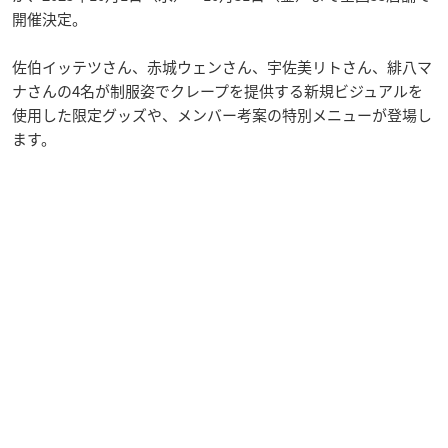
開催決定。
佐伯イッテツさん、赤城ウェンさん、宇佐美リトさん、緋八マ
ナさんの4名が制服姿でクレープを提供する新規ビジュアルを
使用した限定グッズや、メンバー考案の特別メニューが登場し
ます。