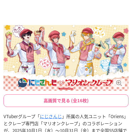
高画質で見る (全16枚)
VTuberグループ「
にじさんじ
」所属の人気ユニット「Oriens」
とクレープ専門店「マリオンクレープ」のコラボレーション
が、2025年10月1日（水）〜10月31日（金）まで全国55店舗で