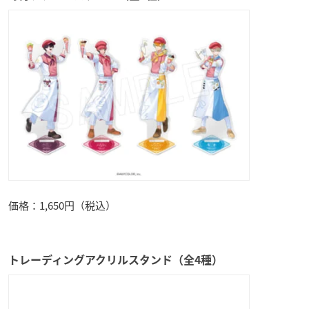
価格：1,650円（税込）
トレーディングアクリルスタンド（全4種）