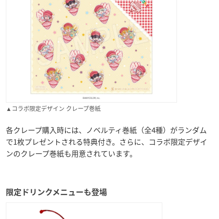
▲コラボ限定デザイン クレープ巻紙
各クレープ購入時には、ノベルティ巻紙（全4種）がランダム
で1枚プレゼントされる特典付き。さらに、コラボ限定デザイ
ンのクレープ巻紙も用意されています。
限定ドリンクメニューも登場