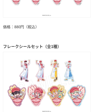
価格：880円（税込）
フレークシールセット（全1種）