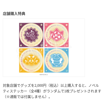
店舗購入特典
対象店舗でグッズを2,000円（税込）以上購入すると、ノベル
ティステッカー（全4種）がランダムで1枚プレゼントされます
（※通販では付属しません）。