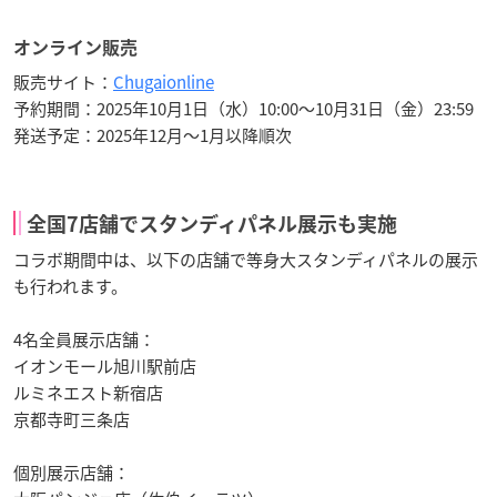
オンライン販売
販売サイト：
Chugaionline
予約期間：2025年10月1日（水）10:00～10月31日（金）23:59
発送予定：2025年12月～1月以降順次
全国7店舗でスタンディパネル展示も実施
コラボ期間中は、以下の店舗で等身大スタンディパネルの展示
も行われます。
4名全員展示店舗：
イオンモール旭川駅前店
ルミネエスト新宿店
京都寺町三条店
個別展示店舗：