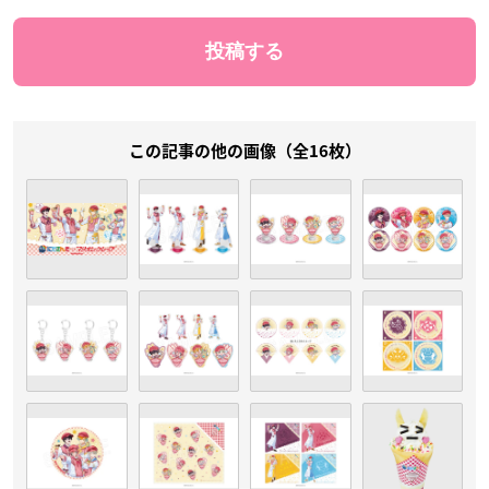
この記事の他の画像（全16枚）