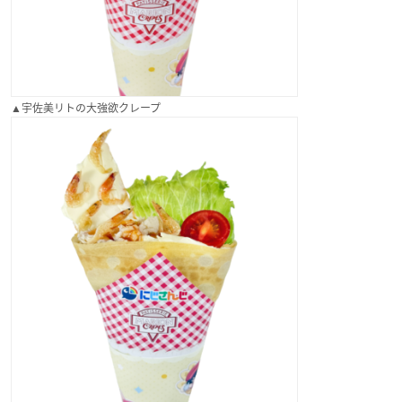
▲宇佐美リトの大強欲クレープ