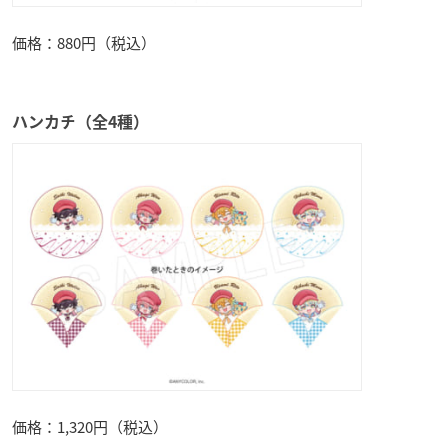
価格：880円（税込）
ハンカチ（全4種）
価格：1,320円（税込）