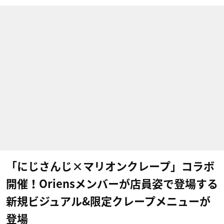
「にじさんじ×マリオンクレープ」コラボ
開催！Oriensメンバーが店員姿で登場する
新規ビジュアル&限定クレープメニューが
登場