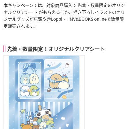
本キャンペーンでは、対象商品購入で 先着・数量限定のオリジ
ナルクリアシート がもらえるほか、描き下ろしイラストのオリ
ジナルグッズが店頭や＠Loppi・HMV&BOOKS onlineで数量限
定販売されます。
先着・数量限定！オリジナルクリアシート