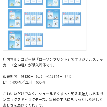
店内マルチコピー機「ローソンプリント」でオリジナルステッ
カー（全14種）が購入可能です。
販売期間：9月30日（火）～11月24日（月）
L判：400円／2L判：600円
かわいいだけでなく、シュールでくすっと笑える魅力もある サ
ンエックスキャラクターズ。毎日の生活にちょっとした癒しと
楽しさを届けてくれます。