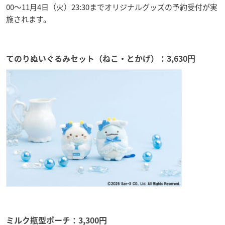
00～11月4日（火）23:30までオリジナルグッズの予約受付が実
施されます。
てのりぬいぐるみセット（ねこ・とかげ）：3,630円
ミルク瓶型ポーチ：3,300円