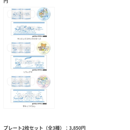
円
プレート2枚セット（全3種）：3,850円