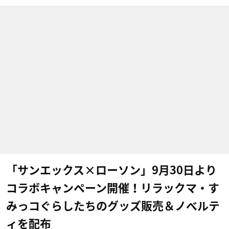
「サンエックス×ローソン」9月30日より
コラボキャンペーン開催！リラックマ・す
みっコぐらしたちのグッズ販売＆ノベルテ
ィを配布