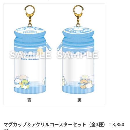
マグカップ＆アクリルコースターセット（全3種）：3,850