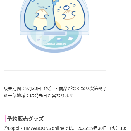
販売期間：9月30日（火）～商品がなくなり次第終了
※一部地域では発売日が異なります
予約販売グッズ
＠Loppi・HMV&BOOKS onlineでは、2025年9月30日（火）10: