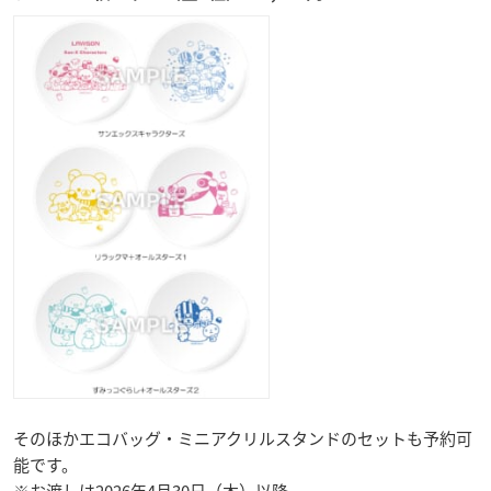
そのほかエコバッグ・ミニアクリルスタンドのセットも予約可
能です。
※お渡しは2026年4月30日（木）以降