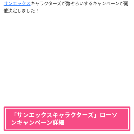
サンエックス
キャラクターズが勢ぞろいするキャンペーンが開
催決定しました！
「サンエックスキャラクターズ」ローソ
ンキャンペーン詳細