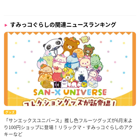
すみっコぐらしの関連ニュースランキング
グッズ
「サンエックスユニバース」推し色フルーツグッズが6月末よ
り100円ショップに登場！リラックマ・すみっコぐらしのアク
キーなど