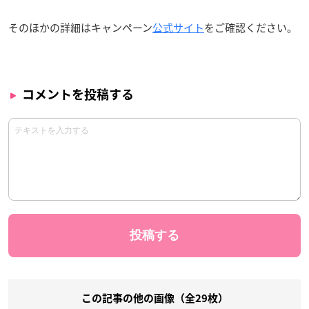
そのほかの詳細はキャンペーン
公式サイト
をご確認ください。
コメントを投稿する
この記事の他の画像（全29枚）