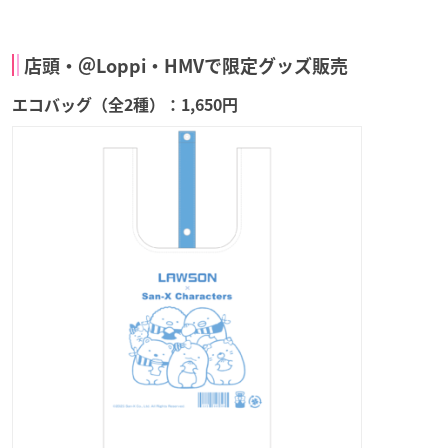
店頭・＠Loppi・HMVで限定グッズ販売
エコバッグ（全2種）：1,650円