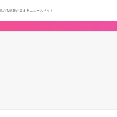
求める情報が集まるニュースサイト