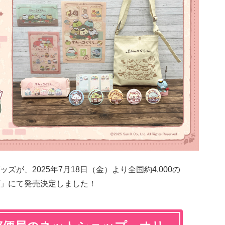
ズが、2025年7月18日（金）より全国約4,000の
」にて発売決定しました！