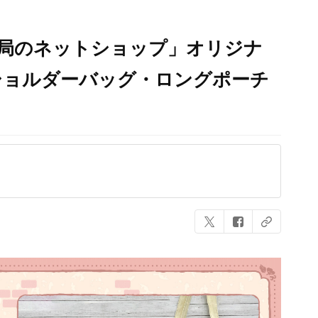
便局のネットショップ」オリジナ
ショルダーバッグ・ロングポーチ