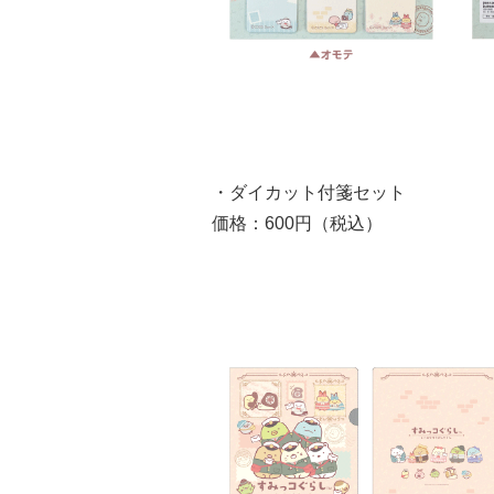
・ダイカット付箋セット
価格：600円（税込）