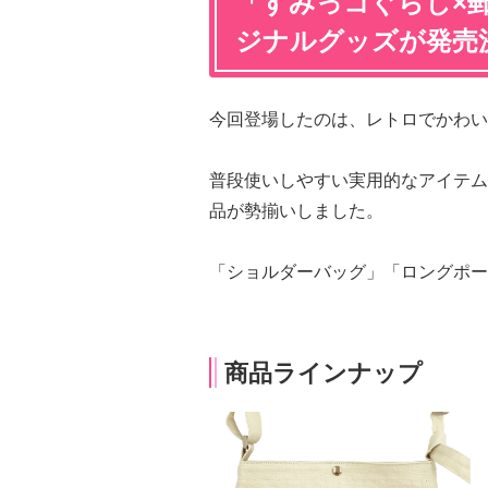
「すみっコぐらし×
ジナルグッズが発売
今回登場したのは、レトロでかわい
普段使いしやすい実用的なアイテム
品が勢揃いしました。
「ショルダーバッグ」「ロングポー
商品ラインナップ