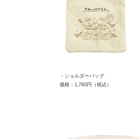
・ショルダーバッグ
価格：1,760円（税込）