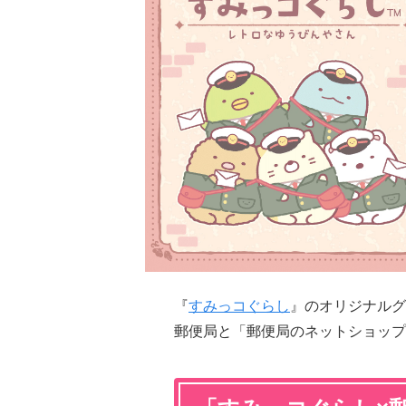
『
すみっコぐらし
』のオリジナルグッ
郵便局と「郵便局のネットショップ