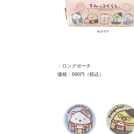
・ロングポーチ
価格：990円（税込）