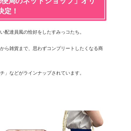
郵便局のネットショップ」オリ
決定！
い配達員風の恰好をしたすみっコたち。
から雑貨まで、思わずコンプリートしたくなる商
チ」などがラインナップされています。