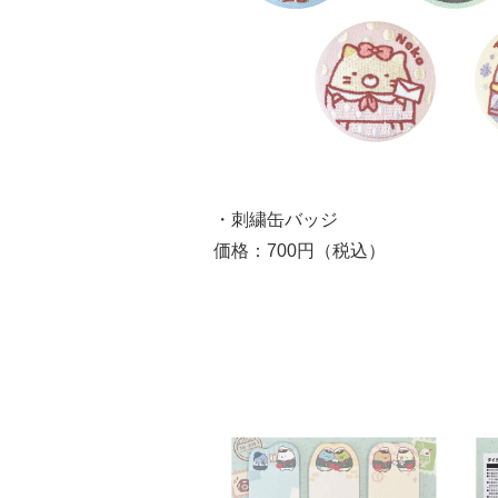
・刺繍缶バッジ
価格：700円（税込）