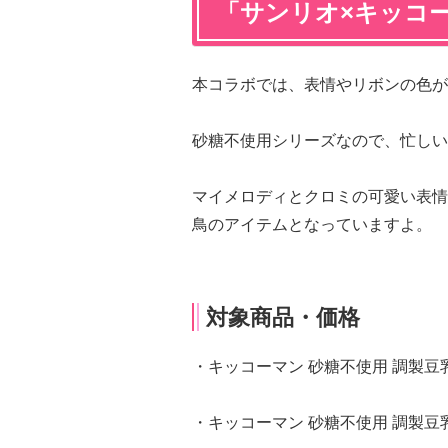
「サンリオ×キッコ
本コラボでは、表情やリボンの色が
砂糖不使用シリーズなので、忙しい
マイメロディとクロミの可愛い表情
鳥のアイテムとなっていますよ。
対象商品・価格
・キッコーマン 砂糖不使用 調製豆乳 
・キッコーマン 砂糖不使用 調製豆乳 