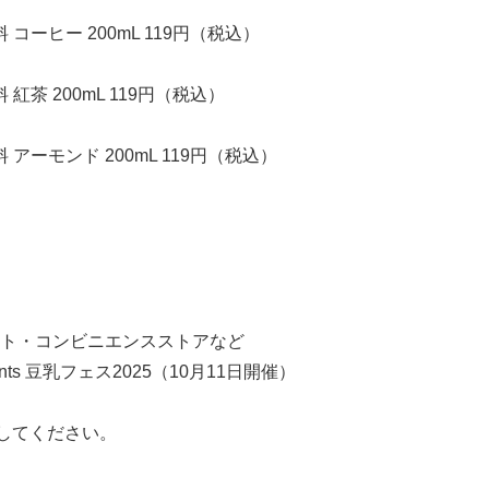
コーヒー 200mL 119円（税込）
紅茶 200mL 119円（税込）
アーモンド 200mL 119円（税込）
ト・コンビニエンスストアなど
ts 豆乳フェス2025（10月11日開催）
してください。