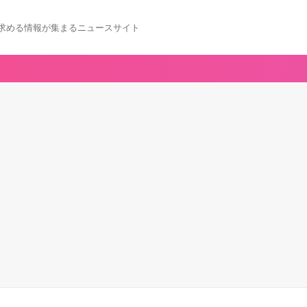
求める情報が集まるニュースサイト