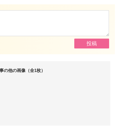
事の他の画像（全1枚）