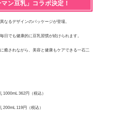
ーマン豆乳」コラボ決定！
異なるデザインのパッケージが登場。
毎日でも健康的に豆乳習慣が続けられます。
に癒されながら、美容と健康もケアできる一石二
1000mL 362円（税込）
200mL 119円（税込）