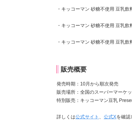
・キッコーマン 砂糖不使用 豆乳飲料 
・キッコーマン 砂糖不使用 豆乳飲料 
・キッコーマン 砂糖不使用 豆乳飲料 
販売概要
発売時期：10月から順次発売
販売場所：全国のスーパーマーケッ
特別販売：キッコーマン豆乳 Presen
詳しくは
公式サイト
、
公式X
を確認