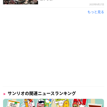
2025年9月17日
もっと見る
サンリオの関連ニュースランキング