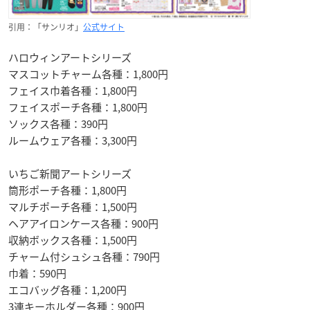
引用：「サンリオ」
公式サイト
ハロウィンアートシリーズ
マスコットチャーム各種：1,800円
フェイス巾着各種：1,800円
フェイスポーチ各種：1,800円
ソックス各種：390円
ルームウェア各種：3,300円
いちご新聞アートシリーズ
筒形ポーチ各種：1,800円
マルチポーチ各種：1,500円
ヘアアイロンケース各種：900円
収納ボックス各種：1,500円
チャーム付シュシュ各種：790円
巾着：590円
エコバッグ各種：1,200円
3連キーホルダー各種：900円