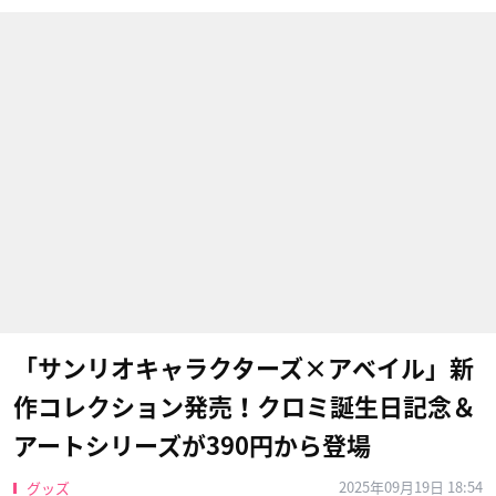
「サンリオキャラクターズ×アベイル」新
作コレクション発売！クロミ誕生日記念＆
アートシリーズが390円から登場
2025年09月19日 18:54
グッズ