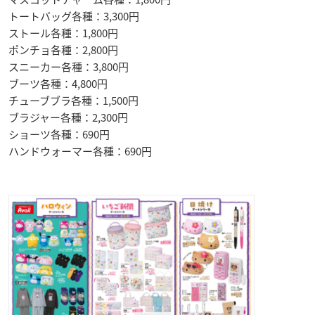
トートバッグ各種：3,300円
ストール各種：1,800円
ポンチョ各種：2,800円
スニーカー各種：3,800円
ブーツ各種：4,800円
チューブブラ各種：1,500円
ブラジャー各種：2,300円
ショーツ各種：690円
ハンドウォーマー各種：690円