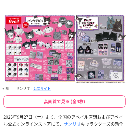
引用：「サンリオ」
公式サイト
高画質で見る (全4枚)
2025年9月27日（土）より、全国のアベイル店舗およびアベイ
ル公式オンラインストアにて、
サンリオ
キャラクターズの新作