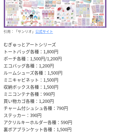
引用：「サンリオ」
公式サイト
むぎゅっとアートシリーズ
トートバッグ各種：1,800円
ポーチ各種：1,500円/1,200円
エコバッグ各種：1,200円
ルームシューズ各種：1,500円
ミニキャビネット：1,500円
収納ボックス各種：1,500円
ミニコンテナ各種：990円
買い物カゴ各種：1,200円
チャーム付シュシュ各種：790円
ステッカー：390円
アクリルキーホルダー各種：590円
裏ボアブランケット各種：1,500円