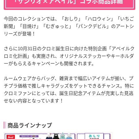
「サンリオ×アベイル」コラボ商品詳細
今回のコレクションでは、「おしり」「ハロウィン」「いちご
新聞」「目焼け」「むぎゅっと」「パンクデビル」のアートシ
リーズが登場！
さらに10月31日のクロミ誕生日に向けた特別企画「アベイルク
ロミ化計画」も実施され、オリジナルステッカーやキーホルダ
ーがもらえるキャンペーンも開催されます。
ルームウェアからバッグ、雑貨まで幅広いアイテムが揃い、プ
チプラ価格で推しキャラグッズをゲットできるチャンス。特に
クロミファンにとっては、誕生日記念アイテムが充実した見逃
せない内容となっています！
商品ラインナップ