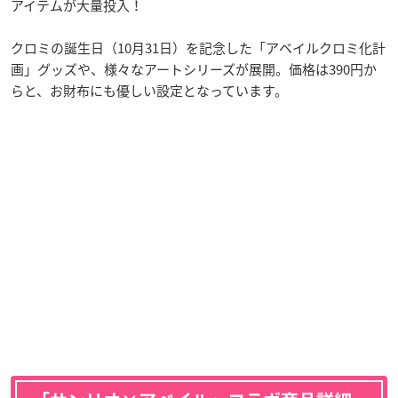
アイテムが大量投入！
クロミの誕生日（10月31日）を記念した「アベイルクロミ化計
画」グッズや、様々なアートシリーズが展開。価格は390円か
らと、お財布にも優しい設定となっています。