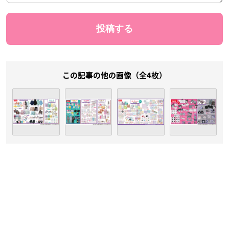
この記事の他の画像（全4枚）