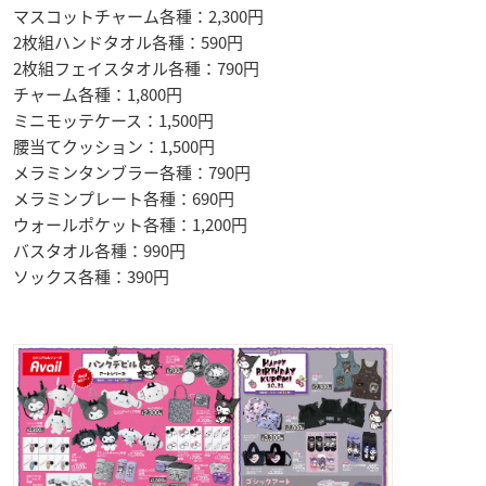
マスコットチャーム各種：2,300円
2枚組ハンドタオル各種：590円
2枚組フェイスタオル各種：790円
チャーム各種：1,800円
ミニモッテケース：1,500円
腰当てクッション：1,500円
メラミンタンブラー各種：790円
メラミンプレート各種：690円
ウォールポケット各種：1,200円
バスタオル各種：990円
ソックス各種：390円