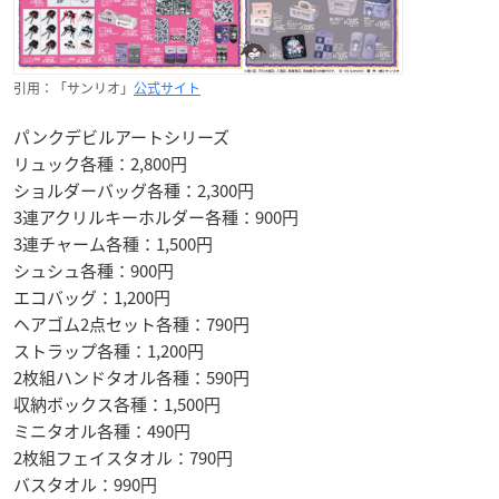
引用：「サンリオ」
公式サイト
パンクデビルアートシリーズ
リュック各種：2,800円
ショルダーバッグ各種：2,300円
3連アクリルキーホルダー各種：900円
3連チャーム各種：1,500円
シュシュ各種：900円
エコバッグ：1,200円
ヘアゴム2点セット各種：790円
ストラップ各種：1,200円
2枚組ハンドタオル各種：590円
収納ボックス各種：1,500円
ミニタオル各種：490円
2枚組フェイスタオル：790円
バスタオル：990円