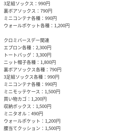
3足組ソックス：990円
裏ボアソックス：790円
ミニコンテナ各種：990円
ウォールポケット各種：1,200円
クロミバースデー関連
エプロン各種：2,300円
トートバッグ：3,300円
ニット帽子各種：1,800円
裏ボアソックス各種：790円
3足組ソックス各種：990円
ミニコンテナ各種：990円
ミニモッテケース：1,500円
買い物カゴ：1,200円
収納ボックス：1,500円
ミニタオル：490円
ウォールポケット：1,200円
腰当てクッション：1,500円