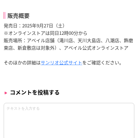
販売概要
発売日：2025年9月27日（土）
※オンラインストアは同日12時00分から
販売場所：アベイル店舗（滝川店、天川大島店、八潮店、飾磨
東店、新倉敷店は対象外）、アベイル公式オンラインストア
そのほかの詳細は
サンリオ
公式サイト
をご確認ください。
コメントを投稿する