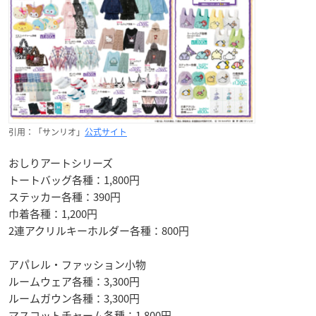
引用：「サンリオ」
公式サイト
おしりアートシリーズ
トートバッグ各種：1,800円
ステッカー各種：390円
巾着各種：1,200円
2連アクリルキーホルダー各種：800円
アパレル・ファッション小物
ルームウェア各種：3,300円
ルームガウン各種：3,300円
マスコットチャーム各種：1,800円