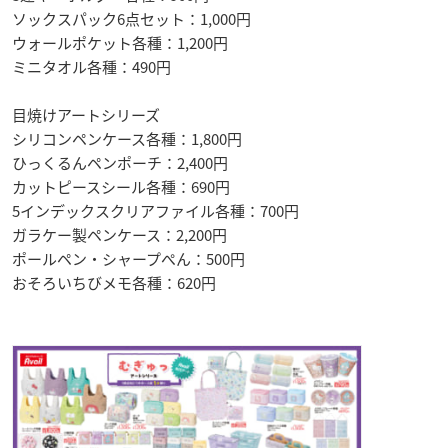
ソックスパック6点セット：1,000円
ウォールポケット各種：1,200円
ミニタオル各種：490円
目焼けアートシリーズ
シリコンペンケース各種：1,800円
ひっくるんペンポーチ：2,400円
カットピースシール各種：690円
5インデックスクリアファイル各種：700円
ガラケー製ペンケース：2,200円
ポールペン・シャープぺん：500円
おそろいちびメモ各種：620円