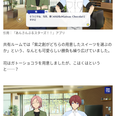
引用：『あんさんぶるスターズ！！』アプリ
共有ルームでは「紫之創がどちらの用意したスイーツを選ぶの
か」という、なんとも可愛らしい勝負も繰り広げていました。
司はガトーショコラを用意しましたが、こはくはという
と……？