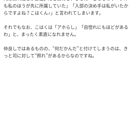
も私のほうが先に所属していた」「入部の決め手は私がいたか
らですよね？こはくん♪」と言われてしまいます。
それでもなお、こはくは「アホらし」「自惚れにもほどがある
わ」と、まったく素直になれません。
仲良しではあるものの、“何だかんだ”と付けてしまうのは、き
っと司に対して“照れ”があるからなのですね。