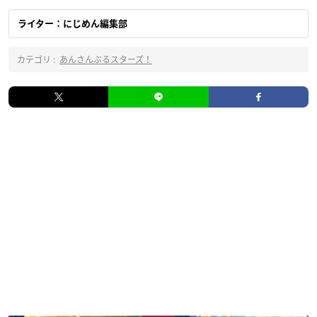
ライター：にじめん編集部
カテゴリ :
あんさんぶるスターズ！