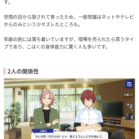
す。
世間の目から隠されて育ったため、一般常識はネットやテレビ
からのみという少々ズレたところも。
年齢の割には落ち着いていますが、喧嘩を売られたら買うタイ
プであり、こはくの身体能力に驚く人も多いです。
2人の関係性