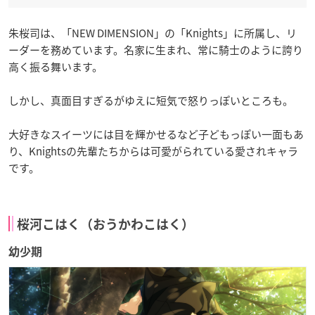
朱桜司は、「NEW DIMENSION」の「Knights」に所属し、リ
ーダーを務めています。名家に生まれ、常に騎士のように誇り
高く振る舞います。
しかし、真面目すぎるがゆえに短気で怒りっぽいところも。
大好きなスイーツには目を輝かせるなど子どもっぽい一面もあ
り、Knightsの先輩たちからは可愛がられている愛されキャラ
です。
桜河こはく（おうかわこはく）
幼少期