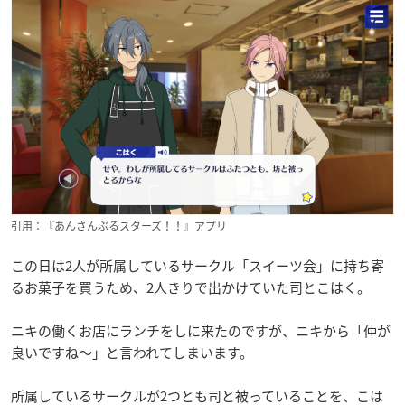
引用：『あんさんぶるスターズ！！』アプリ
この日は2人が所属しているサークル「スイーツ会」に持ち寄
るお菓子を買うため、2人きりで出かけていた司とこはく。
ニキの働くお店にランチをしに来たのですが、ニキから「仲が
良いですね～」と言われてしまいます。
所属しているサークルが2つとも司と被っていることを、こは