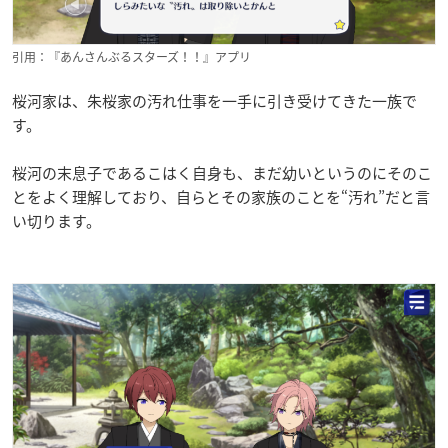
引用：『あんさんぶるスターズ！！』アプリ
桜河家は、朱桜家の汚れ仕事を一手に引き受けてきた一族で
す。
桜河の末息子であるこはく自身も、まだ幼いというのにそのこ
とをよく理解しており、自らとその家族のことを“汚れ”だと言
い切ります。