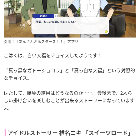
引用：『あんさんぶるスターズ！！』アプリ
こはくは、白い大福をチョイスしたようです！
「真っ黒なガトーショコラ」と「真っ白な大福」という対照的
なチョイス。
はたして、勝負の結果はどうなるのか……。最後まで、2人ら
しい掛け合いを楽しむことが出来るストーリーになっています
よ。
アイドルストーリー 椎名ニキ 「スイーツロード」