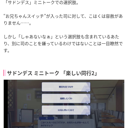
「サドンデス」ミニトークでの選択肢。
“お兄ちゃんスイッチ”が入った司に対して、こはくは容赦があ
りません……。
しかし「しゃあないなぁ」という選択肢も含まれているあた
り、別に司のことを嫌っているわけではないことは一目瞭然で
す。
サドンデス ミニトーク 「楽しい同行2」