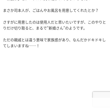
まさか司本人が、ごはんやお風呂を用意してくれたとか？
さすがに用意したのは使用人だと思いたいですが、このやりと
りだけ切り取ると、まるで“新婚さん”のようです。
ただの親戚とは違う意味で家族感があり、なんだかドキドキし
てしまいますね……！