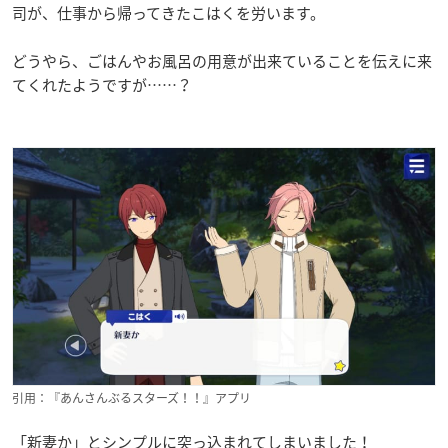
司が、仕事から帰ってきたこはくを労います。
どうやら、ごはんやお風呂の用意が出来ていることを伝えに来
てくれたようですが……？
引用：『あんさんぶるスターズ！！』アプリ
「新妻か」とシンプルに突っ込まれてしまいました！