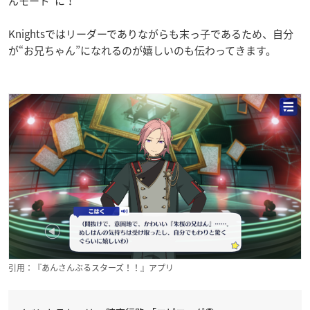
んモード”に！
Knightsではリーダーでありながらも末っ子であるため、自分
が“お兄ちゃん”になれるのが嬉しいのも伝わってきます。
引用：『あんさんぶるスターズ！！』アプリ