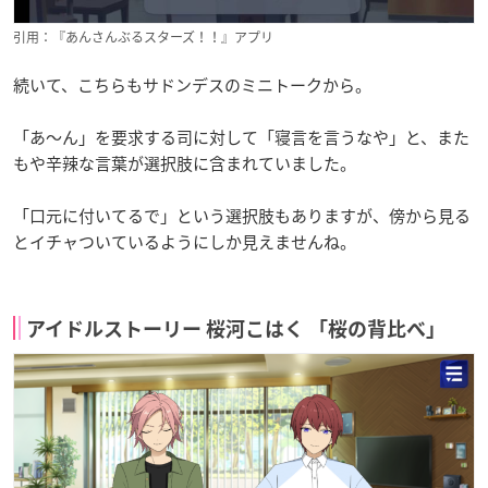
引用：『あんさんぶるスターズ！！』アプリ
続いて、こちらもサドンデスのミニトークから。
「あ～ん」を要求する司に対して「寝言を言うなや」と、また
もや辛辣な言葉が選択肢に含まれていました。
「口元に付いてるで」という選択肢もありますが、傍から見る
とイチャついているようにしか見えませんね。
アイドルストーリー 桜河こはく 「桜の背比べ」