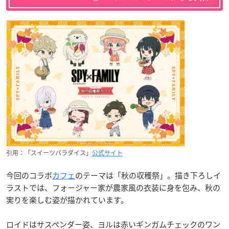
引用：「スイーツパラダイス」
公式サイト
今回のコラボ
カフェ
のテーマは「秋の収穫祭」。描き下ろしイ
ラストでは、フォージャー家が農家風の衣装に身を包み、秋の
実りを楽しむ姿が描かれています。
ロイドはサスペンダー姿、ヨルは赤いギンガムチェックのワン