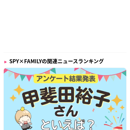
SPY×FAMILYの関連ニュースランキング