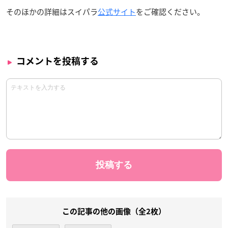
そのほかの詳細はスイパラ
公式サイト
をご確認ください。
コメントを投稿する
この記事の他の画像（全2枚）