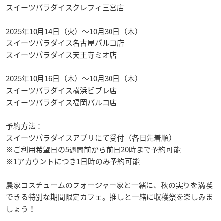
スイーツパラダイスクレフィ三宮店
2025年10月14日（火）～10月30日（木）
スイーツパラダイス名古屋パルコ店
スイーツパラダイス天王寺ミオ店
2025年10月16日（木）～10月30日（木）
スイーツパラダイス横浜ビブレ店
スイーツパラダイス福岡パルコ店
予約方法：
スイーツパラダイスアプリにて受付（各日先着順）
※ご利用希望日の5週間前から前日20時まで予約可能
※1アカウントにつき1日時のみ予約可能
農家コスチュームのフォージャー家と一緒に、秋の実りを満喫
できる特別な期間限定カフェ。推しと一緒に収穫祭を楽しみま
しょう！