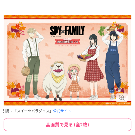
引用：「スイーツパラダイス」
公式サイト
高画質で見る (全2枚)