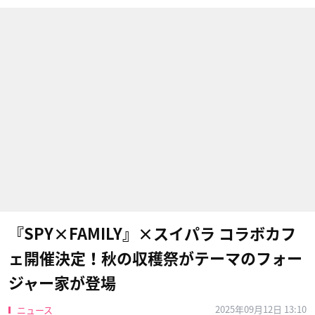
『SPY×FAMILY』×スイパラ コラボカフ
ェ開催決定！秋の収穫祭がテーマのフォー
ジャー家が登場
2025年09月12日 13:10
ニュース