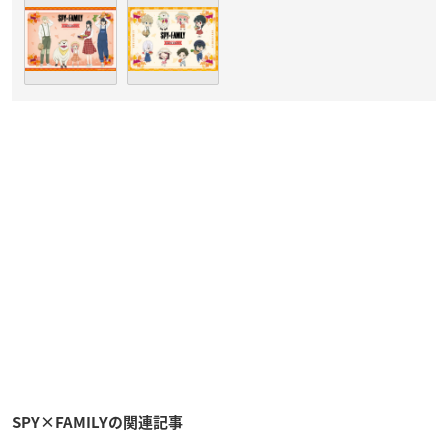
SPY×FAMILYの関連記事