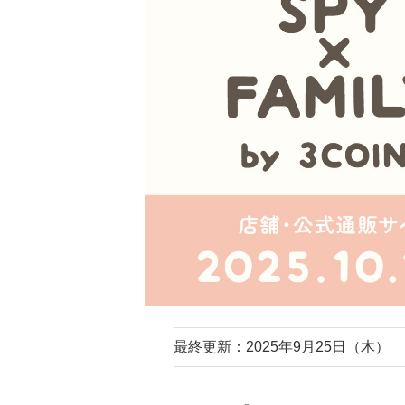
最終更新：2025年9月25日（木）