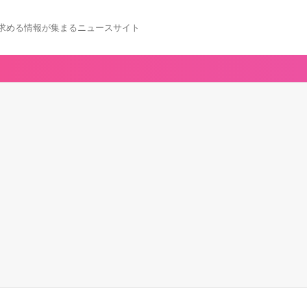
求める情報が集まるニュースサイト