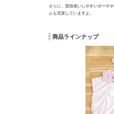
さらに、普段使いしやすいポーチや
ムも充実していますよ。
商品ラインナップ