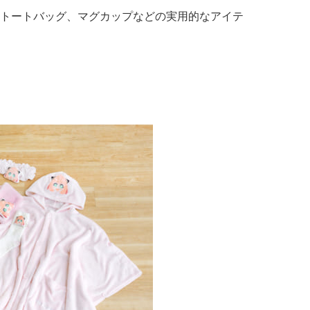
トートバッグ、マグカップなどの実用的なアイテ