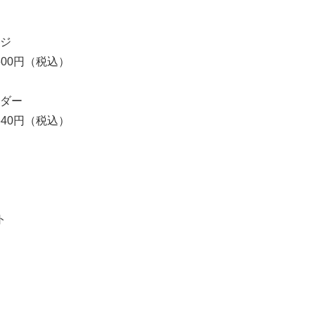
ジ
600円（税込）
ダー
640円（税込）
ト