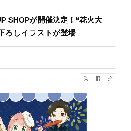
P UP SHOPが開催決定！“花火大
下ろしイラストが登場