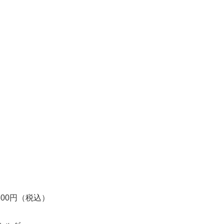
300円（税込）