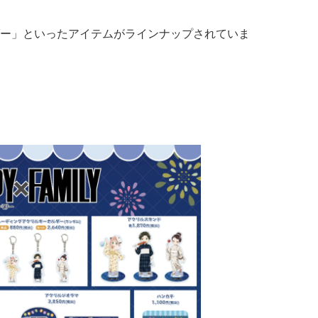
ー」といったアイテムがラインナップされていま