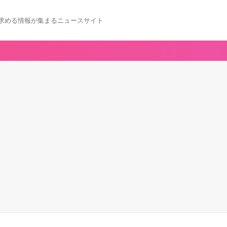
求める情報が集まるニュースサイト