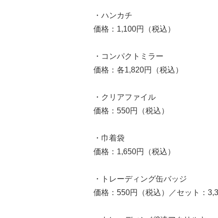
・ハンカチ
価格：1,100円（税込）
・コンパクトミラー
価格：各1,820円（税込）
・クリアファイル
価格：550円（税込）
・巾着袋
価格：1,650円（税込）
・トレーディング缶バッジ
価格：550円（税込）／セット：3,