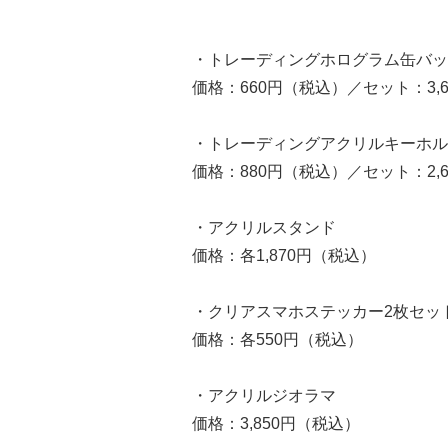
・トレーディングホログラム缶バッ
価格：660円（税込）／セット：3,
・トレーディングアクリルキーホル
価格：880円（税込）／セット：2,
・アクリルスタンド
価格：各1,870円（税込）
・クリアスマホステッカー2枚セッ
価格：各550円（税込）
・アクリルジオラマ
価格：3,850円（税込）