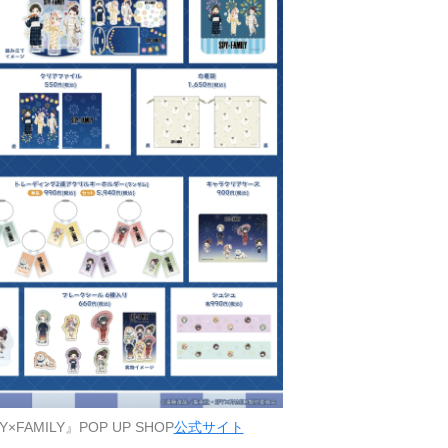
FAMILY』POP UP SHOP
公式サイト