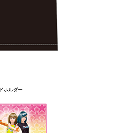
ドホルダー