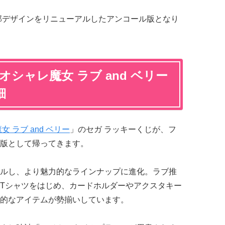
一部デザインをリニューアルしたアンコール版となり
シャレ魔女 ラブ and ベリー
細
 ラブ and ベリー
」のセガ ラッキーくじが、フ
版として帰ってきます。
ルし、より魅力的なラインナップに進化。ラブ推
Tシャツをはじめ、カードホルダーやアクスタキー
的なアイテムが勢揃いしています。