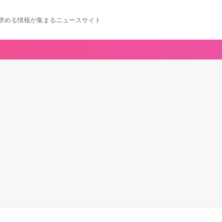
求める情報が集まるニュースサイト