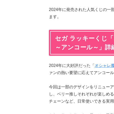
2024年に発売された人気くじの
ます。
セガ ラッキーくじ「オ
～アンコール～」詳
2024年に大好評だった「
オシャレ魔女
ァンの熱い要望に応えてアンコール
今回は一部のデザインをリニューア
し、ベリー推しそれぞれが楽しめる
チェーンなど、日常使いできる実用