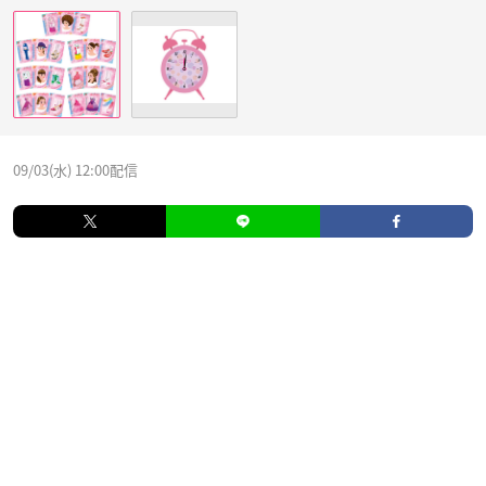
09/03(水) 12:00配信