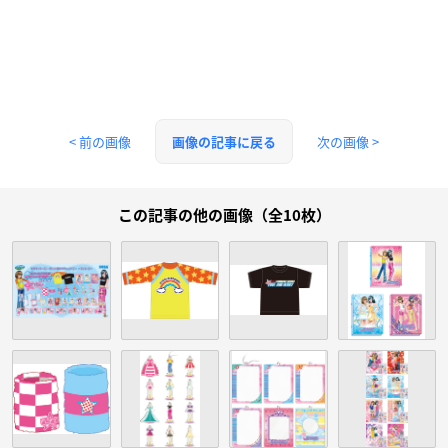
< 前の画像
次の画像 >
画像の記事に戻る
この記事の他の画像（全10枚）