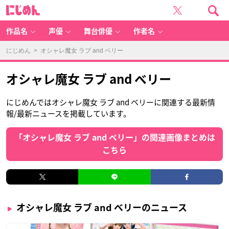
に
じ
め
ん
作品名
声優
舞台俳優
作者名
にじめん
> オシャレ魔女 ラブ and ベリー
オシャレ魔女 ラブ and ベリー
にじめんではオシャレ魔女 ラブ and ベリーに関連する最新情
報/最新ニュースを掲載しています。
「オシャレ魔女 ラブ and ベリー」の関連画像まとめは
こちら
オシャレ魔女 ラブ and ベリーのニュース