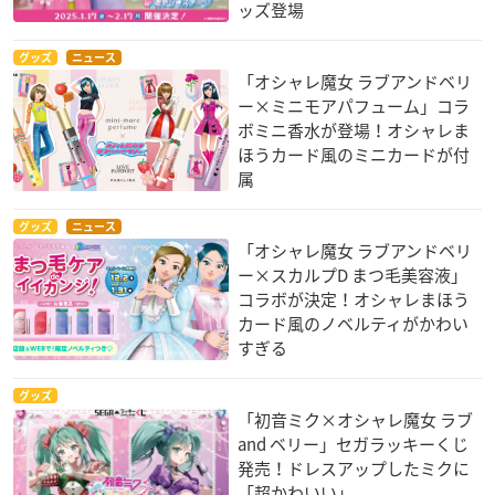
ッズ登場
グッズ
ニュース
「オシャレ魔女 ラブアンドベリ
ー×ミニモアパフューム」コラ
ボミニ香水が登場！オシャレま
ほうカード風のミニカードが付
属
グッズ
ニュース
「オシャレ魔女 ラブアンドベリ
ー×スカルプD まつ毛美容液」
コラボが決定！オシャレまほう
カード風のノベルティがかわい
すぎる
グッズ
「初音ミク×オシャレ魔女 ラブ
and ベリー」セガラッキーくじ
発売！ドレスアップしたミクに
「超かわいい」