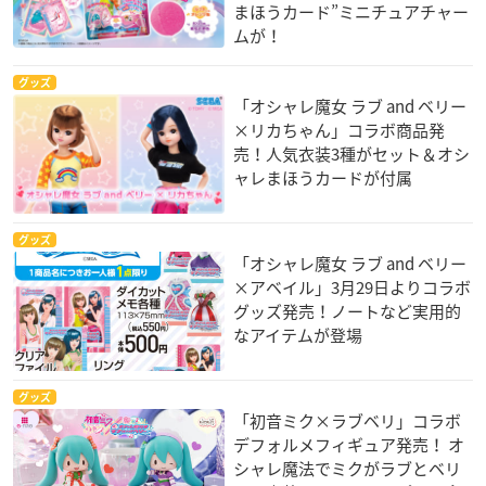
まほうカード”ミニチュアチャー
ムが！
グッズ
「オシャレ魔女 ラブ and ベリー
×リカちゃん」コラボ商品発
売！人気衣装3種がセット＆オシ
ャレまほうカードが付属
グッズ
「オシャレ魔女 ラブ and ベリー
×アベイル」3月29日よりコラボ
グッズ発売！ノートなど実用的
なアイテムが登場
グッズ
「初音ミク×ラブベリ」コラボ
デフォルメフィギュア発売！ オ
シャレ魔法でミクがラブとベリ