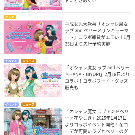
ドにときめく♡
グッズ
平成女児大歓喜「オシャレ魔女
ラブ and ベリー×サンキューマ
ート」コラボ雑貨がエモい！1月
23日より先行予約実施
イベント
ニュース
「オシャレ魔女 ラブ and ベリー
×HANA・BIYORI」2月18日より
コラボ！コラボフード・グッズ
販売も
イベント
ニュース
「オシャレ魔女 ラブアンドベリ
ー×花やしき」2025年1月17日
よりコラボイベント開催！冬コ
ーデが可愛いラブとベリーのグ