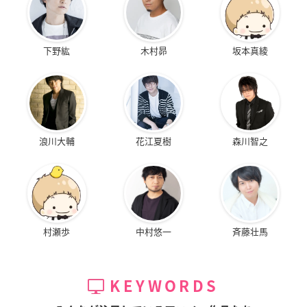
下野紘
木村昴
坂本真綾
浪川大輔
花江夏樹
森川智之
村瀬歩
中村悠一
斉藤壮馬
KEYWORDS