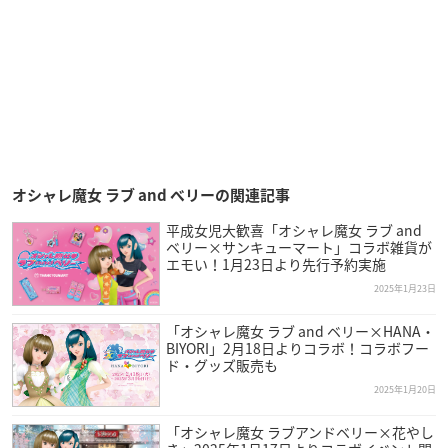
オシャレ魔女 ラブ and ベリーの関連記事
平成女児大歓喜「オシャレ魔女 ラブ and
ベリー×サンキューマート」コラボ雑貨が
エモい！1月23日より先行予約実施
2025年1月23日
「オシャレ魔女 ラブ and ベリー×HANA・
BIYORI」2月18日よりコラボ！コラボフー
ド・グッズ販売も
2025年1月20日
「オシャレ魔女 ラブアンドベリー×花やし