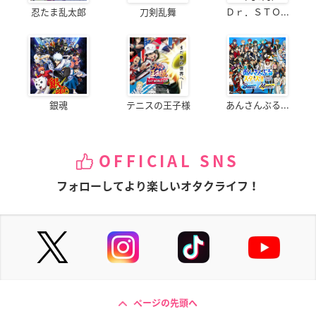
忍たま乱太郎
刀剣乱舞
Ｄｒ．ＳＴＯ...
銀魂
テニスの王子様
あんさんぶる...
OFFICIAL SNS
フォローしてより楽しいオタクライフ！
ページの先頭へ