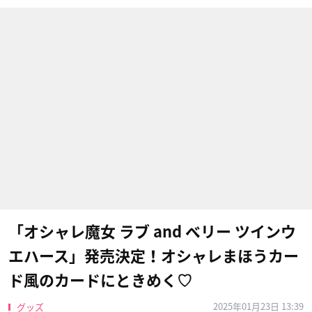
「オシャレ魔女 ラブ and ベリー ツインウ
エハース」発売決定！オシャレまほうカー
ド風のカードにときめく♡
2025年01月23日 13:39
グッズ