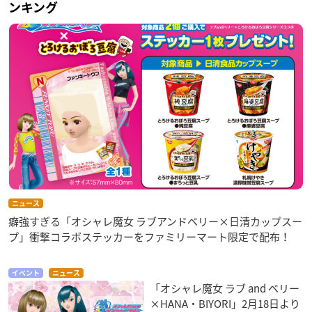
ンキング
ニュース
癖強すぎる「オシャレ魔女 ラブアンドベリー×日清カップスー
プ」衝撃コラボステッカーをファミリーマート限定で配布！
イベント
ニュース
「オシャレ魔女 ラブ and ベリー
×HANA・BIYORI」2月18日より