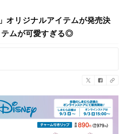
ら」オリジナルアイテムが発売決
イテムが可愛すぎる◎