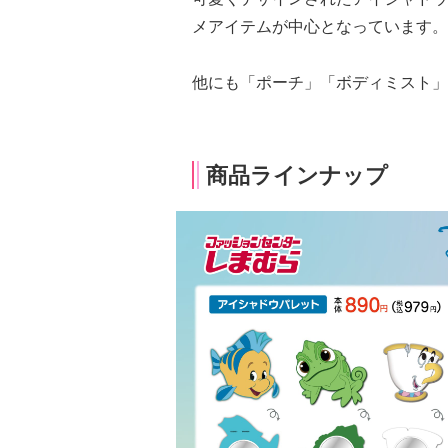
メアイテムが中心となっています。
他にも「ポーチ」「ボディミスト」
商品ラインナップ