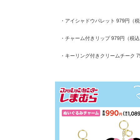
・アイシャドウパレット 979円（
・チャーム付きリップ 979円（税
・キーリング付きクリームチーク 7