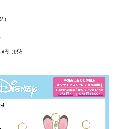
税込）
込）
59円（税込）