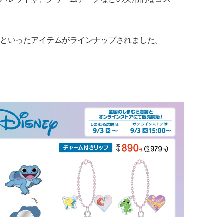
といったアイテムがラインナップされました。