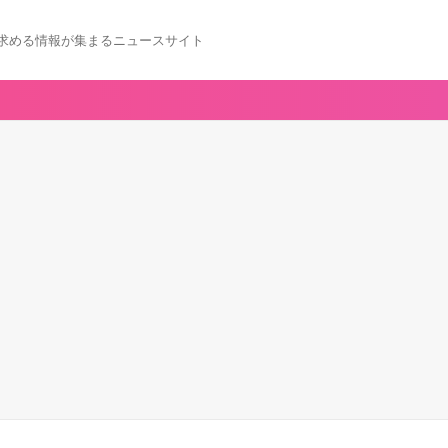
求める情報が集まるニュースサイト