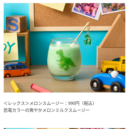
＜レックス＞メロンスムージー：990円（税込）
恐竜カラーの爽やかメロンミルクスムージー