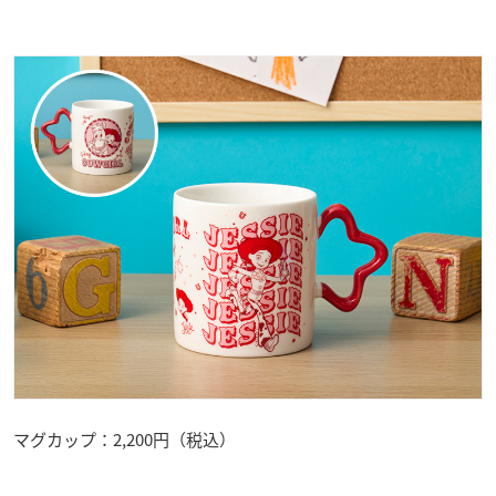
マグカップ：2,200円（税込）