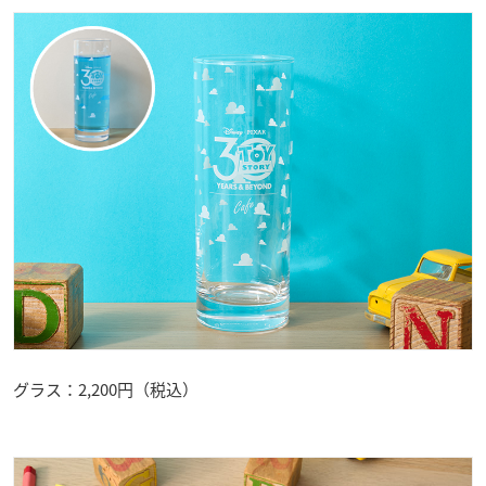
グラス：2,200円（税込）