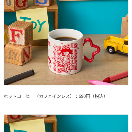
ホットコーヒー（カフェインレス）：690円（税込）