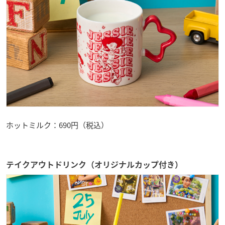
ホットミルク：690円（税込）
テイクアウトドリンク（オリジナルカップ付き）