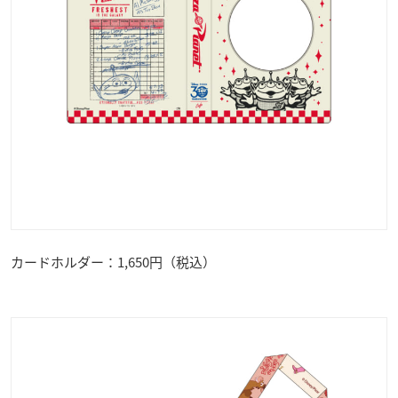
カードホルダー：1,650円（税込）