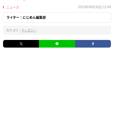
2025年08月30日 12:49
ニュース
ライター：にじめん編集部
カテゴリ :
ディズニー