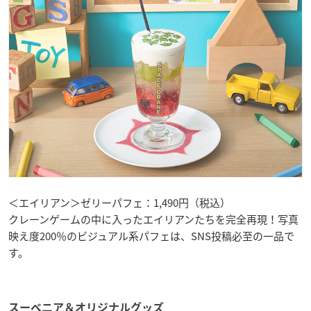
＜エイリアン＞ゼリーパフェ：1,490円（税込）
クレーンゲームの中に入ったエイリアンたちを完全再現！写真
映え度200％のビジュアル系パフェは、SNS投稿必至の一品で
す。
スーベニア＆オリジナルグッズ