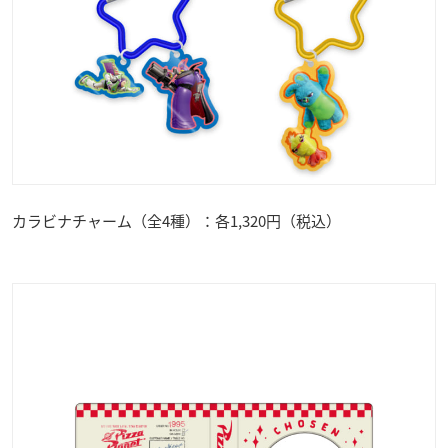
カラビナチャーム（全4種）：各1,320円（税込）