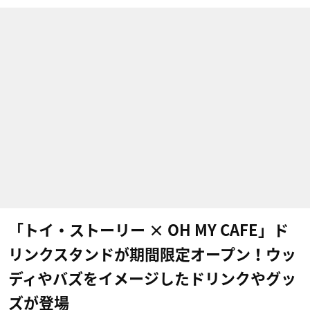
「トイ・ストーリー × OH MY CAFE」ド
リンクスタンドが期間限定オープン！ウッ
ディやバズをイメージしたドリンクやグッ
ズが登場