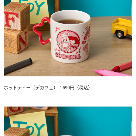
ホットティー（デカフェ）：690円（税込）