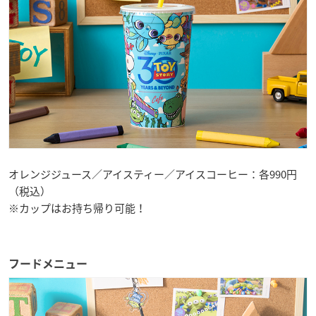
オレンジジュース／アイスティー／アイスコーヒー：各990円
（税込）
※カップはお持ち帰り可能！
フードメニュー