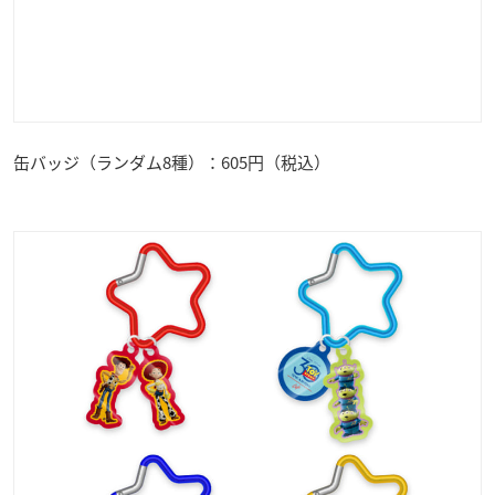
缶バッジ（ランダム8種）：605円（税込）