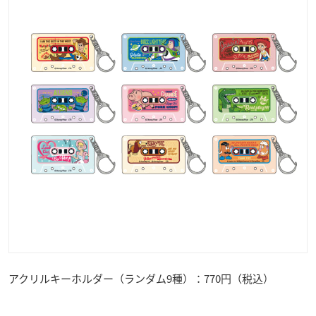
アクリルキーホルダー（ランダム9種）：770円（税込）