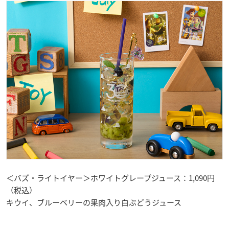
＜バズ・ライトイヤー＞ホワイトグレープジュース：1,090円
（税込）
キウイ、ブルーベリーの果肉入り白ぶどうジュース