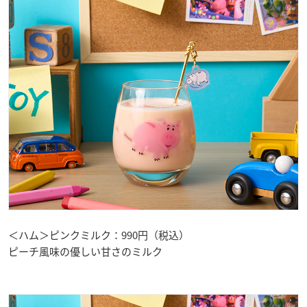
＜ハム＞ピンクミルク：990円（税込）
ピーチ風味の優しい甘さのミルク