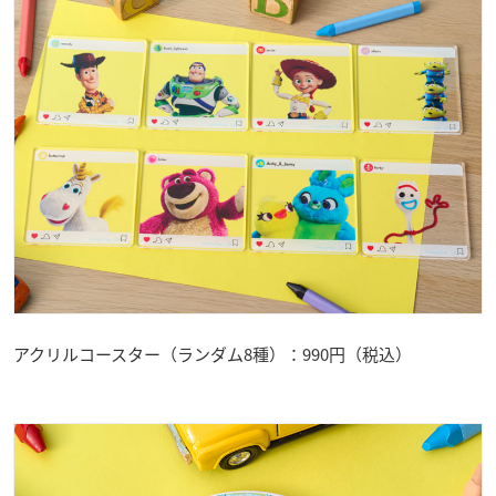
アクリルコースター（ランダム8種）：990円（税込）