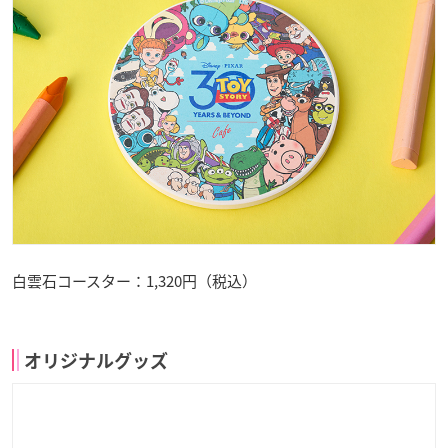
白雲石コースター：1,320円（税込）
オリジナルグッズ