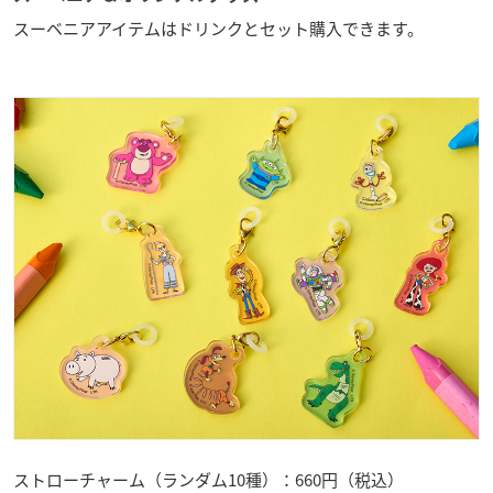
スーベニアアイテムはドリンクとセット購入できます。
ストローチャーム（ランダム10種）：660円（税込）