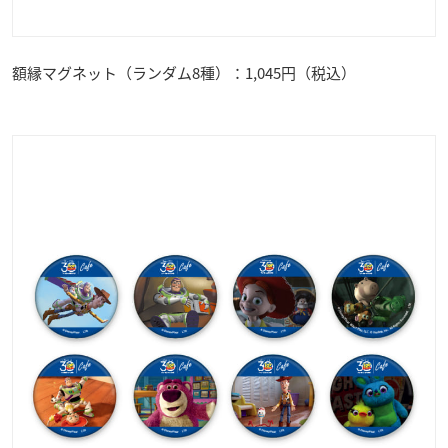
額縁マグネット（ランダム8種）：1,045円（税込）