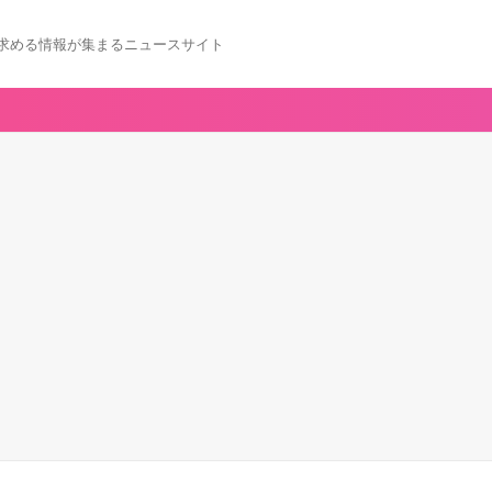
求める情報が集まるニュースサイト