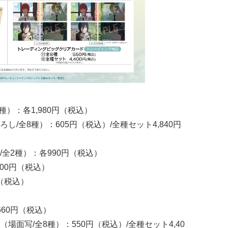
）：各1,980円（税込）
/全8種）：605円（税込）/全種セット4,840円
全2種）：各990円（税込）
00円（税込）
（税込）
60円（税込）
面写/全8種）：550円（税込）/全種セット4,40