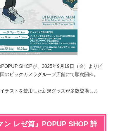
のPOPUP SHOPが、2025年9月19日（金）よりビ
国のビックカメラグループ店舗にて順次開催。
イラストを使用した新規グッズが多数登場しま
 レゼ篇』POPUP SHOP 詳