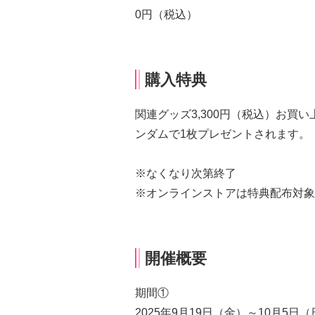
0円（税込）
購入特典
関連グッズ3,300円（税込）お買
ンダムで1枚プレゼントされます。
※なくなり次第終了
※オンラインストアは特典配布対象
開催概要
期間①
2025年9月19日（金）～10月5日