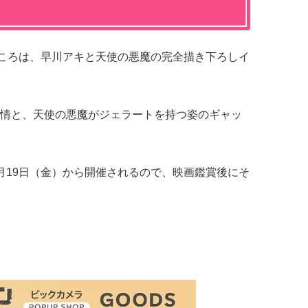
見どころは、早川アキと天使の悪魔の完全描き下ろしイ
情と、天使の悪魔がジェラートを持つ姿のギャッ
月19日（金）から開催されるので、映画鑑賞後にそ