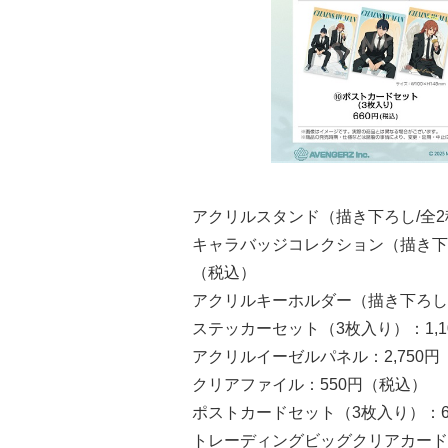
アクリルスタンド（描き下ろし/全2種
キャラバッジコレクション（描き下ろし
（税込）
アクリルキーホルダー（描き下ろし/
ステッカーセット（3枚入り）：1,1
アクリルイーゼルパネル：2,750円
クリアファイル：550円（税込）
ポストカードセット（3枚入り）：6
トレーディングビッグクリアカード（場