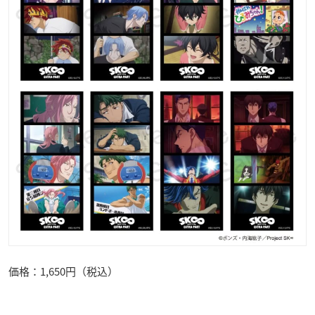
価格：1,650円（税込）