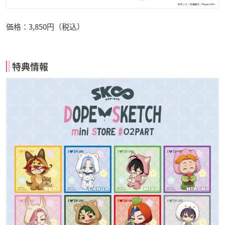
価格：3,850円（税込）
特典情報