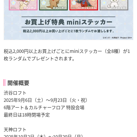
税込2,000円以上お買上げごとにminiステッカー（全8種）が1
枚ランダムでプレゼントされます。
開催概要
渋谷ロフト
2025年9月6日（土）～9月23日（火・祝）
6階アート＆カルチャーフロア 特設会場
最終日は18時閉場予定
天神ロフト
2025年10月2日（木）～10月20日（月）