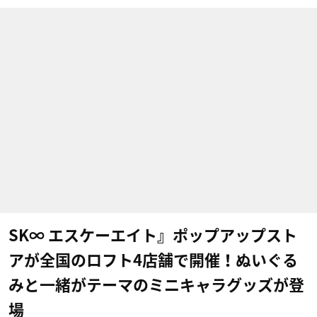
SK∞ エスケーエイト』ポップアップスト
アが全国のロフト4店舗で開催！ぬいぐる
みと一緒がテーマのミニキャラグッズが登
場