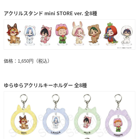
アクリルスタンド mini STORE ver. 全8種
価格：1,650円（税込）
ゆらゆらアクリルキーホルダー 全8種