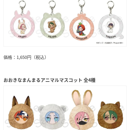
価格：1,650円（税込）
おおきなまんまるアニマルマスコット 全4種