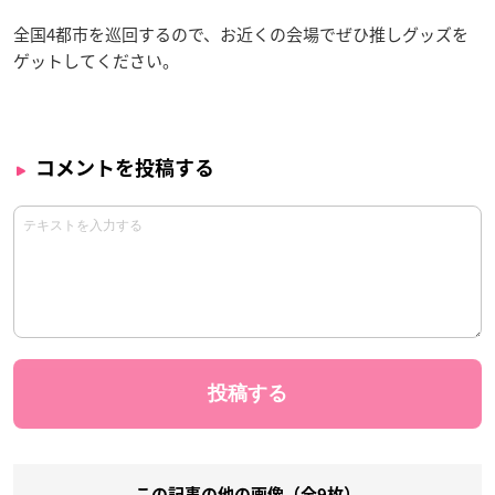
全国4都市を巡回するので、お近くの会場でぜひ推しグッズを
ゲットしてください。
コメントを投稿する
この記事の他の画像（全9枚）