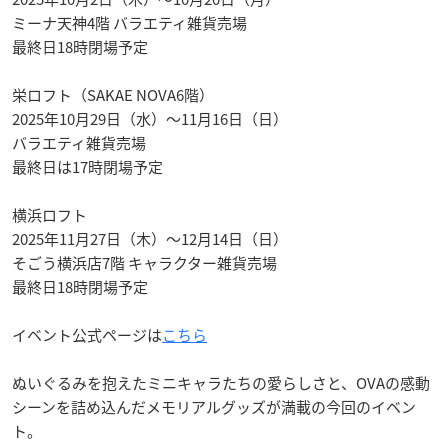
ミーナ天神4階 バラエティ雑貨売場
最終日18時閉場予定
栄ロフト（SAKAE NOVA6階）
2025年10月29日（水）～11月16日（日）
バラエティ雑貨売場
最終日は17時閉場予定
横浜ロフト
2025年11月27日（木）～12月14日（日）
そごう横浜店7階 キャラクター雑貨売場
最終日18時閉場予定
イベント公式ページは
こちら
ぬいぐるみを抱えたミニキャラたちの愛らしさと、OVAの感動
シーンを詰め込んだメモリアルグッズが満載の今回のイベン
ト。