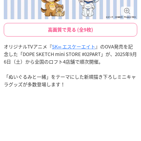
高画質で見る (全9枚)
オリジナルTVアニメ『
SK∞ エスケーエイト
』のOVA発売を記
念した「DOPE SKETCH mini STORE #02PART」が、2025年9月
6日（土）から全国のロフト4店舗で順次開催。
「ぬいぐるみと一緒」をテーマにした新規描き下ろしミニキャ
ラグッズが多数登場します！