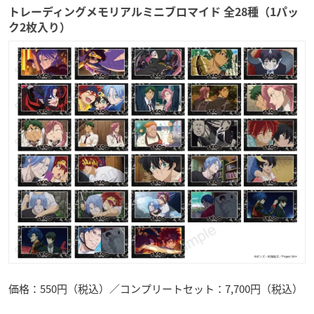
トレーディングメモリアルミニブロマイド 全28種（1パッ
ク2枚入り）
価格：550円（税込）／コンプリートセット：7,700円（税込）