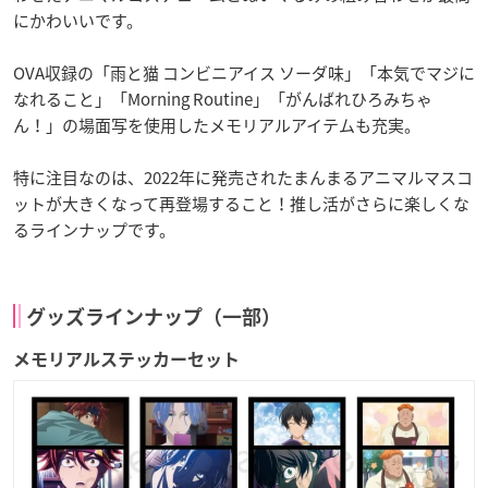
にかわいいです。
OVA収録の「雨と猫 コンビニアイス ソーダ味」「本気でマジに
なれること」「Morning Routine」「がんばれひろみちゃ
ん！」の場面写を使用したメモリアルアイテムも充実。
特に注目なのは、2022年に発売されたまんまるアニマルマスコ
ットが大きくなって再登場すること！推し活がさらに楽しくな
るラインナップです。
グッズラインナップ（一部）
メモリアルステッカーセット