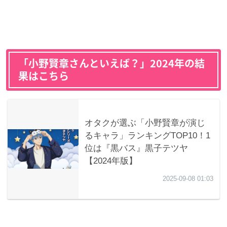
「小野賢章さんといえば？」2024年の結
果はこちら