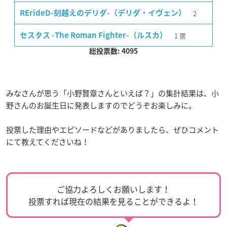
2
RErideD-刻越えのデリダ-（デリダ・イヴェン）
1
票
セスタス -The Roman Fighter-（ルスカ）
総投票数: 4095
みなさんが思う「小野賢章さんといえば？」の集計結果は、小
野さんのお誕生日に発表しますのでどうぞお楽しみに。
投票した理由やエピソードなどがありましたら、ぜひコメント
にて教えてくださいね！
ご協力よろしくお願いします！
投票すれば現在の結果を見ることができるよ！