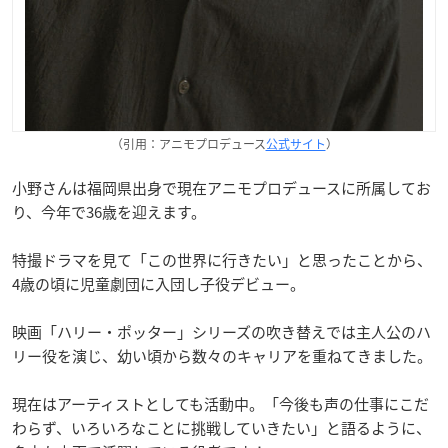
（引用：アニモプロデュース
公式サイト
）
小野さんは福岡県出身で現在アニモプロデュースに所属してお
り、今年で36歳を迎えます。
特撮ドラマを見て「この世界に行きたい」と思ったことから、
4歳の頃に児童劇団に入団し子役デビュー。
映画「ハリー・ポッター」シリーズの吹き替えでは主人公のハ
リー役を演じ、幼い頃から数々のキャリアを重ねてきました。
現在はアーティストとしても活動中。「今後も声の仕事にこだ
わらず、いろいろなことに挑戦していきたい」と語るように、