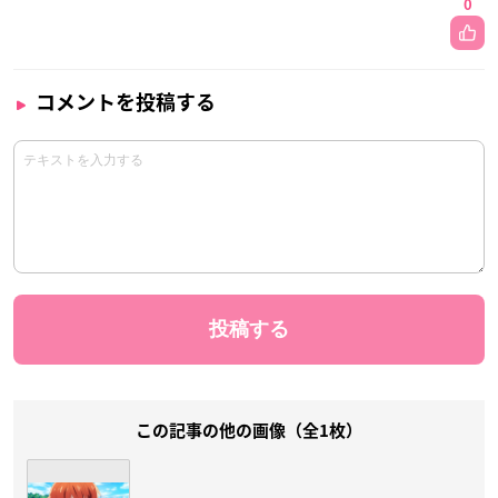
0
コメントを投稿する
この記事の他の画像（全1枚）