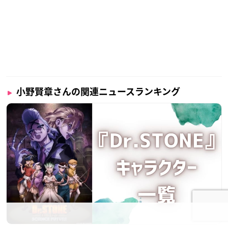
小野賢章さんの関連ニュースランキング