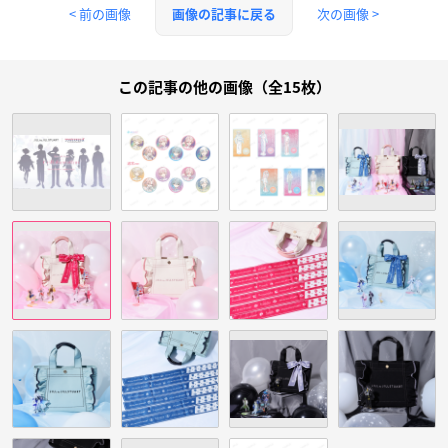
< 前の画像
次の画像 >
画像の記事に戻る
この記事の他の画像（全15枚）