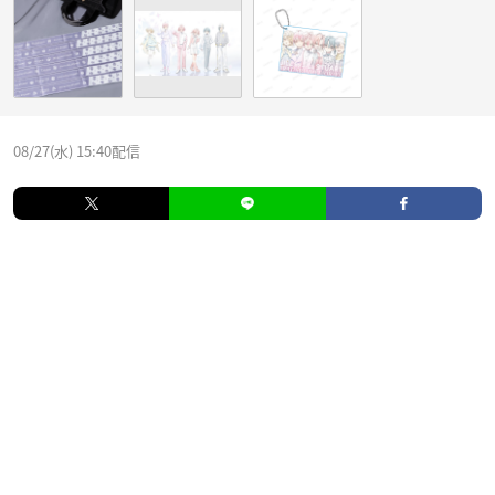
08/27(水) 15:40配信