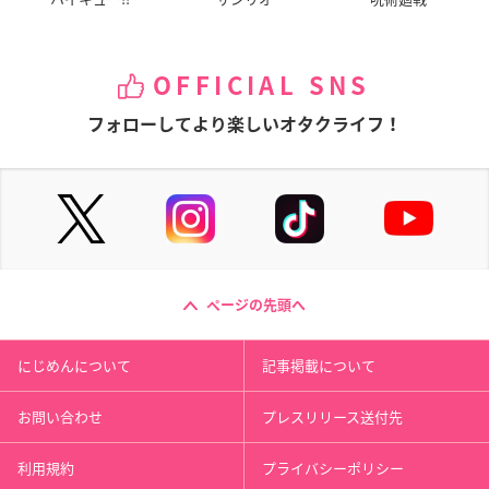
OFFICIAL SNS
フォローしてより楽しいオタクライフ！
ページの先頭へ
にじめんについて
記事掲載について
お問い合わせ
プレスリリース送付先
利用規約
プライバシーポリシー