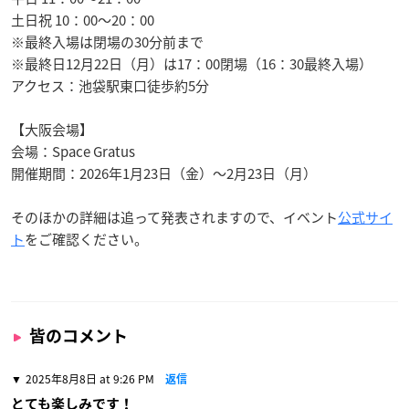
土日祝 10：00～20：00
※最終入場は閉場の30分前まで
※最終日12月22日（月）は17：00閉場（16：30最終入場）
アクセス：池袋駅東口徒歩約5分
【大阪会場】
会場：Space Gratus
開催期間：2026年1月23日（金）～2月23日（月）
そのほかの詳細は追って発表されますので、イベント
公式サイ
ト
をご確認ください。
皆のコメント
2025年8月8日 at 9:26 PM
返信
とても楽しみです！