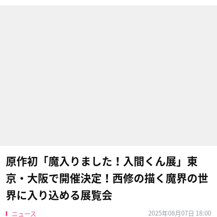
原作初「魔入りました！入間くん展」東
京・大阪で開催決定！西修の描く魔界の世
界に入り込める展覧会
2025年08月07日 18:00
ニュース