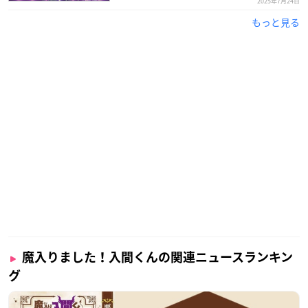
2025年7月24日
もっと見る
魔入りました！入間くんの関連ニュースランキン
グ