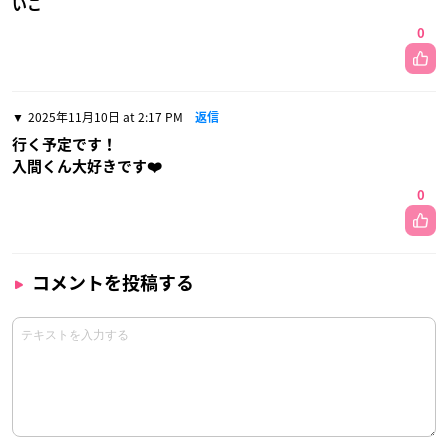
いこ
0
2025年11月10日 at 2:17 PM
返信
行く予定です！
入間くん大好きです❤️
0
コメントを投稿する