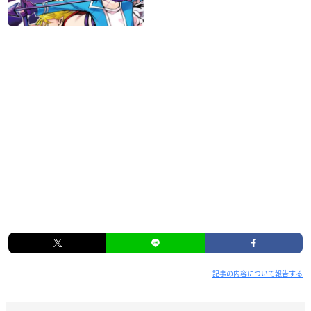
記事の内容について報告する