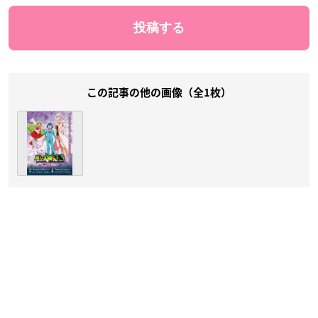
この記事の他の画像（全1枚）