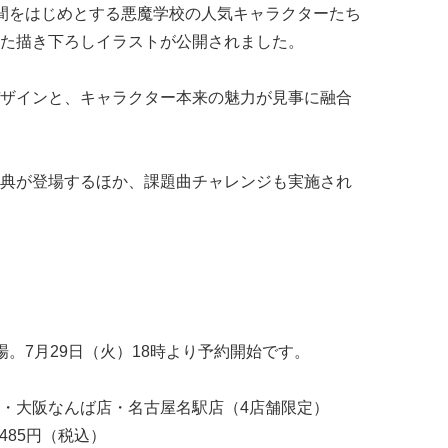
間をはじめとする悪魔学校の人気キャラクターたち
た描き下ろしイラストが公開されました。
ザインと、キャラクター本来の魅力が見事に融合
典が登場するほか、課題曲チャレンジも実施され
。7月29日（火）18時より予約開始です。
・大阪なんば店・名古屋名駅店（4店舗限定）
485円（税込）