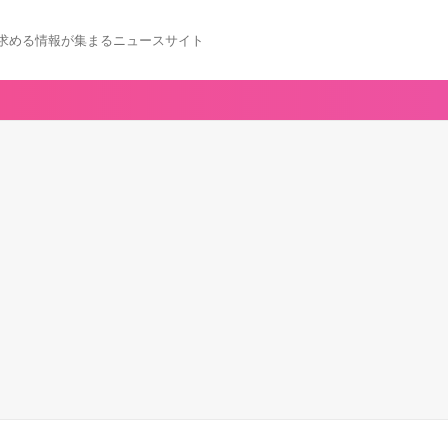
求める情報が集まるニュースサイト