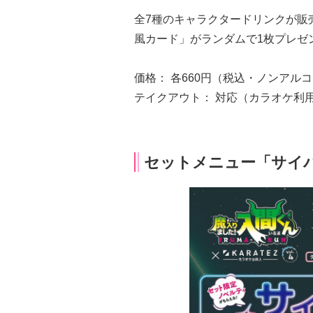
全7種のキャラクタードリンクが販
風カード」がランダムで1枚プレゼ
価格： 各660円（税込・ノンアル
テイクアウト： 対応（カラオケ利
セットメニュー「サイ