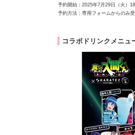
予約開始：2025年7月29日（火）1
予約方法：専用フォームからのみ受
コラボドリンクメニュ