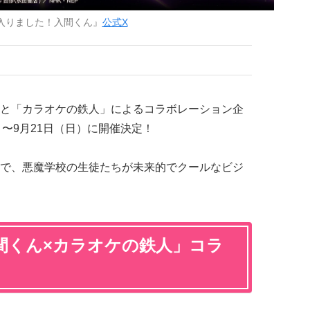
入りました！入間くん』
公式X
と「カラオケの鉄人」によるコラボレーション企
水）〜9月21日（日）に開催決定！
で、悪魔学校の生徒たちが未来的でクールなビジ
間くん×カラオケの鉄人」コラ