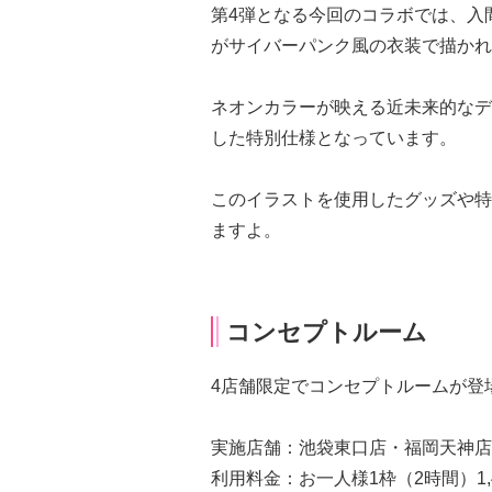
第4弾となる今回のコラボでは、入
がサイバーパンク風の衣装で描かれ
ネオンカラーが映える近未来的なデ
した特別仕様となっています。
このイラストを使用したグッズや特
ますよ。
コンセプトルーム
4店舗限定でコンセプトルームが登場
実施店舗：池袋東口店・福岡天神店
利用料金：お一人様1枠（2時間）1,