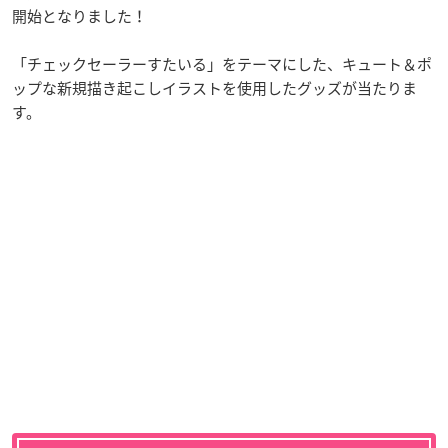
開始となりました！
「チェックセーラーすたいる」をテーマにした、キュート＆ポ
ップな新規描き起こしイラストを使用したグッズが当たりま
す。