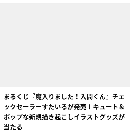
まるくじ『魔入りました！入間くん』チェ
ックセーラーすたいるが発売！キュート＆
ポップな新規描き起こしイラストグッズが
当たる