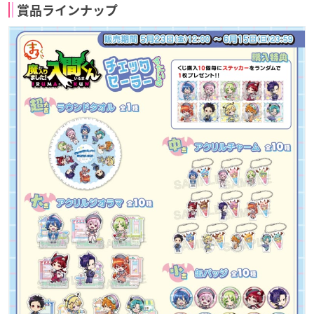
賞品ラインナップ