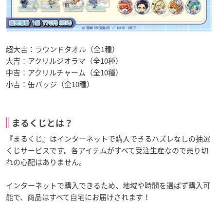
超大吉：ラウンドタオル（全1種）
大吉：アクリルジオラマ（全10種）
中吉：アクリルチャーム（全10種）
小吉：缶バッジ（全10種）
まるくじとは？
『まるくじ』はインターネットで購入できるハズレなしの抽選
くじサービスです。各アイテムがすべて受注生産なので売り切
れの心配はありません。
インターネットで購入できるため、地域や時間を選ばず購入可
能で、商品はすべて自宅にお届けされます！