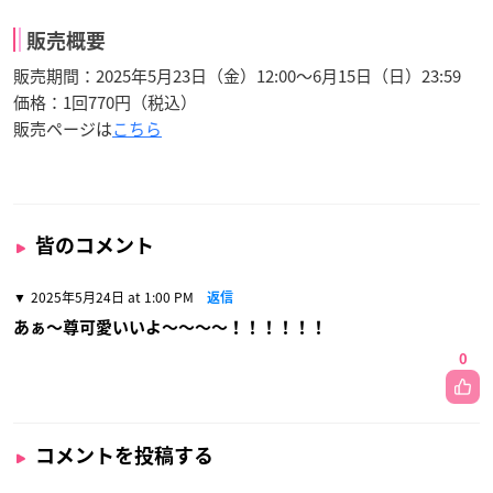
販売概要
販売期間：2025年5月23日（金）12:00～6月15日（日）23:59
価格：1回770円（税込）
販売ページは
こちら
皆のコメント
2025年5月24日 at 1:00 PM
返信
あぁ〜尊可愛いいよ〜〜〜〜！！！！！！
0
コメントを投稿する