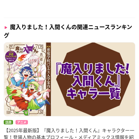
魔入りました！入間くんの関連ニュースランキン
グ
話題
アニメ
【2025年最新版】『魔入りました！入間くん』キャラクター一
覧！登場人物の基本プロフィール・メディアミックス情報を紹